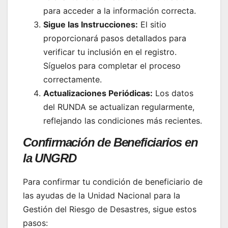
para acceder a la información correcta.
Sigue las Instrucciones:
El sitio
proporcionará pasos detallados para
verificar tu inclusión en el registro.
Síguelos para completar el proceso
correctamente.
Actualizaciones Periódicas:
Los datos
del RUNDA se actualizan regularmente,
reflejando las condiciones más recientes.
Confirmación de Beneficiarios en
la UNGRD
Para confirmar tu condición de beneficiario de
las ayudas de la Unidad Nacional para la
Gestión del Riesgo de Desastres, sigue estos
pasos: