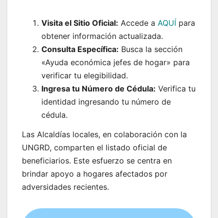
Visita el Sitio Oficial:
Accede a
AQUÍ
para
obtener información actualizada.
Consulta Específica:
Busca la sección
«Ayuda económica jefes de hogar» para
verificar tu elegibilidad.
Ingresa tu Número de Cédula:
Verifica tu
identidad ingresando tu número de
cédula.
Las Alcaldías locales, en colaboración con la
UNGRD, comparten el listado oficial de
beneficiarios. Este esfuerzo se centra en
brindar apoyo a hogares afectados por
adversidades recientes.