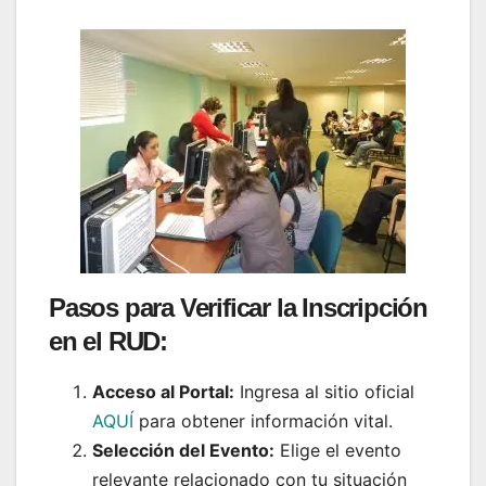
Pasos para Verificar la Inscripción
en el RUD:
Acceso al Portal:
Ingresa al sitio oficial
AQUÍ
para obtener información vital.
Selección del Evento:
Elige el evento
relevante relacionado con tu situación