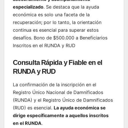
especializado
. Se destaca que la ayuda
económica es solo una faceta de la
recuperación; por lo tanto, la orientación
continua es esencial para superar estos
desafíos. Bono de $500.000 a Beneficiarios
Inscritos en el RUNDA y RUD
Consulta Rápida y Fiable en el
RUNDA y RUD
La confirmación de la inscripción en el
Registro Único Nacional de Damnificados
(RUNDA) y el Registro Único de Damnificados
(RUD) es esencial.
La ayuda económica se
dirige específicamente a aquellos inscritos
en el RUNDA
.