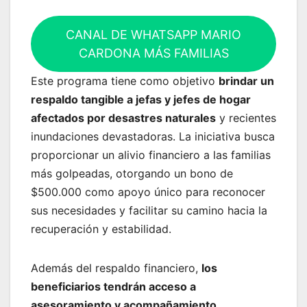
CANAL DE WHATSAPP MARIO
CARDONA MÁS FAMILIAS
Este programa tiene como objetivo
brindar un
respaldo tangible a jefas y jefes de hogar
afectados por desastres naturales
y recientes
inundaciones devastadoras. La iniciativa busca
proporcionar un alivio financiero a las familias
más golpeadas, otorgando un bono de
$500.000 como apoyo único para reconocer
sus necesidades y facilitar su camino hacia la
recuperación y estabilidad.
Además del respaldo financiero,
los
beneficiarios tendrán acceso a
asesoramiento y acompañamiento