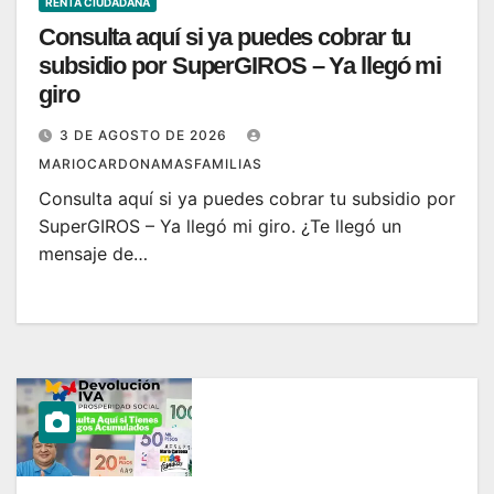
RENTA CIUDADANA
Consulta aquí si ya puedes cobrar tu
subsidio por SuperGIROS – Ya llegó mi
giro
3 DE AGOSTO DE 2026
MARIOCARDONAMASFAMILIAS
Consulta aquí si ya puedes cobrar tu subsidio por
SuperGIROS – Ya llegó mi giro. ¿Te llegó un
mensaje de…