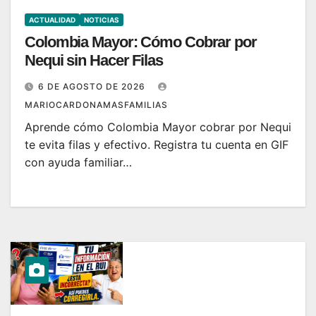
ACTUALIDAD
NOTICIAS
Colombia Mayor: Cómo Cobrar por
Nequi sin Hacer Filas
6 DE AGOSTO DE 2026
MARIOCARDONAMASFAMILIAS
Aprende cómo Colombia Mayor cobrar por Nequi
te evita filas y efectivo. Registra tu cuenta en GIF
con ayuda familiar…