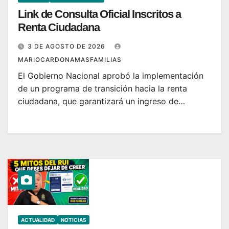
Link de Consulta Oficial Inscritos a
Renta Ciudadana
3 DE AGOSTO DE 2026
MARIOCARDONAMASFAMILIAS
El Gobierno Nacional aprobó la implementación
de un programa de transición hacia la renta
ciudadana, que garantizará un ingreso de…
ACTUALIDAD
NOTICIAS