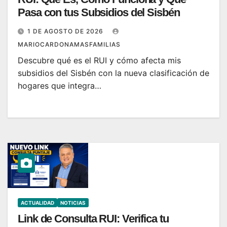
Pasa con tus Subsidios del Sisbén
1 DE AGOSTO DE 2026
MARIOCARDONAMASFAMILIAS
Descubre qué es el RUI y cómo afecta mis
subsidios del Sisbén con la nueva clasificación de
hogares que integra…
ACTUALIDAD
NOTICIAS
Link de Consulta RUI: Verifica tu