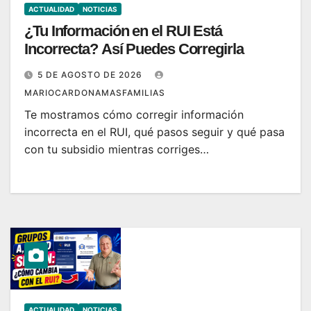
ACTUALIDAD
NOTICIAS
¿Tu Información en el RUI Está
Incorrecta? Así Puedes Corregirla
5 DE AGOSTO DE 2026
MARIOCARDONAMASFAMILIAS
Te mostramos cómo corregir información
incorrecta en el RUI, qué pasos seguir y qué pasa
con tu subsidio mientras corriges…
ACTUALIDAD
NOTICIAS