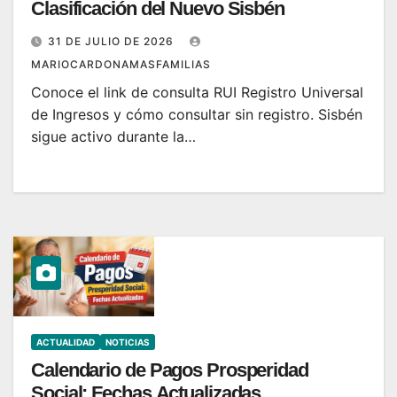
Clasificación del Nuevo Sisbén
31 DE JULIO DE 2026
MARIOCARDONAMASFAMILIAS
Conoce el link de consulta RUI Registro Universal
de Ingresos y cómo consultar sin registro. Sisbén
sigue activo durante la…
ACTUALIDAD
NOTICIAS
Calendario de Pagos Prosperidad
Social: Fechas Actualizadas