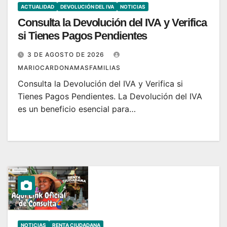
ACTUALIDAD
DEVOLUCIÓN DEL IVA
NOTICIAS
Consulta la Devolución del IVA y Verifica
si Tienes Pagos Pendientes
3 DE AGOSTO DE 2026
MARIOCARDONAMASFAMILIAS
Consulta la Devolución del IVA y Verifica si
Tienes Pagos Pendientes. La Devolución del IVA
es un beneficio esencial para…
NOTICIAS
RENTA CIUDADANA