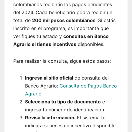
colombianos recibirán los pagos pendientes
del 2024. Cada beneficiario podrá recibir un
total de
200 mil pesos colombianos
. Si estás
inscrito en el programa, es importante que
verifiques tu estado y
consultes en Banco
Agrario si tienes incentivos
disponibles.
Para realizar la consulta, sigue estos pasos:
Ingresa al sitio oficial
de consulta del
Banco Agrario:
Consulta de Pagos Banco
Agrario
Selecciona tu tipo de documento
e
ingresa tu número de identificación.
Revisa la información
: El sistema te
indicará si tienes un incentivo disponible