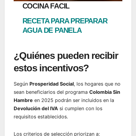
COCINA FACIL
RECETA PARA PREPARAR
AGUA DE PANELA
¿Quiénes pueden recibir
estos incentivos?
Según
Prosperidad Social
, los hogares que no
sean beneficiarios del programa
Colombia Sin
Hambre
en 2025 podrán ser incluidos en la
Devolución del IVA
si cumplen con los
requisitos establecidos.
Los criterios de selección priorizan a: