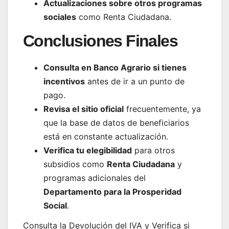
Actualizaciones sobre otros programas
sociales
como Renta Ciudadana.
Conclusiones Finales
Consulta en Banco Agrario si tienes
incentivos
antes de ir a un punto de
pago.
Revisa el sitio oficial
frecuentemente, ya
que la base de datos de beneficiarios
está en constante actualización.
Verifica tu elegibilidad
para otros
subsidios como
Renta Ciudadana
y
programas adicionales del
Departamento para la Prosperidad
Social
.
Consulta la Devolución del IVA y Verifica si