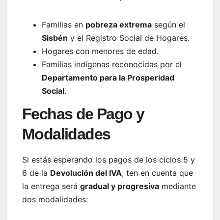
Familias en
pobreza extrema
según el
Sisbén
y el Registro Social de Hogares.
Hogares con menores de edad.
Familias indígenas reconocidas por el
Departamento para la Prosperidad
Social
.
Fechas de Pago y
Modalidades
Si estás esperando los pagos de los ciclos 5 y
6 de la
Devolución del IVA
, ten en cuenta que
la entrega será
gradual y progresiva
mediante
dos modalidades: