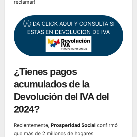
reclamar!
👆👆 DA CLICK AQUI Y CONSULTA SI
ESTAS EN DEVOLUCION DE IVA
¿Tienes pagos
acumulados de la
Devolución del IVA del
2024?
Recientemente,
Prosperidad Social
confirmó
que más de 2 millones de hogares