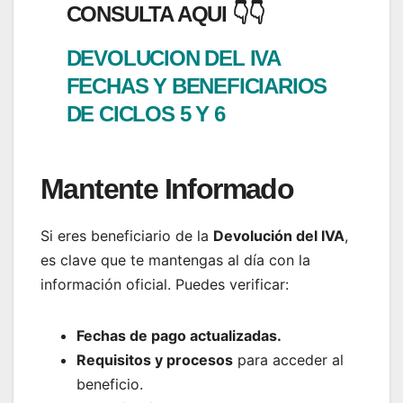
CONSULTA AQUI 👇👇
DEVOLUCION DEL IVA
FECHAS Y BENEFICIARIOS
DE CICLOS 5 Y 6
Mantente Informado
Si eres beneficiario de la
Devolución del IVA
,
es clave que te mantengas al día con la
información oficial. Puedes verificar:
Fechas de pago actualizadas.
Requisitos y procesos
para acceder al
beneficio.