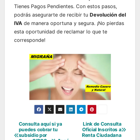
Tienes Pagos Pendientes. Con estos pasos,
podrás asegurarte de recibir tu
Devolución del
IVA
de manera oportuna y segura. ¡No pierdas
esta oportunidad de reclamar lo que te
corresponde!
Consulta aquí si ya
Link de Consulta
Navegación
puedes cobrar tu
Oficial Inscritos a
subsidio por
Renta Ciudadana