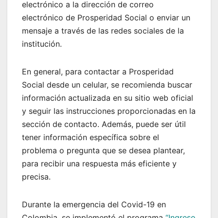
electrónico a la dirección de correo
electrónico de Prosperidad Social o enviar un
mensaje a través de las redes sociales de la
institución.
En general, para contactar a Prosperidad
Social desde un celular, se recomienda buscar
información actualizada en su sitio web oficial
y seguir las instrucciones proporcionadas en la
sección de contacto. Además, puede ser útil
tener información específica sobre el
problema o pregunta que se desea plantear,
para recibir una respuesta más eficiente y
precisa.
Durante la emergencia del Covid-19 en
Colombia, se implementó el programa
“Ingreso