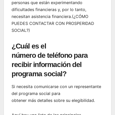
personas que están experimentando
dificultades financieras y, por lo tanto,
necesitan asistencia financiera.(¿CÓMO
PUEDES CONTACTAR CON PROSPERIDAD
SOCIAL?)
¿Cuál es el
número de teléfono para
recibir información del
programa social?
Si necesita comunicarse con un representante
del programa social para
obtener más detalles sobre su elegibilidad.