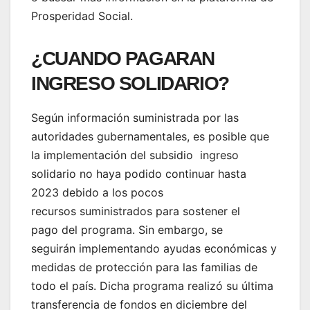
Prosperidad Social.
¿CUANDO PAGARAN
INGRESO SOLIDARIO?
Según información suministrada por las
autoridades gubernamentales, es posible que
la implementación del subsidio ingreso
solidario no haya podido continuar hasta
2023 debido a los pocos
recursos suministrados para sostener el
pago del programa. Sin embargo, se
seguirán implementando ayudas económicas y
medidas de protección para las familias de
todo el país. Dicha programa realizó su última
transferencia de fondos en diciembre del