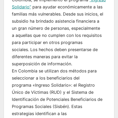
Solidario”
para ayudar económicamente a las
familias más vulnerables. Desde sus inicios, el
subsidio ha brindado asistencia financiera a
un gran número de personas, especialmente
a aquellas que no cumplen con los requisitos
para participar en otros programas
sociales. Los hechos deben presentarse de
diferentes maneras para evitar la
superposición de información.
En Colombia se utilizan dos métodos para
seleccionar a los beneficiarios del
programa «Ingreso Solidario»: el Registro
Único de Víctimas (RUD) y el Sistema de
Identificación de Potenciales Beneficiarios de
Programas Sociales (Sisbén). Estas
estrategias identifican a las