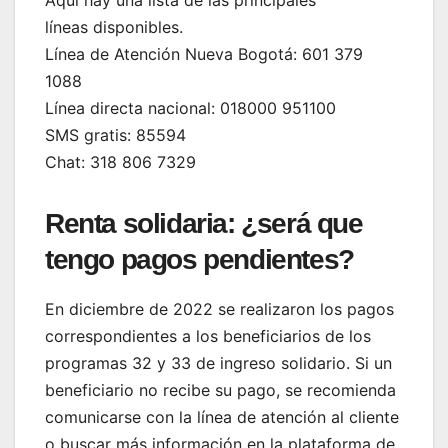
Aquí hay una lista de las principales
líneas disponibles.
Línea de Atención Nueva Bogotá: 601 379
1088
Línea directa nacional: 018000 951100
SMS gratis: 85594
Chat: 318 806 7329
Renta solidaria: ¿será que
tengo pagos pendientes?
En diciembre de 2022 se realizaron los pagos
correspondientes a los beneficiarios de los
programas 32 y 33 de ingreso solidario. Si un
beneficiario no recibe su pago, se recomienda
comunicarse con la línea de atención al cliente
o buscar más información en la plataforma de