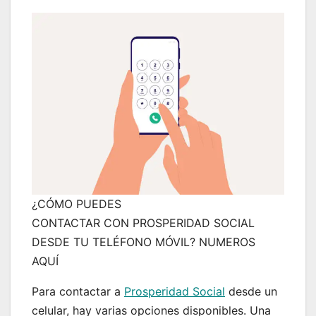
¿CÓMO PUEDES
CONTACTAR CON PROSPERIDAD SOCIAL
DESDE TU TELÉFONO MÓVIL? NUMEROS
AQUÍ
Para contactar a
Prosperidad Social
desde un
celular, hay varias opciones disponibles. Una