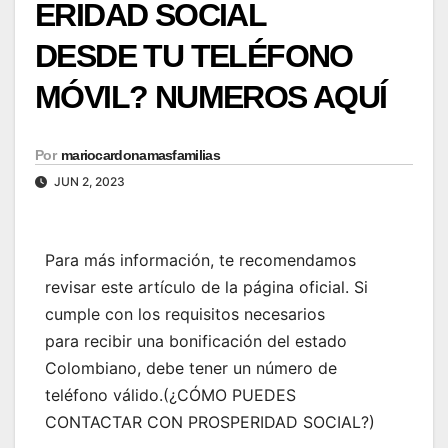
ERIDAD SOCIAL
DESDE TU TELÉFONO
MÓVIL? NUMEROS AQUÍ
Por
mariocardonamasfamilias
JUN 2, 2023
Para más información, te recomendamos
revisar este artículo de la página oficial. Si
cumple con los requisitos necesarios
para recibir una bonificación del estado
Colombiano, debe tener un número de
teléfono válido.(¿CÓMO PUEDES
CONTACTAR CON PROSPERIDAD SOCIAL?)