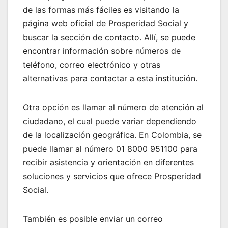
de las formas más fáciles es visitando la
página web oficial de Prosperidad Social y
buscar la sección de contacto. Allí, se puede
encontrar información sobre números de
teléfono, correo electrónico y otras
alternativas para contactar a esta institución.
Otra opción es llamar al número de atención al
ciudadano, el cual puede variar dependiendo
de la localización geográfica. En Colombia, se
puede llamar al número 01 8000 951100 para
recibir asistencia y orientación en diferentes
soluciones y servicios que ofrece Prosperidad
Social.
También es posible enviar un correo