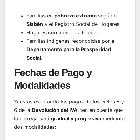
Familias en
pobreza extrema
según el
Sisbén
y el Registro Social de Hogares.
Hogares con menores de edad.
Familias indígenas reconocidas por el
Departamento para la Prosperidad
Social
.
Fechas de Pago y
Modalidades
Si estás esperando los pagos de los ciclos 5 y
6 de la
Devolución del IVA
, ten en cuenta que
la entrega será
gradual y progresiva
mediante
dos modalidades: