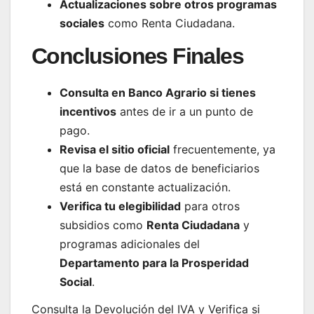
Actualizaciones sobre otros programas
sociales
como Renta Ciudadana.
Conclusiones Finales
Consulta en Banco Agrario si tienes
incentivos
antes de ir a un punto de
pago.
Revisa el sitio oficial
frecuentemente, ya
que la base de datos de beneficiarios
está en constante actualización.
Verifica tu elegibilidad
para otros
subsidios como
Renta Ciudadana
y
programas adicionales del
Departamento para la Prosperidad
Social
.
Consulta la Devolución del IVA y Verifica si