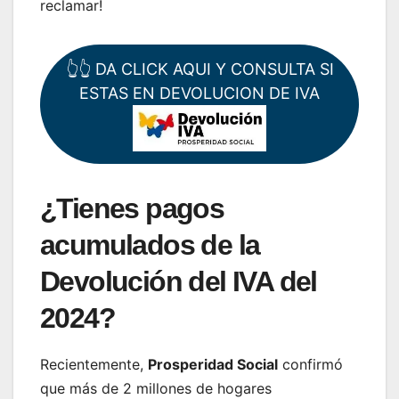
reclamar!
👆👆 DA CLICK AQUI Y CONSULTA SI
ESTAS EN DEVOLUCION DE IVA
¿Tienes pagos
acumulados de la
Devolución del IVA del
2024?
Recientemente,
Prosperidad Social
confirmó
que más de 2 millones de hogares