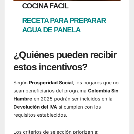
COCINA FACIL
RECETA PARA PREPARAR
AGUA DE PANELA
¿Quiénes pueden recibir
estos incentivos?
Según
Prosperidad Social
, los hogares que no
sean beneficiarios del programa
Colombia Sin
Hambre
en 2025 podrán ser incluidos en la
Devolución del IVA
si cumplen con los
requisitos establecidos.
Los criterios de selección priorizan a: