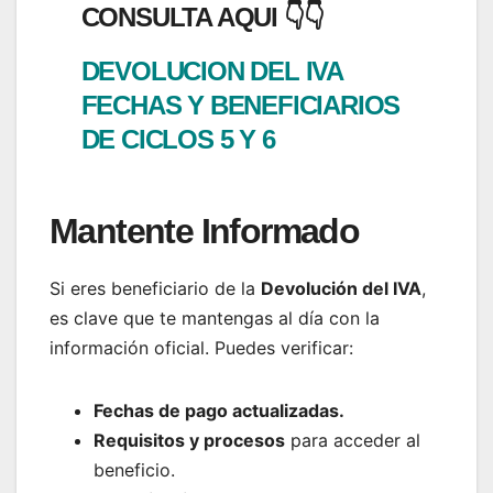
CONSULTA AQUI 👇👇
DEVOLUCION DEL IVA
FECHAS Y BENEFICIARIOS
DE CICLOS 5 Y 6
Mantente Informado
Si eres beneficiario de la
Devolución del IVA
,
es clave que te mantengas al día con la
información oficial. Puedes verificar:
Fechas de pago actualizadas.
Requisitos y procesos
para acceder al
beneficio.