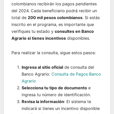
colombianos recibirán los pagos pendientes
del 2024. Cada beneficiario podrá recibir un
total de
200 mil pesos colombianos
. Si estás
inscrito en el programa, es importante que
verifiques tu estado y
consultes en Banco
Agrario si tienes incentivos
disponibles.
Para realizar la consulta, sigue estos pasos:
Ingresa al sitio oficial
de consulta del
Banco Agrario:
Consulta de Pagos Banco
Agrario
Selecciona tu tipo de documento
e
ingresa tu número de identificación.
Revisa la información
: El sistema te
indicará si tienes un incentivo disponible