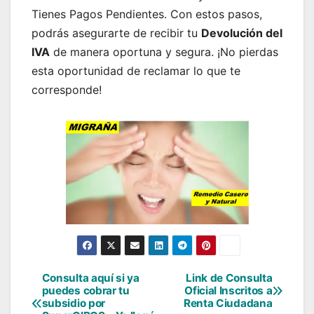
Tienes Pagos Pendientes. Con estos pasos,
podrás asegurarte de recibir tu
Devolución del
IVA
de manera oportuna y segura. ¡No pierdas
esta oportunidad de reclamar lo que te
corresponde!
Consulta aquí si ya
Link de Consulta
Navegación
puedes cobrar tu
Oficial Inscritos a
subsidio por
Renta Ciudadana