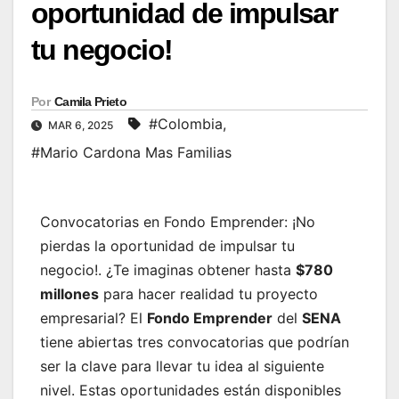
oportunidad de impulsar
tu negocio!
Por
Camila Prieto
#Colombia
,
MAR 6, 2025
#Mario Cardona Mas Familias
Convocatorias en Fondo Emprender: ¡No
pierdas la oportunidad de impulsar tu
negocio!. ¿Te imaginas obtener hasta
$780
millones
para hacer realidad tu proyecto
empresarial? El
Fondo Emprender
del
SENA
tiene abiertas tres convocatorias que podrían
ser la clave para llevar tu idea al siguiente
nivel. Estas oportunidades están disponibles