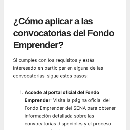
¿Cómo aplicar a las
convocatorias del Fondo
Emprender?
Si cumples con los requisitos y estás
interesado en participar en alguna de las
convocatorias, sigue estos pasos:
Accede al portal oficial del Fondo
Emprender
: Visita la página oficial del
Fondo Emprender del SENA para obtener
información detallada sobre las
convocatorias disponibles y el proceso