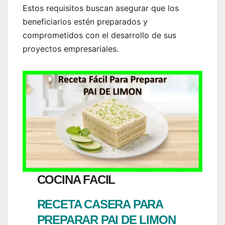
Estos requisitos buscan asegurar que los
beneficiarios estén preparados y
comprometidos con el desarrollo de sus
proyectos empresariales.
COCINA FACIL
RECETA CASERA PARA
PREPARAR PAI DE LIMON