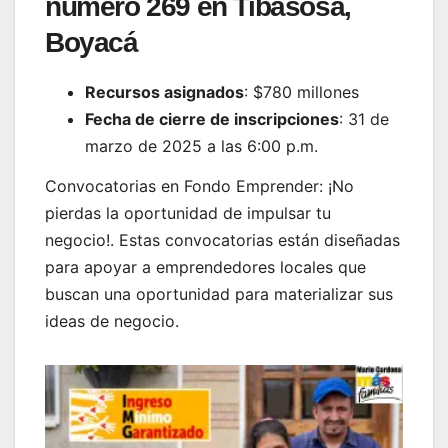
número 269 en Tibasosa,
Boyacá
Recursos asignados
: $780 millones
Fecha de cierre de inscripciones
: 31 de
marzo de 2025 a las 6:00 p.m.
Convocatorias en Fondo Emprender: ¡No
pierdas la oportunidad de impulsar tu
negocio!. Estas convocatorias están diseñadas
para apoyar a emprendedores locales que
buscan una oportunidad para materializar sus
ideas de negocio.