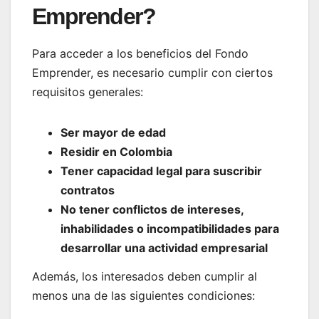
Emprender?
Para acceder a los beneficios del Fondo
Emprender, es necesario cumplir con ciertos
requisitos generales:
Ser mayor de edad
Residir en Colombia
Tener capacidad legal para suscribir
contratos
No tener conflictos de intereses,
inhabilidades o incompatibilidades para
desarrollar una actividad empresarial
Además, los interesados deben cumplir al
menos una de las siguientes condiciones: