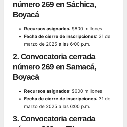
número 269 en Sáchica,
Boyacá
Recursos asignados
: $600 millones
Fecha de cierre de inscripciones
: 31 de
marzo de 2025 a las 6:00 p.m.
2. Convocatoria cerrada
número 269 en Samacá,
Boyacá
Recursos asignados
: $600 millones
Fecha de cierre de inscripciones
: 31 de
marzo de 2025 a las 6:00 p.m.
3. Convocatoria cerrada