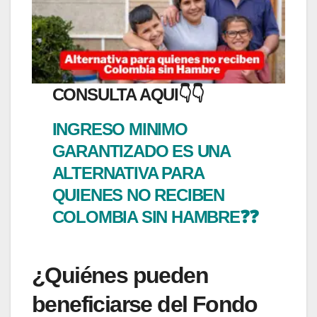
CONSULTA AQUI👇👇
INGRESO MINIMO
GARANTIZADO ES UNA
ALTERNATIVA PARA
QUIENES NO RECIBEN
COLOMBIA SIN HAMBRE❓❓
¿Quiénes pueden
beneficiarse del Fondo