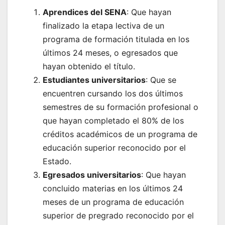
Aprendices del SENA
: Que hayan
finalizado la etapa lectiva de un
programa de formación titulada en los
últimos 24 meses, o egresados que
hayan obtenido el título.
Estudiantes universitarios
: Que se
encuentren cursando los dos últimos
semestres de su formación profesional o
que hayan completado el 80% de los
créditos académicos de un programa de
educación superior reconocido por el
Estado.
Egresados universitarios
: Que hayan
concluido materias en los últimos 24
meses de un programa de educación
superior de pregrado reconocido por el