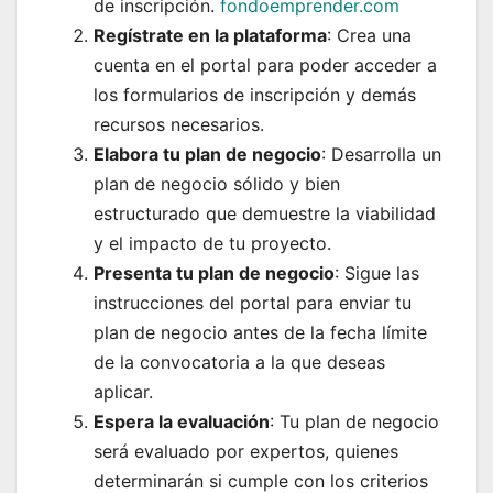
de inscripción.
fondoemprender.com
Regístrate en la plataforma
: Crea una
cuenta en el portal para poder acceder a
los formularios de inscripción y demás
recursos necesarios.
Elabora tu plan de negocio
: Desarrolla un
plan de negocio sólido y bien
estructurado que demuestre la viabilidad
y el impacto de tu proyecto.
Presenta tu plan de negocio
: Sigue las
instrucciones del portal para enviar tu
plan de negocio antes de la fecha límite
de la convocatoria a la que deseas
aplicar.
Espera la evaluación
: Tu plan de negocio
será evaluado por expertos, quienes
determinarán si cumple con los criterios