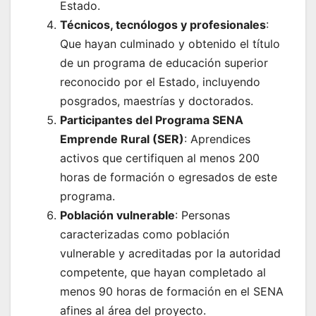
Estado.
Técnicos, tecnólogos y profesionales
:
Que hayan culminado y obtenido el título
de un programa de educación superior
reconocido por el Estado, incluyendo
posgrados, maestrías y doctorados.
Participantes del Programa SENA
Emprende Rural (SER)
: Aprendices
activos que certifiquen al menos 200
horas de formación o egresados de este
programa.
Población vulnerable
: Personas
caracterizadas como población
vulnerable y acreditadas por la autoridad
competente, que hayan completado al
menos 90 horas de formación en el SENA
afines al área del proyecto.