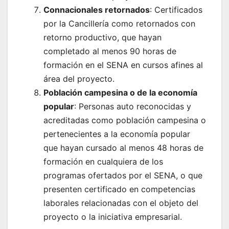
Connacionales retornados
: Certificados
por la Cancillería como retornados con
retorno productivo, que hayan
completado al menos 90 horas de
formación en el SENA en cursos afines al
área del proyecto.
Población campesina o de la economía
popular
: Personas auto reconocidas y
acreditadas como población campesina o
pertenecientes a la economía popular
que hayan cursado al menos 48 horas de
formación en cualquiera de los
programas ofertados por el SENA, o que
presenten certificado en competencias
laborales relacionadas con el objeto del
proyecto o la iniciativa empresarial.