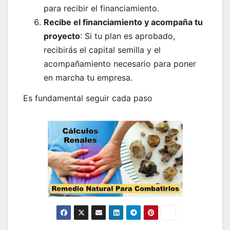
para recibir el financiamiento.
Recibe el financiamiento y acompaña tu
proyecto
: Si tu plan es aprobado,
recibirás el capital semilla y el
acompañamiento necesario para poner
en marcha tu empresa.
Es fundamental seguir cada paso