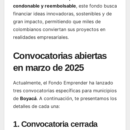
condonable y reembolsable
, este fondo busca
financiar ideas innovadoras, sostenibles y de
gran impacto, permitiendo que miles de
colombianos conviertan sus proyectos en
realidades empresariales.
Convocatorias abiertas
en marzo de 2025
Actualmente, el Fondo Emprender ha lanzado
tres convocatorias específicas para municipios
de
Boyacá
. A continuación, te presentamos los
detalles de cada una:
1. Convocatoria cerrada