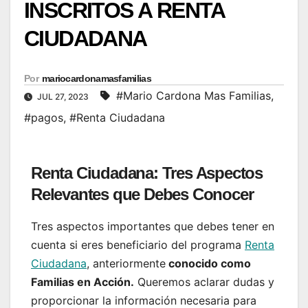
INSCRITOS A RENTA
CIUDADANA
Por
mariocardonamasfamilias
#Mario Cardona Mas Familias
,
JUL 27, 2023
#pagos
,
#Renta Ciudadana
Renta Ciudadana: Tres Aspectos
Relevantes que Debes Conocer
Tres aspectos importantes que debes tener en
cuenta si eres beneficiario del programa
Renta
Ciudadana
, anteriormente
conocido como
Familias en Acción.
Queremos aclarar dudas y
proporcionar la información necesaria para