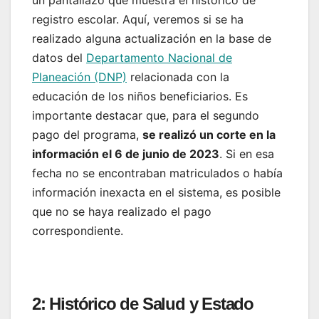
un pantallazo que muestra el histórico de
registro escolar. Aquí, veremos si se ha
realizado alguna actualización en la base de
datos del
Departamento Nacional de
Planeación (DNP)
relacionada con la
educación de los niños beneficiarios. Es
importante destacar que, para el segundo
pago del programa,
se realizó un corte en la
información el 6 de junio de 2023
. Si en esa
fecha no se encontraban matriculados o había
información inexacta en el sistema, es posible
que no se haya realizado el pago
correspondiente.
2: Histórico de Salud y Estado