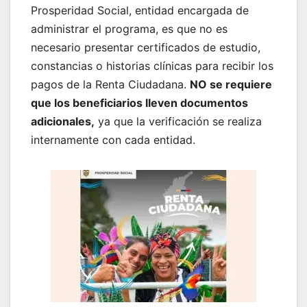
Prosperidad Social, entidad encargada de
administrar el programa, es que no es
necesario presentar certificados de estudio,
constancias o historias clínicas para recibir los
pagos de la Renta Ciudadana.
NO se requiere
que los beneficiarios lleven documentos
adicionales,
ya que la verificación se realiza
internamente con cada entidad.