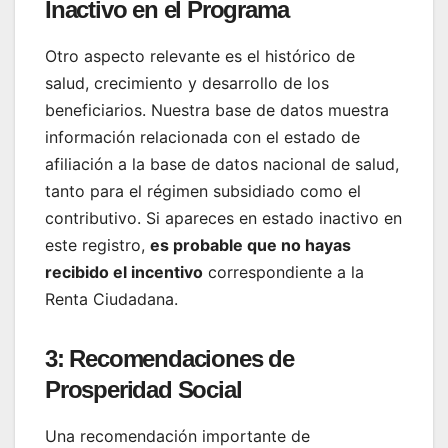
Inactivo en el Programa
Otro aspecto relevante es el histórico de
salud, crecimiento y desarrollo de los
beneficiarios. Nuestra base de datos muestra
información relacionada con el estado de
afiliación a la base de datos nacional de salud,
tanto para el régimen subsidiado como el
contributivo. Si apareces en estado inactivo en
este registro,
es probable que no hayas
recibido el incentivo
correspondiente a la
Renta Ciudadana.
3: Recomendaciones de
Prosperidad Social
Una recomendación importante de