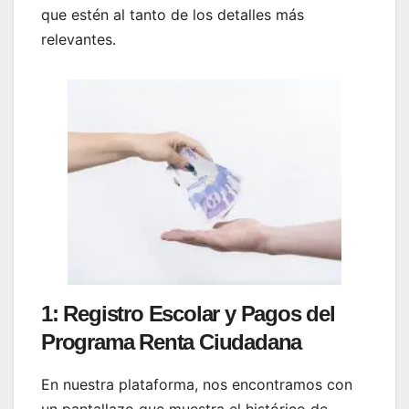
que estén al tanto de los detalles más
relevantes.
1: Registro Escolar y Pagos del
Programa Renta Ciudadana
En nuestra plataforma, nos encontramos con