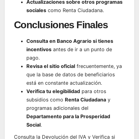
Actualizaciones sobre otros programas
sociales
como Renta Ciudadana.
Conclusiones Finales
Consulta en Banco Agrario si tienes
incentivos
antes de ir a un punto de
pago.
Revisa el sitio oficial
frecuentemente, ya
que la base de datos de beneficiarios
está en constante actualización.
Verifica tu elegibilidad
para otros
subsidios como
Renta Ciudadana
y
programas adicionales del
Departamento para la Prosperidad
Social
.
Consulta la Devolución del IVA y Verifica si