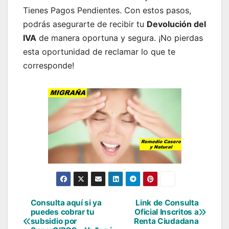
Tienes Pagos Pendientes. Con estos pasos,
podrás asegurarte de recibir tu
Devolución del
IVA
de manera oportuna y segura. ¡No pierdas
esta oportunidad de reclamar lo que te
corresponde!
Consulta aquí si ya
Link de Consulta
Navegación
puedes cobrar tu
Oficial Inscritos a
subsidio por
Renta Ciudadana