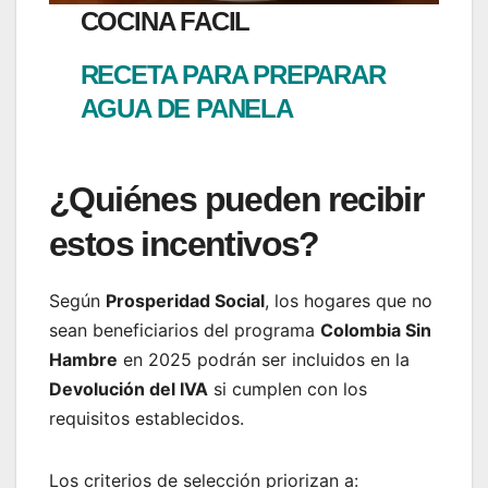
COCINA FACIL
RECETA PARA PREPARAR
AGUA DE PANELA
¿Quiénes pueden recibir
estos incentivos?
Según
Prosperidad Social
, los hogares que no
sean beneficiarios del programa
Colombia Sin
Hambre
en 2025 podrán ser incluidos en la
Devolución del IVA
si cumplen con los
requisitos establecidos.
Los criterios de selección priorizan a: