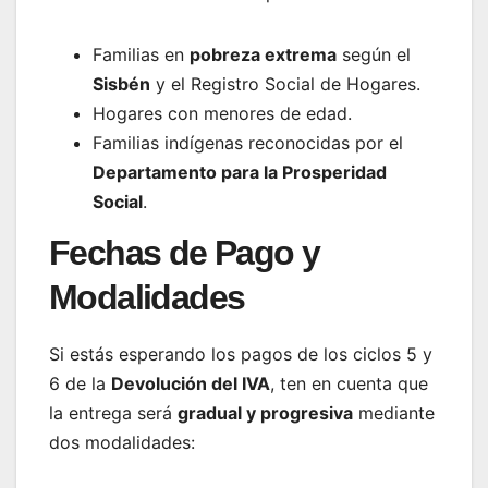
Familias en
pobreza extrema
según el
Sisbén
y el Registro Social de Hogares.
Hogares con menores de edad.
Familias indígenas reconocidas por el
Departamento para la Prosperidad
Social
.
Fechas de Pago y
Modalidades
Si estás esperando los pagos de los ciclos 5 y
6 de la
Devolución del IVA
, ten en cuenta que
la entrega será
gradual y progresiva
mediante
dos modalidades: