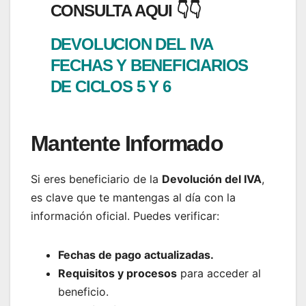
CONSULTA AQUI 👇👇
DEVOLUCION DEL IVA
FECHAS Y BENEFICIARIOS
DE CICLOS 5 Y 6
Mantente Informado
Si eres beneficiario de la
Devolución del IVA
,
es clave que te mantengas al día con la
información oficial. Puedes verificar:
Fechas de pago actualizadas.
Requisitos y procesos
para acceder al
beneficio.