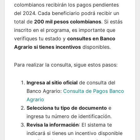
colombianos recibirán los pagos pendientes
del 2024. Cada beneficiario podrá recibir un
total de
200 mil pesos colombianos
. Si estás
inscrito en el programa, es importante que
verifiques tu estado y
consultes en Banco
Agrario si tienes incentivos
disponibles.
Para realizar la consulta, sigue estos pasos:
Ingresa al sitio oficial
de consulta del
Banco Agrario:
Consulta de Pagos Banco
Agrario
Selecciona tu tipo de documento
e
ingresa tu número de identificación.
Revisa la información
: El sistema te
indicará si tienes un incentivo disponible