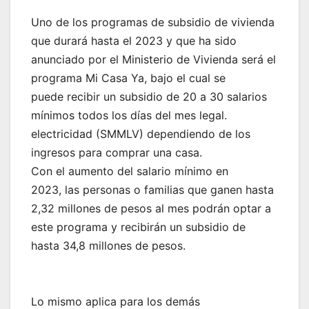
Uno de los programas de subsidio de vivienda
que durará hasta el 2023 y que ha sido
anunciado por el Ministerio de Vivienda será el
programa Mi Casa Ya, bajo el cual se
puede recibir un subsidio de 20 a 30 salarios
mínimos todos los días del mes legal.
electricidad (SMMLV) dependiendo de los
ingresos para comprar una casa.
Con el aumento del salario mínimo en
2023, las personas o familias que ganen hasta
2,32 millones de pesos al mes podrán optar a
este programa y recibirán un subsidio de
hasta 34,8 millones de pesos.
Lo mismo aplica para los demás