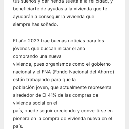
tus sueños y dar rienda suelta a la felicidad, y
beneficiarte de ayudas a la vivienda que te
ayudarán a conseguir la vivienda que
siempre has soñado.
El año 2023 trae buenas noticias para los
jóvenes que buscan iniciar el año
comprando una nueva
vivienda, pues organismos como el gobierno
nacional y el FNA (Fondo Nacional del Ahorro)
están trabajando para que la
población joven, que actualmente representa
alrededor de El 41% de las compras de
vivienda social en el
país, puede seguir creciendo y convertirse en
pionera en la compra de vivienda nueva en el
país.