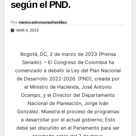
según el PND.
Por
mariocardonamasfamilias
MAR 4, 2023
Bogotá, DC, 2 de marzo de 2023 (Prensa
Senado). – El Congreso de Colombia ha
comenzado a debatir la Ley del Plan Nacional
de Desarrollo 2022-2026. (PND), creada por
el Ministro de Hacienda, José Antonio
Ocampo, y el Director del Departamento
Nacional de Planeación, Jorge Iván
González. Muestra el proceso de programas
a desarrollar por el actual gobierno; Esto
debe ser discutido en el Parlamento para ser