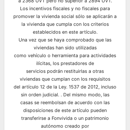
a 2368 UVT pero no superior a 2894 UVT.
Los incentivos fiscales y no fiscales para
promover la vivienda social sólo se aplicarán a
la vivienda que cumpla con los criterios
establecidos en este artículo.
Una vez que se haya comprobado que las
viviendas han sido utilizadas
como vehículo o herramienta para actividades
ilícitas, los prestadores de
servicios podrán restituirlas a otras
viviendas que cumplan con los requisitos
del artículo 12 de la Ley. 1537 de 2012, incluso
sin orden judicial. . Del mismo modo, las
casas se reembolsan de acuerdo con las
disposiciones de este artículo pueden
transferirse a Fonvivida o un patrimonio
autónomo creado por