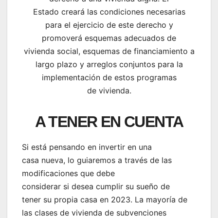
Estado creará las condiciones necesarias
para el ejercicio de este derecho y
promoverá esquemas adecuados de
vivienda social, esquemas de financiamiento a
largo plazo y arreglos conjuntos para la
implementación de estos programas
de vivienda.
A TENER EN CUENTA
Si está pensando en invertir en una
casa nueva, lo guiaremos a través de las
modificaciones que debe
considerar si desea cumplir su sueño de
tener su propia casa en 2023. La mayoría de
las clases de vivienda de subvenciones