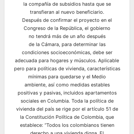
la compañía de subsidios hasta que se
transfieran al nuevo beneficiario.
Después de confirmar el proyecto en el
Congreso de la República, el gobierno
no tendrá más de un año después
de la Cámara, para determinar las
condiciones socioeconómicas, debe ser
adecuada para hogares y músculos. Aplicable
pero para políticas de vivienda, características
mínimas para quedarse y el Medio
ambiente, así como medidas estables
positivas y pasivas, incluidos apartamentos
sociales en Columbia. Toda la política de
vivienda del país se rige por el artículo 51 de
la Constitución Política de Colombia, que
establece: “Todos los colombianos tienen
derecho a una vivienda digna. El