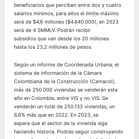
beneficiarios que perciben entre dos y cuatro
salarios mínimos, para ellos el límite máximo
será de $4,6 millones ($4.640.000), en 2023
será de 4 SMMLV. Podrán recibir
subsidios que van desde los 20 millones
hasta los 23,2 millones de pesos.
Según un informe de Coordenada Urbana, el
sistema de información de la Cámara
Colombiana de la Construcción (Camacol),
más de 250.000 viviendas se venderán este
año en Colombia, entre VIS y no VIS. Se
venderán un total de 250.133 viviendas, un
6,6% más que en 2022. En 2023, se
espera que el sector de la vivienda siga
haciendo historia. Podrás seguir construyendo