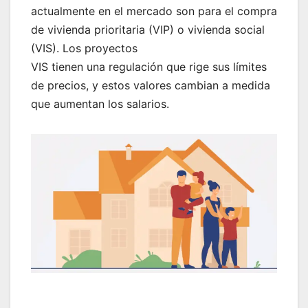
actualmente en el mercado son para el compra
de vivienda prioritaria (VIP) o vivienda social
(VIS). Los proyectos
VIS tienen una regulación que rige sus límites
de precios, y estos valores cambian a medida
que aumentan los salarios.