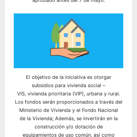
aprobado antes del 7 de mayo.
El objetivo de la iniciativa es otorgar
subsidios para vivienda social –
VIS, vivienda prioritaria (VIP), urbana y rural.
Los fondos serán proporcionados a través del
Ministerio de Vivienda y el Fondo Nacional
de la Vivienda; Además, se invertirán en la
construcción y/o dotación de
equipamientos de uso común, así como