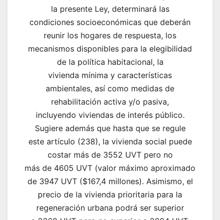
la presente Ley, determinará las
condiciones socioeconómicas que deberán
reunir los hogares de respuesta, los
mecanismos disponibles para la elegibilidad
de la política habitacional, la
vivienda mínima y características
ambientales, así como medidas de
rehabilitación activa y/o pasiva,
incluyendo viviendas de interés público.
Sugiere además que hasta que se regule
este artículo (238), la vivienda social puede
costar más de 3552 UVT pero no
más de 4605 UVT (valor máximo aproximado
de 3947 UVT ($167,4 millones). Asimismo, el
precio de la vivienda prioritaria para la
regeneración urbana podrá ser superior