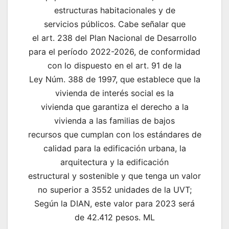
estructuras habitacionales y de
servicios públicos. Cabe señalar que
el art. 238 del Plan Nacional de Desarrollo
para el período 2022-2026, de conformidad
con lo dispuesto en el art. 91 de la
Ley Núm. 388 de 1997, que establece que la
vivienda de interés social es la
vivienda que garantiza el derecho a la
vivienda a las familias de bajos
recursos que cumplan con los estándares de
calidad para la edificación urbana, la
arquitectura y la edificación
estructural y sostenible y que tenga un valor
no superior a 3552 unidades de la UVT;
Según la DIAN, este valor para 2023 será
de 42.412 pesos. ML