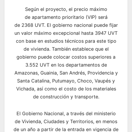
Según el proyecto, el precio máximo
de apartamento prioritario (VIP) será
de 2368 UVT. El gobierno nacional puede fijar
un valor máximo excepcional hasta 3947 UVT
con base en estudios técnicos para este tipo
de vivienda. También establece que el
gobierno puede colocar costos superiores a
3.552 UVT en los departamentos de
Amazonas, Guainia, San Andrés, Providencia y
Santa Catalina, Putumayo, Choco, Vaupés y
Vichada, así como el costo de los materiales
de construcción y transporte.
El Gobierno Nacional, a través del ministerio
de Vivienda, Ciudades y Territorios, en menos
de un año a partir de la entrada en vigencia de