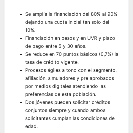
Se amplía la financiación del 80% al 90%
dejando una cuota inicial tan solo del
10%.
Financiación en pesos y en UVR y plazo
de pago entre 5 y 30 años.
Se reduce en 70 puntos básicos (0,7%) la
tasa de crédito vigente.
Procesos ágiles a tono con el segmento,
afiliación, simuladores y pre aprobados
por medios digitales atendiendo las
preferencias de esta población.
Dos jóvenes pueden solicitar créditos
conjuntos siempre y cuando ambos
solicitantes cumplan las condiciones de
edad.