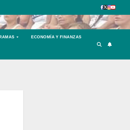
GRAMAS
ECONOMÍA Y FINANZAS