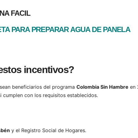
NA FACIL
TA PARA PREPARAR AGUA DE PANELA
estos incentivos?
 sean beneficiarios del programa
Colombia Sin Hambre
en 
i cumplen con los requisitos establecidos.
sbén
y el Registro Social de Hogares.