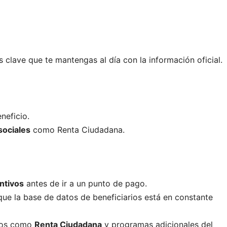
es clave que te mantengas al día con la información oficial.
neficio.
sociales
como Renta Ciudadana.
ntivos
antes de ir a un punto de pago.
ue la base de datos de beneficiarios está en constante
ios como
Renta Ciudadana
y programas adicionales del