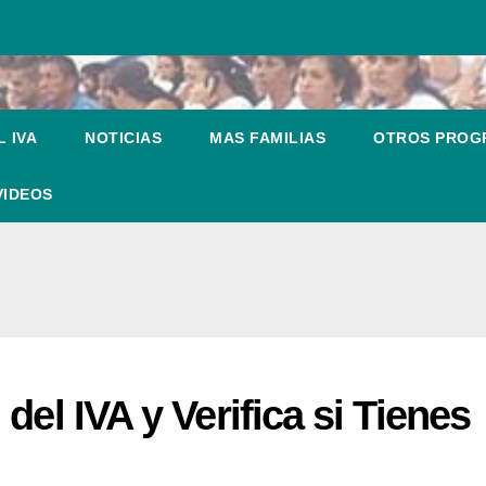
 IVA
NOTICIAS
MAS FAMILIAS
OTROS PRO
VIDEOS
del IVA y Verifica si Tienes