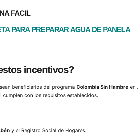
NA FACIL
TA PARA PREPARAR AGUA DE PANELA
estos incentivos?
 sean beneficiarios del programa
Colombia Sin Hambre
en 
i cumplen con los requisitos establecidos.
sbén
y el Registro Social de Hogares.