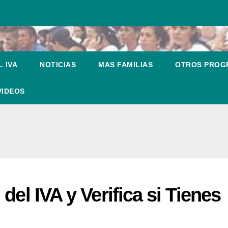
 IVA
NOTICIAS
MAS FAMILIAS
OTROS PRO
VIDEOS
del IVA y Verifica si Tienes