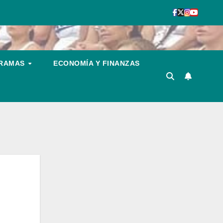
GRAMAS
ECONOMÍA Y FINANZAS