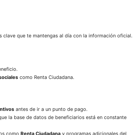
es clave que te mantengas al día con la información oficial.
neficio.
sociales
como Renta Ciudadana.
ntivos
antes de ir a un punto de pago.
ue la base de datos de beneficiarios está en constante
ios como
Renta Ciudadana
y programas adicionales del