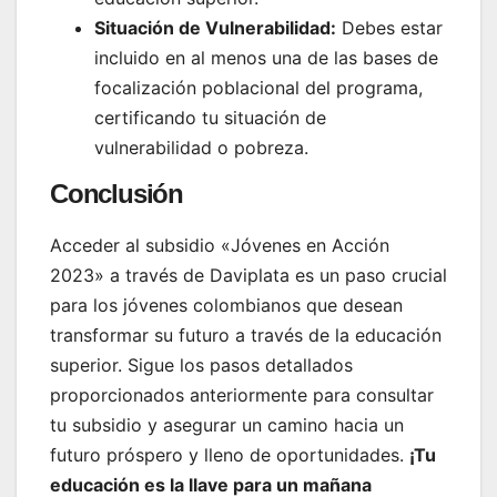
Situación de Vulnerabilidad:
Debes estar
incluido en al menos una de las bases de
focalización poblacional del programa,
certificando tu situación de
vulnerabilidad o pobreza.
Conclusión
Acceder al subsidio «Jóvenes en Acción
2023» a través de Daviplata es un paso crucial
para los jóvenes colombianos que desean
transformar su futuro a través de la educación
superior. Sigue los pasos detallados
proporcionados anteriormente para consultar
tu subsidio y asegurar un camino hacia un
futuro próspero y lleno de oportunidades.
¡Tu
educación es la llave para un mañana