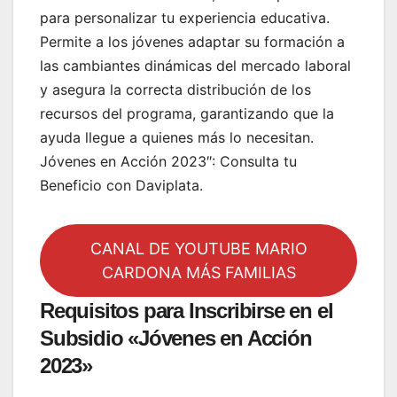
para personalizar tu experiencia educativa.
Permite a los jóvenes adaptar su formación a
las cambiantes dinámicas del mercado laboral
y asegura la correcta distribución de los
recursos del programa, garantizando que la
ayuda llegue a quienes más lo necesitan.
Jóvenes en Acción 2023″: Consulta tu
Beneficio con Daviplata.
CANAL DE YOUTUBE MARIO
CARDONA MÁS FAMILIAS
Requisitos para Inscribirse en el
Subsidio «Jóvenes en Acción
2023»