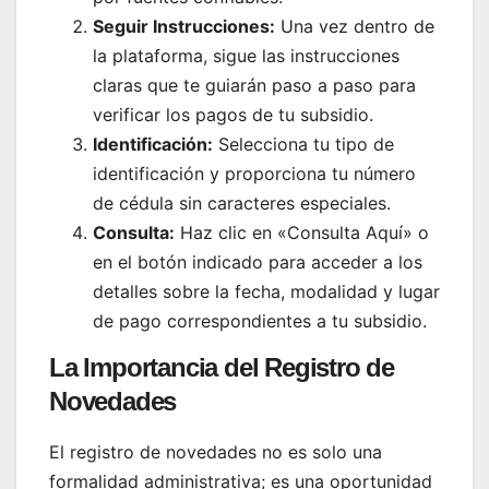
Seguir Instrucciones:
Una vez dentro de
la plataforma, sigue las instrucciones
claras que te guiarán paso a paso para
verificar los pagos de tu subsidio.
Identificación:
Selecciona tu tipo de
identificación y proporciona tu número
de cédula sin caracteres especiales.
Consulta:
Haz clic en «Consulta Aquí» o
en el botón indicado para acceder a los
detalles sobre la fecha, modalidad y lugar
de pago correspondientes a tu subsidio.
La Importancia del Registro de
Novedades
El registro de novedades no es solo una
formalidad administrativa; es una oportunidad