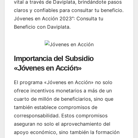
vital a través de Daviplata, brindándote pasos
claros y confiables para consultar tu beneficio.
Jóvenes en Acción 2023″: Consulta tu
Beneficio con Daviplata.
Importancia del Subsidio
«Jóvenes en Acción»
El programa «Jóvenes en Acción» no solo
ofrece incentivos monetarios a más de un
cuarto de millón de beneficiarios, sino que
también establece compromisos de
corresponsabilidad. Estos compromisos
aseguran no solo el aprovechamiento del
apoyo económico, sino también la formación