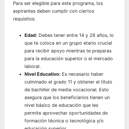
Para ser elegible para este programa, los
aspirantes deben cumplir con ciertos
requisitos:
Edad:
Debes tener entre 14 y 28 años, lo
que te coloca en un grupo etario crucial
para recibir apoyo mientras te preparas
para la educación superior o el mercado
laboral.
Nivel Educativo:
Es necesario haber
culminado el grado 11 y obtener el título
de bachiller de media vocacional. Esto
asegura que los beneficiarios tienen un
nivel básico de educación que les
permite aprovechar oportunidades de
formación técnica o tecnológica y/o
educación superior.