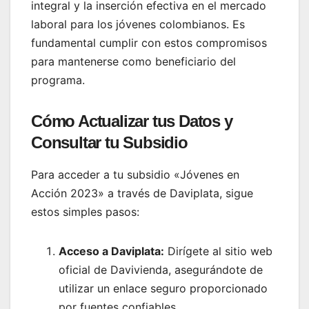
integral y la inserción efectiva en el mercado
laboral para los jóvenes colombianos. Es
fundamental cumplir con estos compromisos
para mantenerse como beneficiario del
programa.
Cómo Actualizar tus Datos y
Consultar tu Subsidio
Para acceder a tu subsidio «Jóvenes en
Acción 2023» a través de Daviplata, sigue
estos simples pasos:
Acceso a Daviplata:
Dirígete al sitio web
oficial de Davivienda, asegurándote de
utilizar un enlace seguro proporcionado
por fuentes confiables.