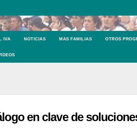
 IVA
NOTICIAS
MAS FAMILIAS
OTROS PRO
VIDEOS
álogo en clave de solucione