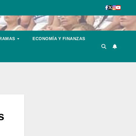
GRAMAS
ECONOMÍA Y FINANZAS
s