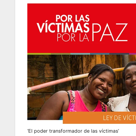
‘El poder transformador de las víctimas’