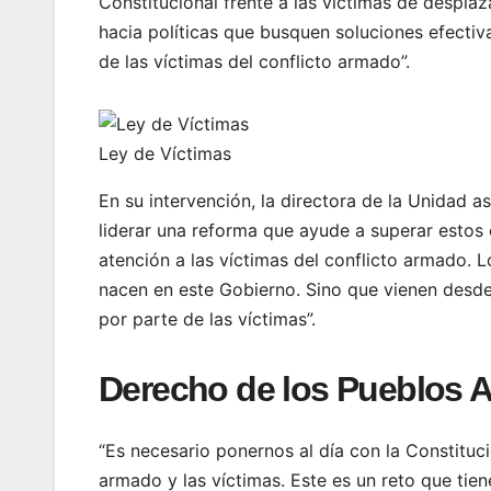
Constitucional frente a las víctimas de desplaz
hacia políticas que busquen soluciones efectiv
de las víctimas del conflicto armado”.
Ley de Víctimas
En su intervención, la directora de la Unidad a
liderar una reforma que ayude a superar estos 
atención a las víctimas del conflicto armado. 
nacen en este Gobierno. Sino que vienen desde
por parte de las víctimas”.
Derecho de los Pueblos 
“Es necesario ponernos al día con la Constituc
armado y las víctimas. Este es un reto que tie