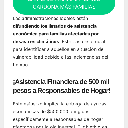
CARDONA MÁS FAMILIAS
Las administraciones locales están
difundiendo los listados de asistencia
económica para familias afectadas por
desastres climáticos
. Este paso es crucial
para identificar a aquellos en situación de
vulnerabilidad debido a las inclemencias del
tiempo.
¡Asistencia Financiera de 500 mil
pesos a Responsables de Hogar!
Este esfuerzo implica la entrega de ayudas
económicas de $500.000, dirigidas
específicamente a responsables de hogar
afectados por la ola invernal. El objetivo es