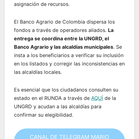
asignación de recursos.
El Banco Agrario de Colombia dispersa los
fondos a través de operadores aliados.
La
entrega se coordina entre la UNGRD, el
Banco Agrario y las alcaldías municipales
. Se
insta a los beneficiarios a verificar su inclusión
en los listados y corregir las inconsistencias en
las alcaldías locales.
Es esencial que los ciudadanos consulten su
estado en el RUNDA a través de
AQUÍ
de la
UNGRD y acudan a las alcaldías para
confirmar su elegibilidad.
CANAL DE TELEGRAM MARIO