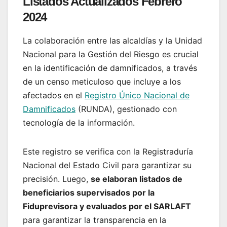
Listados Actualizados Febrero
2024
La colaboración entre las alcaldías y la Unidad
Nacional para la Gestión del Riesgo es crucial
en la identificación de damnificados, a través
de un censo meticuloso que incluye a los
afectados en el
Registro Único Nacional de
Damnificados
(RUNDA), gestionado con
tecnología de la información.
Este registro se verifica con la Registraduría
Nacional del Estado Civil para garantizar su
precisión. Luego,
se elaboran listados de
beneficiarios supervisados por la
Fiduprevisora y evaluados por el SARLAFT
para garantizar la transparencia en la