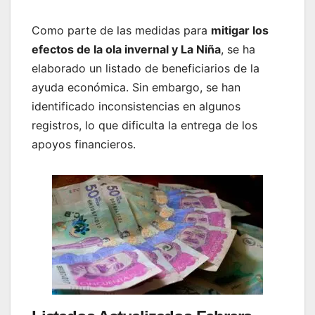
Como parte de las medidas para
mitigar los
efectos de la ola invernal y La Niña
, se ha
elaborado un listado de beneficiarios de la
ayuda económica. Sin embargo, se han
identificado inconsistencias en algunos
registros, lo que dificulta la entrega de los
apoyos financieros.