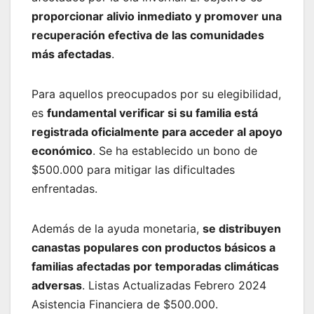
proporcionar alivio inmediato y promover una
recuperación efectiva de las comunidades
más afectadas
.
Para aquellos preocupados por su elegibilidad,
es
fundamental verificar si su familia está
registrada oficialmente para acceder al apoyo
económico
. Se ha establecido un bono de
$500.000 para mitigar las dificultades
enfrentadas.
Además de la ayuda monetaria,
se distribuyen
canastas populares con productos básicos a
familias afectadas por temporadas climáticas
adversas
. Listas Actualizadas Febrero 2024
Asistencia Financiera de $500.000.