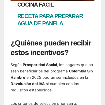
COCINA FACIL
RECETA PARA PREPARAR
AGUA DE PANELA
¿Quiénes pueden recibir
estos incentivos?
Según
Prosperidad Social
, los hogares que no
sean beneficiarios del programa
Colombia Sin
Hambre
en 2025 podrán ser incluidos en la
Devolución del IVA
si cumplen con los
requisitos establecidos.
Los criterios de selección priorizan a: