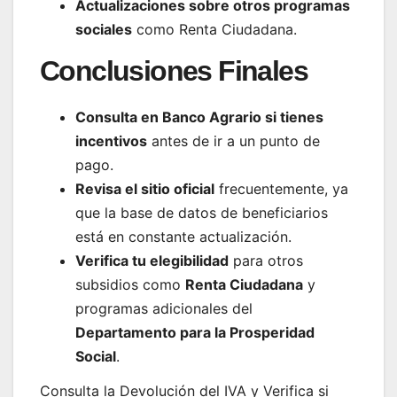
Actualizaciones sobre otros programas
sociales
como Renta Ciudadana.
Conclusiones Finales
Consulta en Banco Agrario si tienes
incentivos
antes de ir a un punto de
pago.
Revisa el sitio oficial
frecuentemente, ya
que la base de datos de beneficiarios
está en constante actualización.
Verifica tu elegibilidad
para otros
subsidios como
Renta Ciudadana
y
programas adicionales del
Departamento para la Prosperidad
Social
.
Consulta la Devolución del IVA y Verifica si