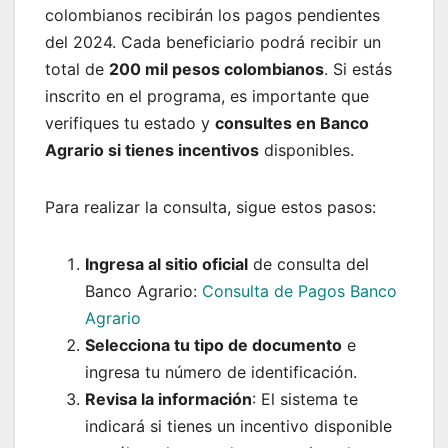
colombianos recibirán los pagos pendientes
del 2024. Cada beneficiario podrá recibir un
total de
200 mil pesos colombianos
. Si estás
inscrito en el programa, es importante que
verifiques tu estado y
consultes en Banco
Agrario si tienes incentivos
disponibles.
Para realizar la consulta, sigue estos pasos:
Ingresa al sitio oficial
de consulta del
Banco Agrario:
Consulta de Pagos Banco
Agrario
Selecciona tu tipo de documento
e
ingresa tu número de identificación.
Revisa la información
: El sistema te
indicará si tienes un incentivo disponible