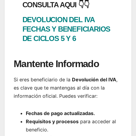
CONSULTA AQUI 👇👇
DEVOLUCION DEL IVA
FECHAS Y BENEFICIARIOS
DE CICLOS 5 Y 6
Mantente Informado
Si eres beneficiario de la
Devolución del IVA
,
es clave que te mantengas al día con la
información oficial. Puedes verificar:
Fechas de pago actualizadas.
Requisitos y procesos
para acceder al
beneficio.