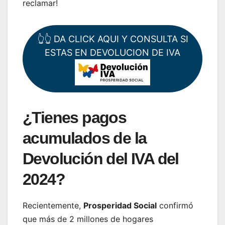
reclamar!
👆👆 DA CLICK AQUI Y CONSULTA SI
ESTAS EN DEVOLUCION DE IVA
¿Tienes pagos
acumulados de la
Devolución del IVA del
2024?
Recientemente,
Prosperidad Social
confirmó
que más de 2 millones de hogares