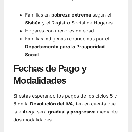
Familias en
pobreza extrema
según el
Sisbén
y el Registro Social de Hogares.
Hogares con menores de edad.
Familias indígenas reconocidas por el
Departamento para la Prosperidad
Social
.
Fechas de Pago y
Modalidades
Si estás esperando los pagos de los ciclos 5 y
6 de la
Devolución del IVA
, ten en cuenta que
la entrega será
gradual y progresiva
mediante
dos modalidades: