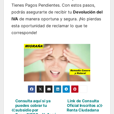
Tienes Pagos Pendientes. Con estos pasos,
podrás asegurarte de recibir tu
Devolución del
IVA
de manera oportuna y segura. ¡No pierdas
esta oportunidad de reclamar lo que te
corresponde!
Consulta aquí si ya
Link de Consulta
Navegación
puedes cobrar tu
Oficial Inscritos a
subsidio por
Renta Ciudadana