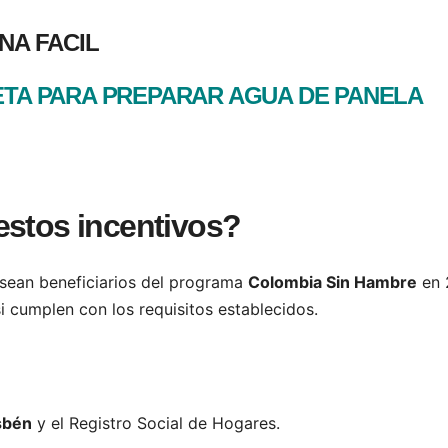
NA FACIL
TA PARA PREPARAR AGUA DE PANELA
estos incentivos?
 sean beneficiarios del programa
Colombia Sin Hambre
en 
i cumplen con los requisitos establecidos.
sbén
y el Registro Social de Hogares.