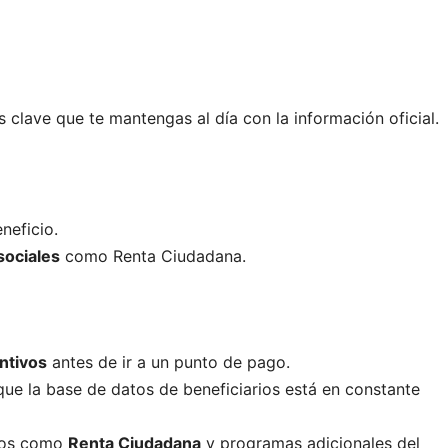
es clave que te mantengas al día con la información oficial.
neficio.
sociales
como Renta Ciudadana.
ntivos
antes de ir a un punto de pago.
ue la base de datos de beneficiarios está en constante
ios como
Renta Ciudadana
y programas adicionales del