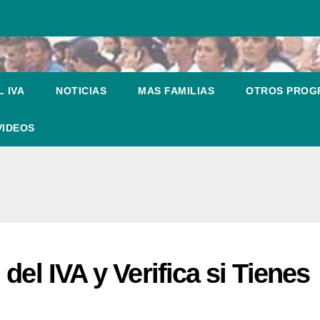
 IVA
NOTICIAS
MAS FAMILIAS
OTROS PRO
VIDEOS
del IVA y Verifica si Tienes