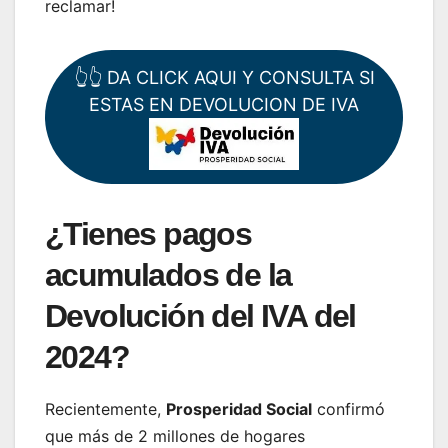
reclamar!
👆👆 DA CLICK AQUI Y CONSULTA SI
ESTAS EN DEVOLUCION DE IVA
¿Tienes pagos
acumulados de la
Devolución del IVA del
2024?
Recientemente,
Prosperidad Social
confirmó
que más de 2 millones de hogares