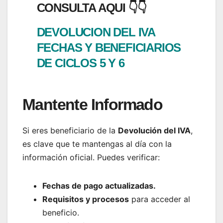
CONSULTA AQUI 👇👇
DEVOLUCION DEL IVA
FECHAS Y BENEFICIARIOS
DE CICLOS 5 Y 6
Mantente Informado
Si eres beneficiario de la
Devolución del IVA
,
es clave que te mantengas al día con la
información oficial. Puedes verificar:
Fechas de pago actualizadas.
Requisitos y procesos
para acceder al
beneficio.