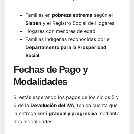
Familias en
pobreza extrema
según el
Sisbén
y el Registro Social de Hogares.
Hogares con menores de edad.
Familias indígenas reconocidas por el
Departamento para la Prosperidad
Social
.
Fechas de Pago y
Modalidades
Si estás esperando los pagos de los ciclos 5 y
6 de la
Devolución del IVA
, ten en cuenta que
la entrega será
gradual y progresiva
mediante
dos modalidades: