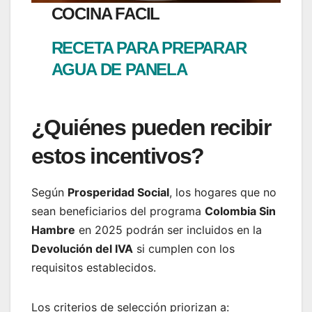
COCINA FACIL
RECETA PARA PREPARAR
AGUA DE PANELA
¿Quiénes pueden recibir
estos incentivos?
Según
Prosperidad Social
, los hogares que no
sean beneficiarios del programa
Colombia Sin
Hambre
en 2025 podrán ser incluidos en la
Devolución del IVA
si cumplen con los
requisitos establecidos.
Los criterios de selección priorizan a: