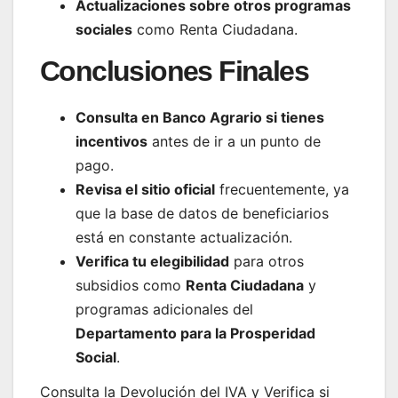
Actualizaciones sobre otros programas
sociales
como Renta Ciudadana.
Conclusiones Finales
Consulta en Banco Agrario si tienes
incentivos
antes de ir a un punto de
pago.
Revisa el sitio oficial
frecuentemente, ya
que la base de datos de beneficiarios
está en constante actualización.
Verifica tu elegibilidad
para otros
subsidios como
Renta Ciudadana
y
programas adicionales del
Departamento para la Prosperidad
Social
.
Consulta la Devolución del IVA y Verifica si