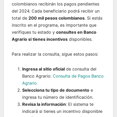
colombianos recibirán los pagos pendientes
del 2024. Cada beneficiario podrá recibir un
total de
200 mil pesos colombianos
. Si estás
inscrito en el programa, es importante que
verifiques tu estado y
consultes en Banco
Agrario si tienes incentivos
disponibles.
Para realizar la consulta, sigue estos pasos:
Ingresa al sitio oficial
de consulta del
Banco Agrario:
Consulta de Pagos Banco
Agrario
Selecciona tu tipo de documento
e
ingresa tu número de identificación.
Revisa la información
: El sistema te
indicará si tienes un incentivo disponible