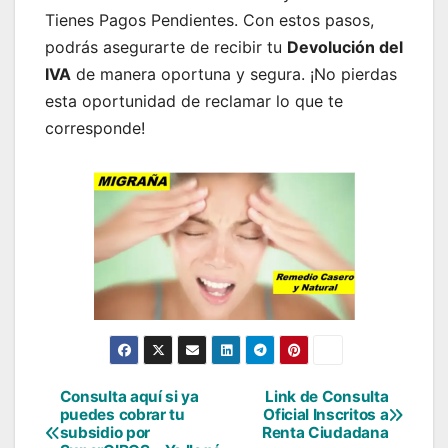
Tienes Pagos Pendientes. Con estos pasos,
podrás asegurarte de recibir tu
Devolución del
IVA
de manera oportuna y segura. ¡No pierdas
esta oportunidad de reclamar lo que te
corresponde!
Consulta aquí si ya
Link de Consulta
Navegación
puedes cobrar tu
Oficial Inscritos a
subsidio por
Renta Ciudadana