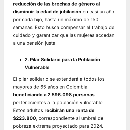
reducción de las brechas de género al
disminuir la edad de jubilación
en casi un año
por cada hijo, hasta un máximo de 150
semanas. Esto busca compensar el trabajo de
cuidado y garantizar que las mujeres accedan
a una pensión justa.
2. Pilar Solidario para la Población
Vulnerable
El pilar solidario se extenderá a todos los
mayores de 65 años en Colombia,
beneficiando a 2’596.098 personas
pertenecientes a la población vulnerable.
Estos adultos
recibirán una renta de
$223.800
, correspondiente al umbral de
pobreza extrema proyectado para 2024.