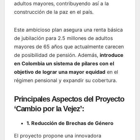
adultos mayores, contribuyendo así a la
construcción de la paz en el país.
Este ambicioso plan asegura una renta básica
de jubilación para 2.5 millones de adultos
mayores de 65 años que actualmente carecen
de posibilidad de pensión. Además,
introduce
en Colombia un sistema de pilares con el
objetivo de lograr una mayor equidad
en el
régimen pensional y expandir su cobertura.
Principales Aspectos del Proyecto
‘Cambio por la Vejez’:
1. Reducción de Brechas de Género
El proyecto propone una innovadora