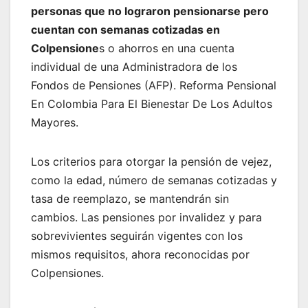
personas que no lograron pensionarse pero
cuentan con semanas cotizadas en
Colpensione
s o ahorros en una cuenta
individual de una Administradora de los
Fondos de Pensiones (AFP). Reforma Pensional
En Colombia Para El Bienestar De Los Adultos
Mayores.
Los criterios para otorgar la pensión de vejez,
como la edad, número de semanas cotizadas y
tasa de reemplazo, se mantendrán sin
cambios. Las pensiones por invalidez y para
sobrevivientes seguirán vigentes con los
mismos requisitos, ahora reconocidas por
Colpensiones.