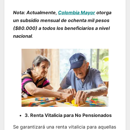
Nota: Actualmente,
Colombia Mayor
otorga
un subsidio mensual de ochenta mil pesos
($80.000) a todos los beneficiarios a nivel
nacional
.
3. Renta Vitalicia para No Pensionados
Se garantizará una renta vitalicia para aquellas