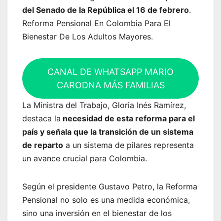
del Senado de la República el 16 de febrero
.
Reforma Pensional En Colombia Para El
Bienestar De Los Adultos Mayores.
CANAL DE WHATSAPP MARIO
CARODNA MÁS FAMILIAS
La Ministra del Trabajo, Gloria Inés Ramírez,
destaca la
necesidad de esta reforma para el
país y señala que la transición de un sistema
de reparto
a un sistema de pilares representa
un avance crucial para Colombia.
Según el presidente Gustavo Petro, la Reforma
Pensional no solo es una medida económica,
sino una inversión en el bienestar de los