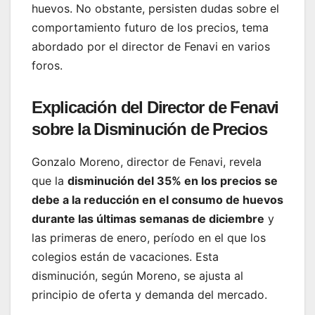
huevos. No obstante, persisten dudas sobre el
comportamiento futuro de los precios, tema
abordado por el director de Fenavi en varios
foros.
Explicación del Director de Fenavi
sobre la Disminución de Precios
Gonzalo Moreno, director de Fenavi, revela
que la
disminución del 35% en los precios se
debe a la reducción en el consumo de huevos
durante las últimas semanas de diciembre
y
las primeras de enero, período en el que los
colegios están de vacaciones. Esta
disminución, según Moreno, se ajusta al
principio de oferta y demanda del mercado.