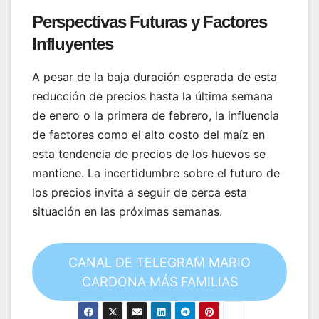
Perspectivas Futuras y Factores
Influyentes
A pesar de la baja duración esperada de esta
reducción de precios hasta la última semana
de enero o la primera de febrero, la influencia
de factores como el alto costo del maíz en
esta tendencia de precios de los huevos se
mantiene. La incertidumbre sobre el futuro de
los precios invita a seguir de cerca esta
situación en las próximas semanas.
CANAL DE TELEGRAM MARIO
CARDONA MÁS FAMILIAS