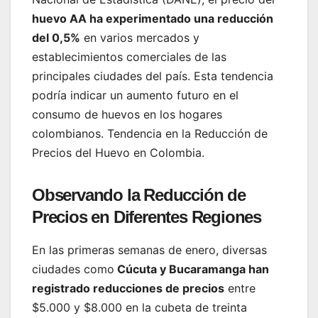
huevo AA ha experimentado una reducción
del 0,5%
en varios mercados y
establecimientos comerciales de las
principales ciudades del país. Esta tendencia
podría indicar un aumento futuro en el
consumo de huevos en los hogares
colombianos. Tendencia en la Reducción de
Precios del Huevo en Colombia.
Observando la Reducción de
Precios en Diferentes Regiones
En las primeras semanas de enero, diversas
ciudades como
Cúcuta y Bucaramanga han
registrado reducciones de precios
entre
$5.000 y $8.000 en la cubeta de treinta