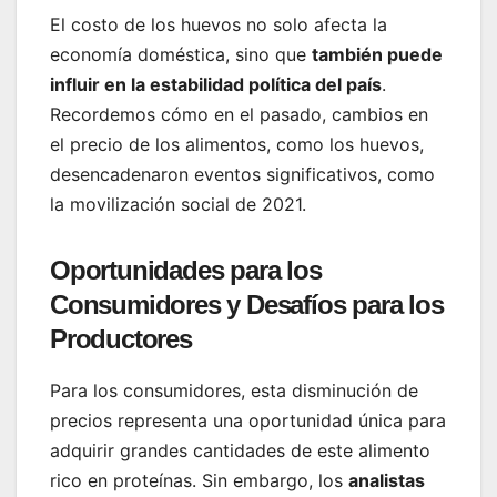
El costo de los huevos no solo afecta la
economía doméstica, sino que
también puede
influir en la estabilidad política del país
.
Recordemos cómo en el pasado, cambios en
el precio de los alimentos, como los huevos,
desencadenaron eventos significativos, como
la movilización social de 2021.
Oportunidades para los
Consumidores y Desafíos para los
Productores
Para los consumidores, esta disminución de
precios representa una oportunidad única para
adquirir grandes cantidades de este alimento
rico en proteínas. Sin embargo, los
analistas