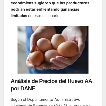
económicos sugieren que los productores
podrían estar enfrentando ganancias
limitadas
en este escenario.
Análisis de Precios del Huevo AA
por DANE
Según el Departamento Administrativo
Nacional de Estadística (DANE), el precio del