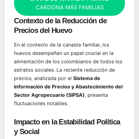
CARDONA MÁS FAMILIAS
Contexto de la Reducción de
Precios del Huevo
En el contexto de la canasta familiar, los
huevos desempeñan un papel crucial en la
alimentación de los colombianos de todos los
estratos sociales. La reciente reducción de
precios, analizada por el
Sistema de
Información de Precios y Abastecimiento del
Sector Agropecuario (SIPSA)
, presenta
fluctuaciones notables.
Impacto en la Estabilidad Política
y Social