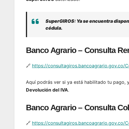
SuperGIROS: Ya se encuentra disponib
cédula.
Banco Agrario – Consulta Re
🔗
https://consultagiros.bancoagrario.gov.co/
Aquí podrás ver si ya está habilitado tu pago,
Devolución del IVA
.
Banco Agrario – Consulta C
🔗
https://consultagiros.bancoagrario.gov.co