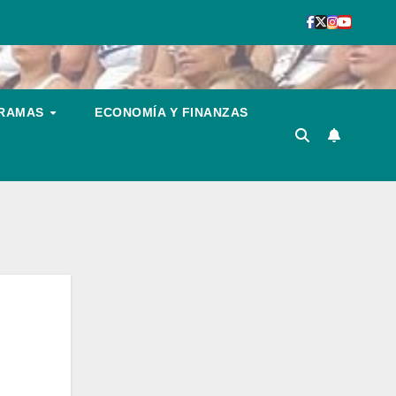
GRAMAS
ECONOMÍA Y FINANZAS