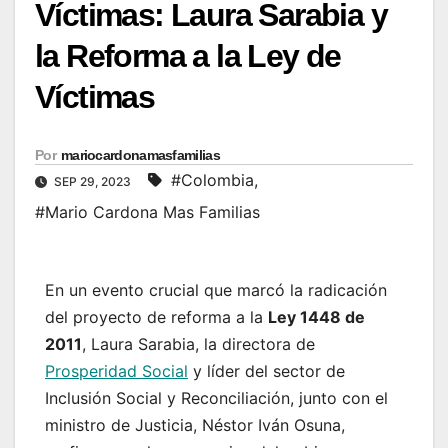
Víctimas: Laura Sarabia y
la Reforma a la Ley de
Víctimas
Por
mariocardonamasfamilias
#Colombia
,
SEP 29, 2023
#Mario Cardona Mas Familias
En un evento crucial que marcó la radicación
del proyecto de reforma a la
Ley 1448 de
2011
, Laura Sarabia, la directora de
Prosperidad Social
y líder del sector de
Inclusión Social y Reconciliación, junto con el
ministro de Justicia, Néstor Iván Osuna,