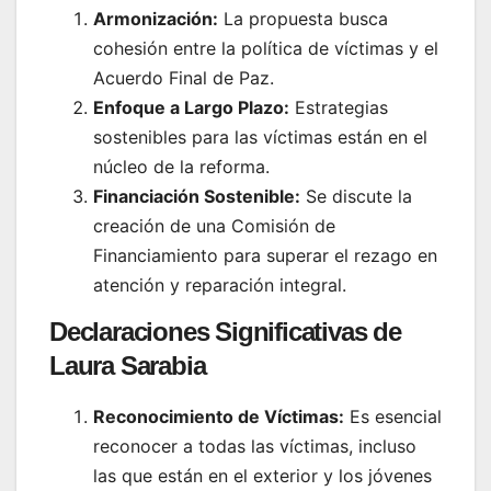
Armonización:
La propuesta busca
cohesión entre la política de víctimas y el
Acuerdo Final de Paz.
Enfoque a Largo Plazo:
Estrategias
sostenibles para las víctimas están en el
núcleo de la reforma.
Financiación Sostenible:
Se discute la
creación de una Comisión de
Financiamiento para superar el rezago en
atención y reparación integral.
Declaraciones Significativas de
Laura Sarabia
Reconocimiento de Víctimas:
Es esencial
reconocer a todas las víctimas, incluso
las que están en el exterior y los jóvenes