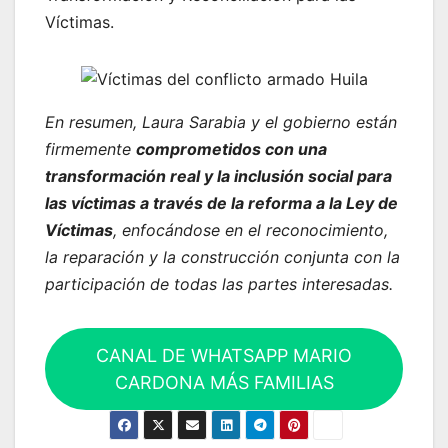
Víctimas.
En resumen, Laura Sarabia y el gobierno están
firmemente
comprometidos con una
transformación real y la inclusión social para
las víctimas a través de la reforma a la Ley de
Víctimas
, enfocándose en el reconocimiento,
la reparación y la construcción conjunta con la
participación de todas las partes interesadas.
CANAL DE WHATSAPP MARIO
CARDONA MÁS FAMILIAS