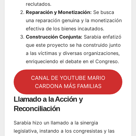
reclutados.
Reparación y Monetización:
Se busca
una reparación genuina y la monetización
efectiva de los bienes incautados.
Construcción Conjunta:
Sarabia enfatizó
que este proyecto se ha construido junto
a las víctimas y diversas organizaciones,
enriqueciendo el debate en el Congreso.
CANAL DE YOUTUBE MARIO
CARDONA MÁS FAMILIAS
Llamado a la Acción y
Reconciliación
Sarabia hizo un llamado a la sinergia
legislativa, instando a los congresistas y las