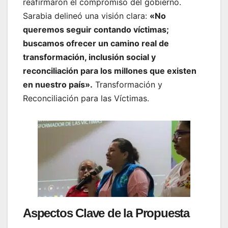
reafirmaron el compromiso del gobierno.
Sarabia delineó una visión clara:
«No
queremos seguir contando víctimas;
buscamos ofrecer un camino real de
transformación, inclusión social y
reconciliación para los millones que existen
en nuestro país».
Transformación y
Reconciliación para las Víctimas.
Aspectos Clave de la Propuesta