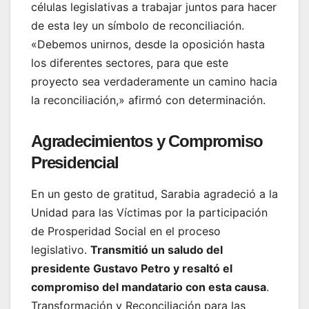
células legislativas a trabajar juntos para hacer
de esta ley un símbolo de reconciliación.
«Debemos unirnos, desde la oposición hasta
los diferentes sectores, para que este
proyecto sea verdaderamente un camino hacia
la reconciliación,» afirmó con determinación.
Agradecimientos y Compromiso
Presidencial
En un gesto de gratitud, Sarabia agradeció a la
Unidad para las Víctimas por la participación
de Prosperidad Social en el proceso
legislativo.
Transmitió un saludo del
presidente Gustavo Petro y resaltó el
compromiso del mandatario con esta causa
.
Transformación y Reconciliación para las