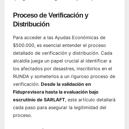
Proceso de Verificación y
Distribución
Para acceder a las Ayudas Económicas de
$500.000, es esencial entender el proceso
detallado de verificación y distribución. Cada
alcaldía juega un papel crucial al identificar a
los afectados por desastres, inscribirlos en el
RUNDA y someterlos a un riguroso proceso de
verificación.
Desde la validación en
Fiduprevisora hasta la evaluación bajo
escrutinio de SARLAFT
, este artículo detallará
cada paso para asegurar la legitimidad del
proceso.