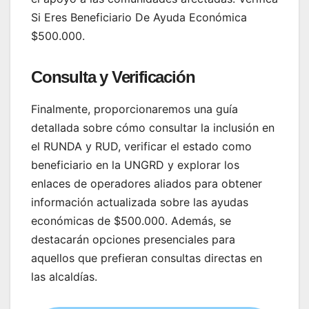
Si Eres Beneficiario De Ayuda Económica
$500.000.
Consulta y Verificación
Finalmente, proporcionaremos una guía
detallada sobre cómo consultar la inclusión en
el RUNDA y RUD, verificar el estado como
beneficiario en la UNGRD y explorar los
enlaces de operadores aliados para obtener
información actualizada sobre las ayudas
económicas de $500.000. Además, se
destacarán opciones presenciales para
aquellos que prefieran consultas directas en
las alcaldías.