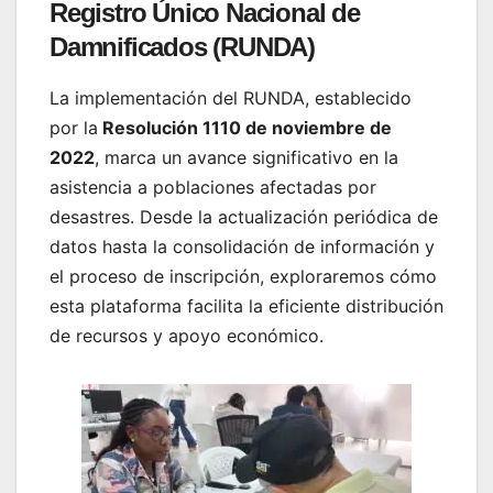
Registro Único Nacional de
Damnificados (RUNDA)
La implementación del RUNDA, establecido
por la
Resolución 1110 de noviembre de
2022
, marca un avance significativo en la
asistencia a poblaciones afectadas por
desastres. Desde la actualización periódica de
datos hasta la consolidación de información y
el proceso de inscripción, exploraremos cómo
esta plataforma facilita la eficiente distribución
de recursos y apoyo económico.