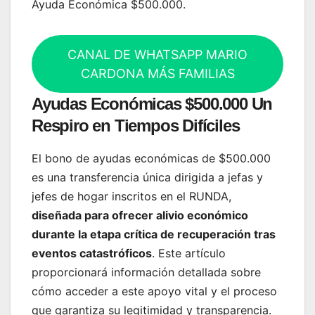
Ayuda Económica $500.000.
CANAL DE WHATSAPP MARIO
CARDONA MÁS FAMILIAS
Ayudas Económicas $500.000 Un
Respiro en Tiempos Difíciles
El bono de ayudas económicas de $500.000
es una transferencia única dirigida a jefas y
jefes de hogar inscritos en el RUNDA,
diseñada para ofrecer alivio económico
durante la etapa crítica de recuperación tras
eventos catastróficos
. Este artículo
proporcionará información detallada sobre
cómo acceder a este apoyo vital y el proceso
que garantiza su legitimidad y transparencia.