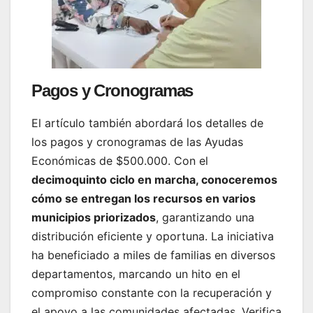
Pagos y Cronogramas
El artículo también abordará los detalles de
los pagos y cronogramas de las Ayudas
Económicas de $500.000. Con el
decimoquinto ciclo en marcha, conoceremos
cómo se entregan los recursos en varios
municipios priorizados
, garantizando una
distribución eficiente y oportuna. La iniciativa
ha beneficiado a miles de familias en diversos
departamentos, marcando un hito en el
compromiso constante con la recuperación y
el apoyo a las comunidades afectadas. Verifica