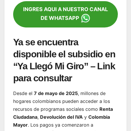
INGRES AQUI A NUESTRO CANAL
DE WHATSAPP
Ya se encuentra
disponible el subsidio en
“Ya Llegó Mi Giro” – Link
para consultar
Desde el
7 de mayo de 2025
, millones de
hogares colombianos pueden acceder a los
recursos de programas sociales como
Renta
Ciudadana
,
Devolución del IVA
y
Colombia
Mayor
. Los pagos ya comenzaron a