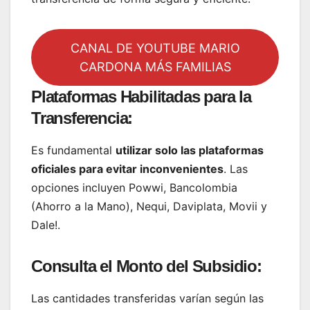
CANAL DE YOUTUBE MARIO
CARDONA MÁS FAMILIAS
Plataformas Habilitadas para la
Transferencia:
Es fundamental
utilizar solo las plataformas
oficiales para evitar inconvenientes
. Las
opciones incluyen Powwi, Bancolombia
(Ahorro a la Mano), Nequi, Daviplata, Movii y
Dale!.
Consulta el Monto del Subsidio:
Las cantidades transferidas varían según las