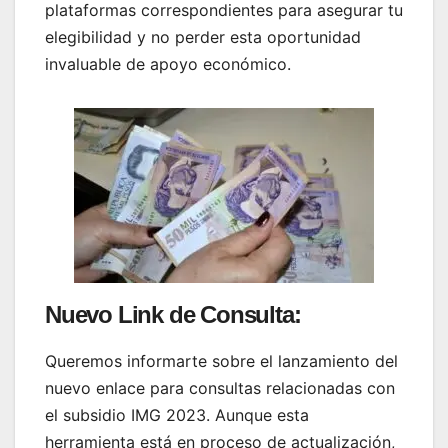
plataformas correspondientes para asegurar tu
elegibilidad y no perder esta oportunidad
invaluable de apoyo económico.
Nuevo Link de Consulta:
Queremos informarte sobre el lanzamiento del
nuevo enlace para consultas relacionadas con
el subsidio IMG 2023. Aunque esta
herramienta está en proceso de actualización,