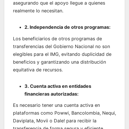
asegurando que el apoyo llegue a quienes
realmente lo necesitan.
2. Independencia de otros programas:
Los beneficiarios de otros programas de
transferencias del Gobierno Nacional no son
elegibles para el IMG, evitando duplicidad de
beneficios y garantizando una distribución
equitativa de recursos.
3. Cuenta activa en entidades
financieras autorizadas:
Es necesario tener una cuenta activa en
plataformas como Powwi, Bancolombia, Nequi,
Daviplata, Movii o Dale! para recibir la
transferencia de forma segura y eficiente.