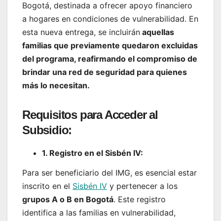
Bogotá, destinada a ofrecer apoyo financiero
a hogares en condiciones de vulnerabilidad. En
esta nueva entrega, se incluirán
aquellas
familias que previamente quedaron excluidas
del programa, reafirmando el compromiso de
brindar una red de seguridad para quienes
más lo necesitan.
Requisitos para Acceder al
Subsidio:
1. Registro en el Sisbén IV:
Para ser beneficiario del IMG, es esencial estar
inscrito en el
Sisbén IV
y pertenecer a los
grupos A o B en Bogotá
. Este registro
identifica a las familias en vulnerabilidad,