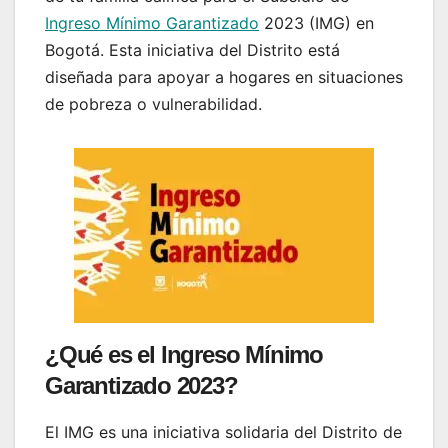
Ingreso Mínimo Garantizado
2023 (IMG) en
Bogotá. Esta iniciativa del Distrito está
diseñada para apoyar a hogares en situaciones
de pobreza o vulnerabilidad.
¿Qué es el Ingreso Mínimo
Garantizado 2023?
El IMG es una iniciativa solidaria del Distrito de