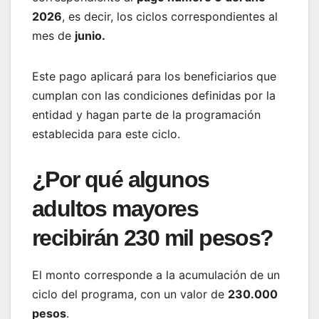
2026
, es decir, los ciclos correspondientes al
mes de
junio.
Este pago aplicará para los beneficiarios que
cumplan con las condiciones definidas por la
entidad y hagan parte de la programación
establecida para este ciclo.
¿Por qué algunos
adultos mayores
recibirán 230 mil pesos?
El monto corresponde a la acumulación de un
ciclo del programa, con un valor de
230.000
pesos
.