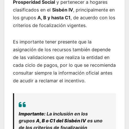
Prosperidad Social
y pertenecer a hogares
clasificados en el
Sisbén IV
, principalmente en
los grupos
A, B y hasta C1
, de acuerdo con los
criterios de focalización vigentes.
Es importante tener presente que la
asignación de los recursos también depende
de las validaciones que realiza la entidad en
cada ciclo de pagos, por lo que se recomienda
consultar siempre la información oficial antes
de acudir a reclamar el incentivo.
Importante:
La inclusión en los
grupos
A, B o C1 del Sisbén IV
es uno
de los criterios de focalización