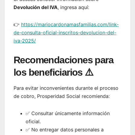
Devolución del IVA
, ingresa aquí:
👉
https://mariocardonamasfamilias.com/link-
de-consulta-oficial-inscritos-devolucion-del-
iva-2025/
Recomendaciones para
los beneficiarios ⚠️
Para evitar inconvenientes durante el proceso
de cobro, Prosperidad Social recomienda:
✅ Consultar únicamente información
oficial.
✅ No entregar datos personales a