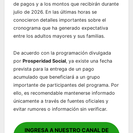
de pagos y a los montos que recibirán durante
julio de 2026. En las últimas horas se
conocieron detalles importantes sobre el
cronograma que ha generado expectativa
entre los adultos mayores y sus familias.
De acuerdo con la programación divulgada
por
Prosperidad Social
, ya existe una fecha
prevista para la entrega de un pago
acumulado que beneficiará a un grupo
importante de participantes del programa. Por
ello, es recomendable mantenerse informado
únicamente a través de fuentes oficiales y
evitar rumores o información sin verificar.
INGRESA A NUESTRO CANAL DE