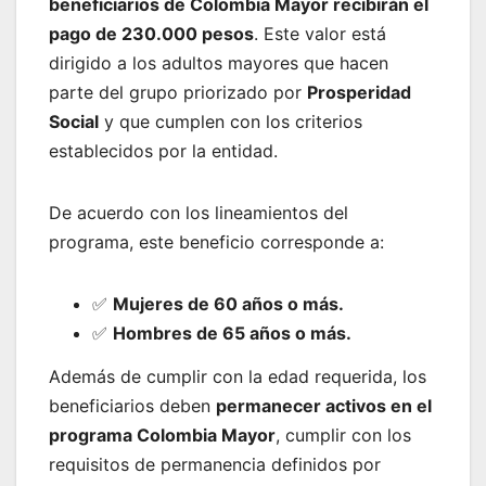
beneficiarios de Colombia Mayor recibirán el
pago de 230.000 pesos
. Este valor está
dirigido a los adultos mayores que hacen
parte del grupo priorizado por
Prosperidad
Social
y que cumplen con los criterios
establecidos por la entidad.
De acuerdo con los lineamientos del
programa, este beneficio corresponde a:
✅
Mujeres de 60 años o más.
✅
Hombres de 65 años o más.
Además de cumplir con la edad requerida, los
beneficiarios deben
permanecer activos en el
programa Colombia Mayor
, cumplir con los
requisitos de permanencia definidos por