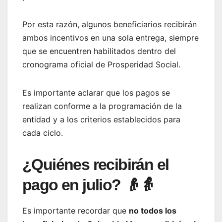
Por esta razón, algunos beneficiarios recibirán
ambos incentivos en una sola entrega, siempre
que se encuentren habilitados dentro del
cronograma oficial de Prosperidad Social.
Es importante aclarar que los pagos se
realizan conforme a la programación de la
entidad y a los criterios establecidos para
cada ciclo.
¿Quiénes recibirán el
pago en julio? 👴👵
Es importante recordar que
no todos los