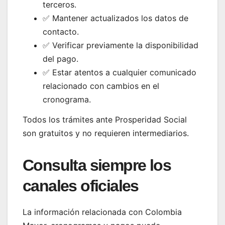
terceros.
✅ Mantener actualizados los datos de
contacto.
✅ Verificar previamente la disponibilidad
del pago.
✅ Estar atentos a cualquier comunicado
relacionado con cambios en el
cronograma.
Todos los trámites ante Prosperidad Social
son gratuitos y no requieren intermediarios.
Consulta siempre los
canales oficiales
La información relacionada con Colombia