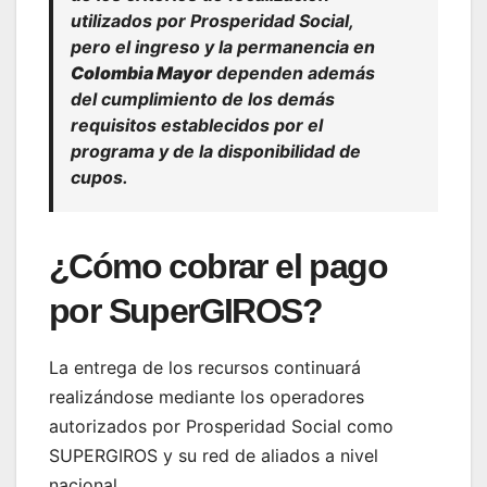
utilizados por Prosperidad Social,
pero el ingreso y la permanencia en
Colombia Mayor
dependen además
del cumplimiento de los demás
requisitos establecidos por el
programa y de la disponibilidad de
cupos.
¿Cómo cobrar el pago
por SuperGIROS?
La entrega de los recursos continuará
realizándose mediante los operadores
autorizados por Prosperidad Social como
SUPERGIROS y su red de aliados a nivel
nacional.