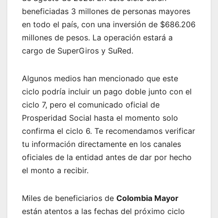
beneficiadas 3 millones de personas mayores
en todo el país, con una inversión de $686.206
millones de pesos. La operación estará a
cargo de SuperGiros y SuRed.
Algunos medios han mencionado que este
ciclo podría incluir un pago doble junto con el
ciclo 7, pero el comunicado oficial de
Prosperidad Social hasta el momento solo
confirma el ciclo 6. Te recomendamos verificar
tu información directamente en los canales
oficiales de la entidad antes de dar por hecho
el monto a recibir.
Miles de beneficiarios de
Colombia Mayor
están atentos a las fechas del próximo ciclo