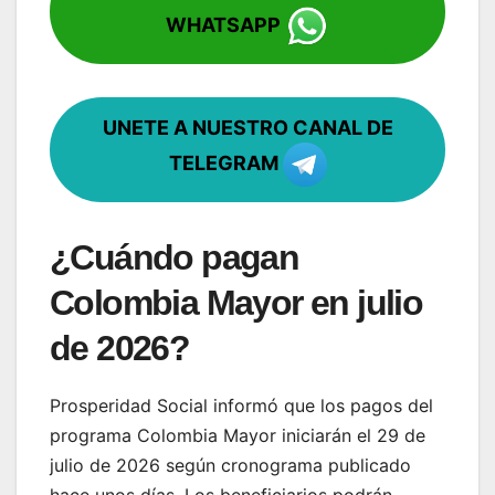
WHATSAPP
UNETE A NUESTRO CANAL DE
TELEGRAM
¿Cuándo pagan
Colombia Mayor en julio
de 2026?
Prosperidad Social informó que los pagos del
programa Colombia Mayor iniciarán el 29 de
julio de 2026 según cronograma publicado