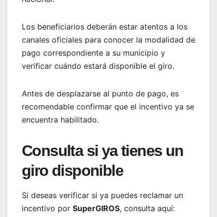
Los beneficiarios deberán estar atentos a los
canales oficiales para conocer la modalidad de
pago correspondiente a su municipio y
verificar cuándo estará disponible el giro.
Antes de desplazarse al punto de pago, es
recomendable confirmar que el incentivo ya se
encuentra habilitado.
Consulta si ya tienes un
giro disponible
Si deseas verificar si ya puedes reclamar un
incentivo por
SuperGIROS
, consulta aquí: