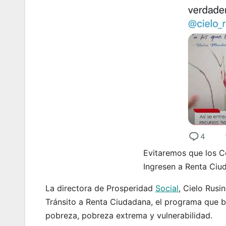
Evitaremos que los C
Ingresen a Renta Ciu
La directora de Prosperidad
Social
, Cielo Rusi
Tránsito a Renta Ciudadana, el programa que be
pobreza, pobreza extrema y vulnerabilidad.