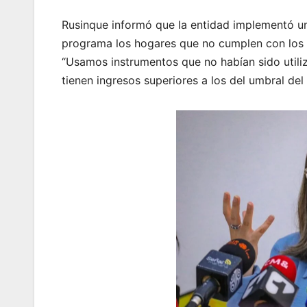
Rusinque informó que la entidad implementó un
programa los hogares que no cumplen con los re
“Usamos instrumentos que no habían sido utili
tienen ingresos superiores a los del umbral del