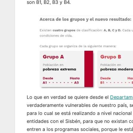
son B1, B2, B3 y B4.
Lo que en verdad se quiere desde el
Departame
verdaderamente vulnerables de nuestro país, s
para lo cual se está realizando a nivel naciona
entidades con el Sisbén, para que no existan
entren a los programas sociales, porque le est