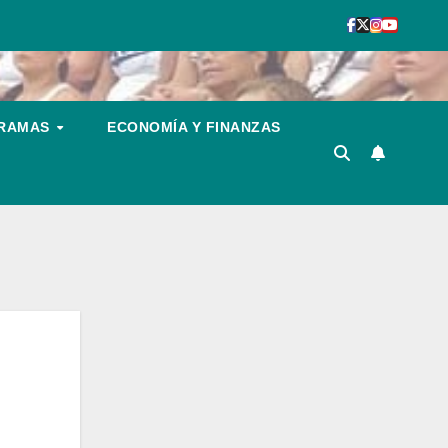
GRAMAS
ECONOMÍA Y FINANZAS