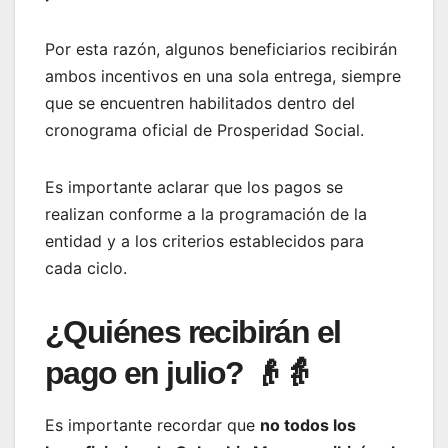
Por esta razón, algunos beneficiarios recibirán
ambos incentivos en una sola entrega, siempre
que se encuentren habilitados dentro del
cronograma oficial de Prosperidad Social.
Es importante aclarar que los pagos se
realizan conforme a la programación de la
entidad y a los criterios establecidos para
cada ciclo.
¿Quiénes recibirán el
pago en julio? 👴👵
Es importante recordar que
no todos los