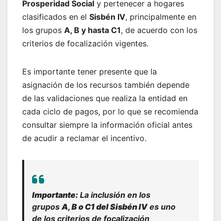
Prosperidad Social
y pertenecer a hogares
clasificados en el
Sisbén IV
, principalmente en
los grupos
A, B y hasta C1
, de acuerdo con los
criterios de focalización vigentes.
Es importante tener presente que la
asignación de los recursos también depende
de las validaciones que realiza la entidad en
cada ciclo de pagos, por lo que se recomienda
consultar siempre la información oficial antes
de acudir a reclamar el incentivo.
Importante:
La inclusión en los
grupos
A, B o C1 del Sisbén IV
es uno
de los criterios de focalización