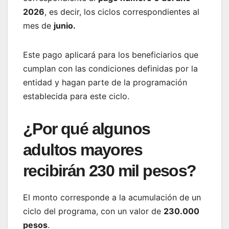
2026
, es decir, los ciclos correspondientes al
mes de
junio.
Este pago aplicará para los beneficiarios que
cumplan con las condiciones definidas por la
entidad y hagan parte de la programación
establecida para este ciclo.
¿Por qué algunos
adultos mayores
recibirán 230 mil pesos?
El monto corresponde a la acumulación de un
ciclo del programa, con un valor de
230.000
pesos
.