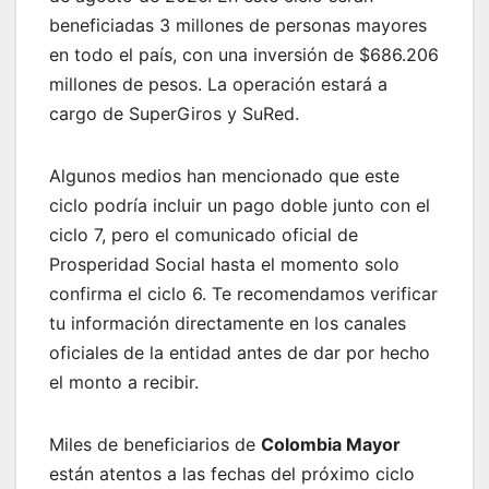
beneficiadas 3 millones de personas mayores
en todo el país, con una inversión de $686.206
millones de pesos. La operación estará a
cargo de SuperGiros y SuRed.
Algunos medios han mencionado que este
ciclo podría incluir un pago doble junto con el
ciclo 7, pero el comunicado oficial de
Prosperidad Social hasta el momento solo
confirma el ciclo 6. Te recomendamos verificar
tu información directamente en los canales
oficiales de la entidad antes de dar por hecho
el monto a recibir.
Miles de beneficiarios de
Colombia Mayor
están atentos a las fechas del próximo ciclo