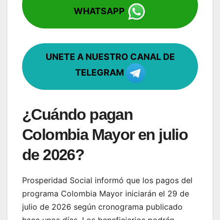
WHATSAPP
UNETE A NUESTRO CANAL DE
TELEGRAM
¿Cuándo pagan
Colombia Mayor en julio
de 2026?
Prosperidad Social informó que los pagos del
programa Colombia Mayor iniciarán el 29 de
julio de 2026 según cronograma publicado