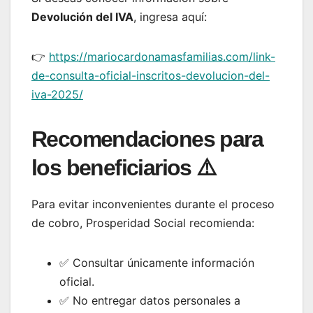
Devolución del IVA
, ingresa aquí:
👉
https://mariocardonamasfamilias.com/link-
de-consulta-oficial-inscritos-devolucion-del-
iva-2025/
Recomendaciones para
los beneficiarios ⚠️
Para evitar inconvenientes durante el proceso
de cobro, Prosperidad Social recomienda:
✅ Consultar únicamente información
oficial.
✅ No entregar datos personales a