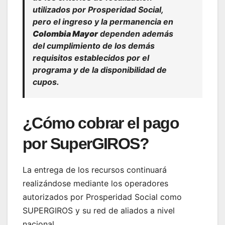
utilizados por Prosperidad Social,
pero el ingreso y la permanencia en
Colombia Mayor
dependen además
del cumplimiento de los demás
requisitos establecidos por el
programa y de la disponibilidad de
cupos.
¿Cómo cobrar el pago
por SuperGIROS?
La entrega de los recursos continuará
realizándose mediante los operadores
autorizados por Prosperidad Social como
SUPERGIROS y su red de aliados a nivel
nacional.