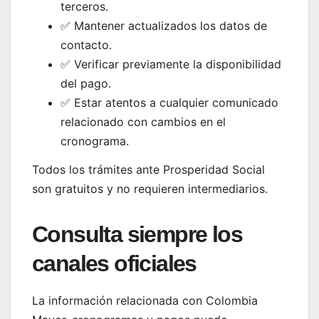
terceros.
✅ Mantener actualizados los datos de
contacto.
✅ Verificar previamente la disponibilidad
del pago.
✅ Estar atentos a cualquier comunicado
relacionado con cambios en el
cronograma.
Todos los trámites ante Prosperidad Social
son gratuitos y no requieren intermediarios.
Consulta siempre los
canales oficiales
La información relacionada con Colombia