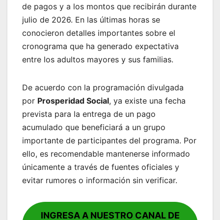
de pagos y a los montos que recibirán durante
julio de 2026. En las últimas horas se
conocieron detalles importantes sobre el
cronograma que ha generado expectativa
entre los adultos mayores y sus familias.
De acuerdo con la programación divulgada
por
Prosperidad Social
, ya existe una fecha
prevista para la entrega de un pago
acumulado que beneficiará a un grupo
importante de participantes del programa. Por
ello, es recomendable mantenerse informado
únicamente a través de fuentes oficiales y
evitar rumores o información sin verificar.
INGRESA A NUESTRO CANAL DE