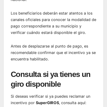
Los beneficiarios deberán estar atentos a los
canales oficiales para conocer la modalidad de
pago correspondiente a su municipio y
verificar cuándo estará disponible el giro.
Antes de desplazarse al punto de pago, es
recomendable confirmar que el incentivo ya se
encuentra habilitado.
Consulta si ya tienes un
giro disponible
Si deseas verificar si ya puedes reclamar un
incentivo por
SuperGIROS
, consulta aquí: