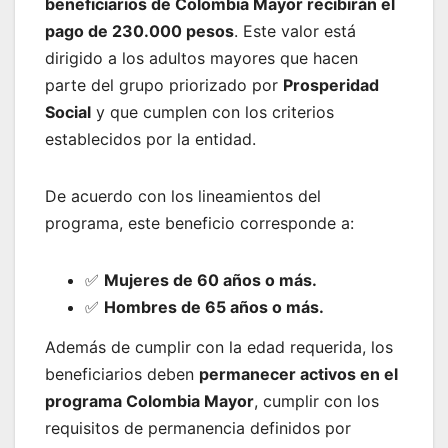
beneficiarios de Colombia Mayor recibirán el
pago de 230.000 pesos
. Este valor está
dirigido a los adultos mayores que hacen
parte del grupo priorizado por
Prosperidad
Social
y que cumplen con los criterios
establecidos por la entidad.
De acuerdo con los lineamientos del
programa, este beneficio corresponde a:
✅
Mujeres de 60 años o más.
✅
Hombres de 65 años o más.
Además de cumplir con la edad requerida, los
beneficiarios deben
permanecer activos en el
programa Colombia Mayor
, cumplir con los
requisitos de permanencia definidos por