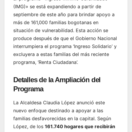
(IMG)» se está expandiendo a partir de
septiembre de este año para brindar apoyo a
más de 161,000 familias bogotanas en
situación de vulnerabilidad. Esta acción se
produce después de que el Gobierno Nacional
interrumpiera el programa ‘Ingreso Solidario’ y
excluyera a estas familias del más reciente
programa, ‘Renta Ciudadana’.
Detalles de la Ampliación del
Programa
La Alcaldesa Claudia López anunció este
nuevo enfoque destinado a apoyar a las
familias desfavorecidas en la capital. Según
López, de los
161.740 hogares que recibirán