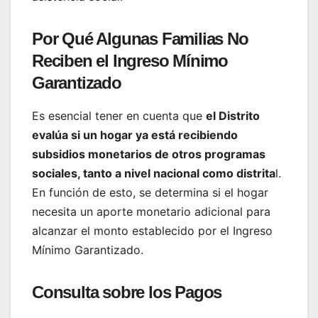
Por Qué Algunas Familias No
Reciben el Ingreso Mínimo
Garantizado
Es esencial tener en cuenta que
el Distrito
evalúa si un hogar ya está recibiendo
subsidios monetarios de otros programas
sociales, tanto a nivel nacional como distrita
l.
En función de esto, se determina si el hogar
necesita un aporte monetario adicional para
alcanzar el monto establecido por el Ingreso
Mínimo Garantizado.
Consulta sobre los Pagos