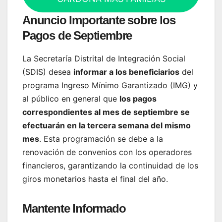
Anuncio Importante sobre los
Pagos de Septiembre
La Secretaría Distrital de Integración Social
(SDIS) desea
informar a los beneficiarios
del
programa Ingreso Mínimo Garantizado (IMG) y
al público en general que
los pagos
correspondientes al mes de septiembre se
efectuarán en la tercera semana del mismo
mes
. Esta programación se debe a la
renovación de convenios con los operadores
financieros, garantizando la continuidad de los
giros monetarios hasta el final del año.
Mantente Informado