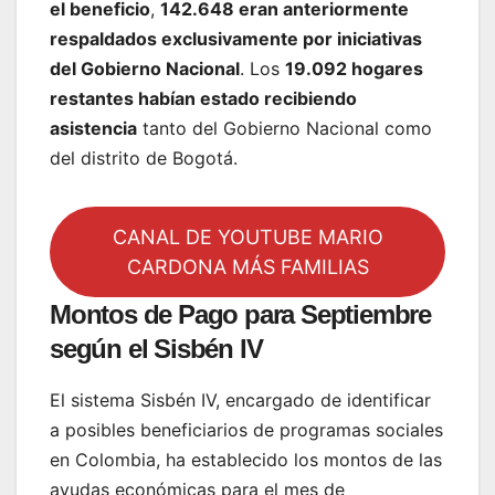
el beneficio
,
142.648 eran anteriormente
respaldados exclusivamente por iniciativas
del Gobierno Nacional
. Los
19.092 hogares
restantes habían estado recibiendo
asistencia
tanto del Gobierno Nacional como
del distrito de Bogotá.
CANAL DE YOUTUBE MARIO
CARDONA MÁS FAMILIAS
Montos de Pago para Septiembre
según el Sisbén IV
El sistema Sisbén IV, encargado de identificar
a posibles beneficiarios de programas sociales
en Colombia, ha establecido los montos de las
ayudas económicas para el mes de