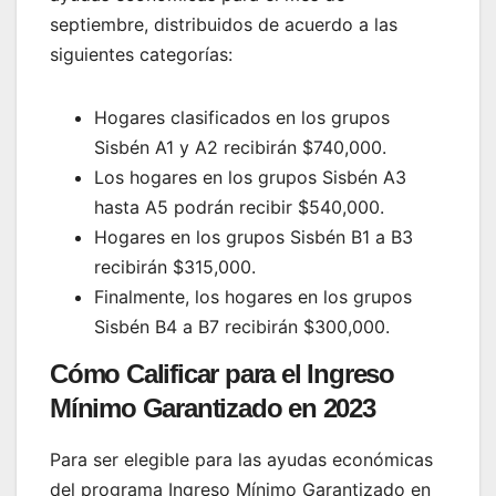
septiembre, distribuidos de acuerdo a las
siguientes categorías:
Hogares clasificados en los grupos
Sisbén A1 y A2 recibirán $740,000.
Los hogares en los grupos Sisbén A3
hasta A5 podrán recibir $540,000.
Hogares en los grupos Sisbén B1 a B3
recibirán $315,000.
Finalmente, los hogares en los grupos
Sisbén B4 a B7 recibirán $300,000.
Cómo Calificar para el Ingreso
Mínimo Garantizado en 2023
Para ser elegible para las ayudas económicas
del programa Ingreso Mínimo Garantizado en