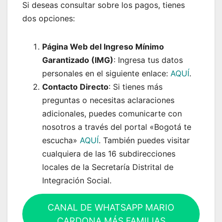
Si deseas consultar sobre los pagos, tienes
dos opciones:
Página Web del Ingreso Mínimo
Garantizado (IMG)
: Ingresa tus datos
personales en el siguiente enlace:
AQUÍ
.
Contacto Directo
: Si tienes más
preguntas o necesitas aclaraciones
adicionales, puedes comunicarte con
nosotros a través del portal «Bogotá te
escucha»
AQUÍ
. También puedes visitar
cualquiera de las 16 subdirecciones
locales de la Secretaría Distrital de
Integración Social.
CANAL DE WHATSAPP MARIO
CARDONA MÁS FAMILIAS