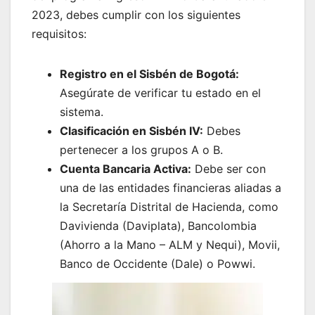
2023, debes cumplir con los siguientes
requisitos:
Registro en el Sisbén de Bogotá:
Asegúrate de verificar tu estado en el
sistema.
Clasificación en Sisbén IV:
Debes
pertenecer a los grupos A o B.
Cuenta Bancaria Activa:
Debe ser con
una de las entidades financieras aliadas a
la Secretaría Distrital de Hacienda, como
Davivienda (Daviplata), Bancolombia
(Ahorro a la Mano – ALM y Nequi), Movii,
Banco de Occidente (Dale) o Powwi.