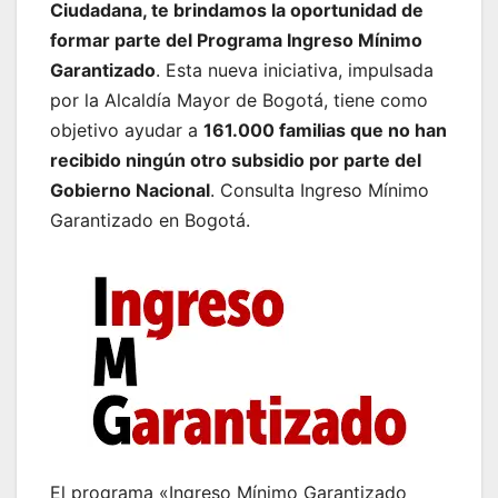
Ciudadana, te brindamos la oportunidad de
formar parte del Programa Ingreso Mínimo
Garantizado
. Esta nueva iniciativa, impulsada
por la Alcaldía Mayor de Bogotá, tiene como
objetivo ayudar a
161.000 familias que no han
recibido ningún otro subsidio por parte del
Gobierno Nacional
. Consulta Ingreso Mínimo
Garantizado en Bogotá.
El programa «Ingreso Mínimo Garantizado