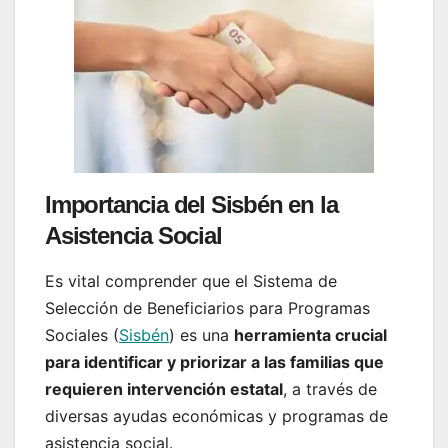
Importancia del Sisbén en la
Asistencia Social
Es vital comprender que el Sistema de
Selección de Beneficiarios para Programas
Sociales (
Sisbén
) es una
herramienta crucial
para identificar y priorizar a las familias que
requieren intervención estatal
, a través de
diversas ayudas económicas y programas de
asistencia social.