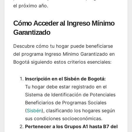
el próximo año.
Cómo Acceder al Ingreso Mínimo
Garantizado
Descubre cómo tu hogar puede beneficiarse
del programa Ingreso Mínimo Garantizado en
Bogotá siguiendo estos criterios esenciales:
Inscripción en el Sisbén de Bogotá:
Tu hogar debe estar registrado en el
Sistema de Identificación de Potenciales
Beneficiarios de Programas Sociales
(
Sisbén
), clasificando los hogares según
sus condiciones socioeconómicas.
Pertenecer a los Grupos A1 hasta B7 del