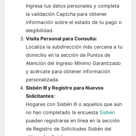
Ingresa tus datos personales y completa
la validación Captcha para obtener
información sobre el estado de tu pago o
elegibilidad.
Visita Personal para Consulta:
Localiza la subdirección más cercana a tu
domicilio en la sección de Puntos de
Atención del Ingreso Mínimo Garantizado
y acércate para obtener información
personalizada.
Sisbén III y Registro para Nuevos
Solicitantes:
Hogares con Sisbén III o aquellos que aún
no han completado la encuesta
Sisbén
pueden registrarse en línea en la sección
de Registro de Solicitudes Sisbén del