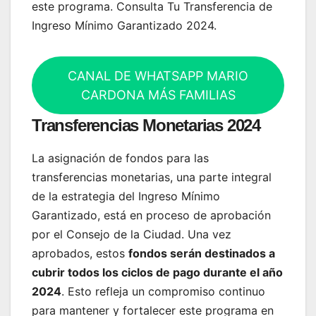
este programa. Consulta Tu Transferencia de
Ingreso Mínimo Garantizado 2024.
CANAL DE WHATSAPP MARIO
CARDONA MÁS FAMILIAS
Transferencias Monetarias 2024
La asignación de fondos para las
transferencias monetarias, una parte integral
de la estrategia del Ingreso Mínimo
Garantizado, está en proceso de aprobación
por el Consejo de la Ciudad. Una vez
aprobados, estos
fondos serán destinados a
cubrir todos los ciclos de pago durante el año
2024
. Esto refleja un compromiso continuo
para mantener y fortalecer este programa en