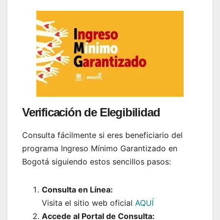
Verificación de Elegibilidad
Consulta fácilmente si eres beneficiario del
programa Ingreso Mínimo Garantizado en
Bogotá siguiendo estos sencillos pasos:
Consulta en Línea:
Visita el sitio web oficial
AQUÍ
Accede al Portal de Consulta: