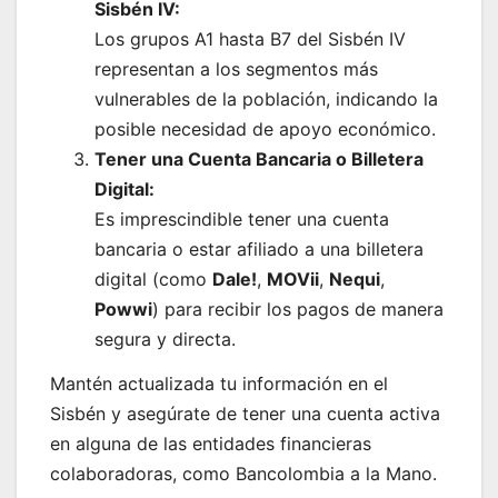
Sisbén IV:
Los grupos A1 hasta B7 del Sisbén IV
representan a los segmentos más
vulnerables de la población, indicando la
posible necesidad de apoyo económico.
Tener una Cuenta Bancaria o Billetera
Digital:
Es imprescindible tener una cuenta
bancaria o estar afiliado a una billetera
digital (como
Dale!
,
MOVii
,
Nequi
,
Powwi
) para recibir los pagos de manera
segura y directa.
Mantén actualizada tu información en el
Sisbén y asegúrate de tener una cuenta activa
en alguna de las entidades financieras
colaboradoras, como Bancolombia a la Mano.