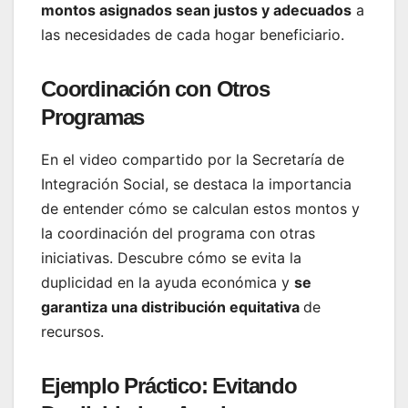
montos asignados sean justos y adecuados
a
las necesidades de cada hogar beneficiario.
Coordinación con Otros
Programas
En el video compartido por la Secretaría de
Integración Social, se destaca la importancia
de entender cómo se calculan estos montos y
la coordinación del programa con otras
iniciativas. Descubre cómo se evita la
duplicidad en la ayuda económica y
se
garantiza una distribución equitativa
de
recursos.
Ejemplo Práctico: Evitando