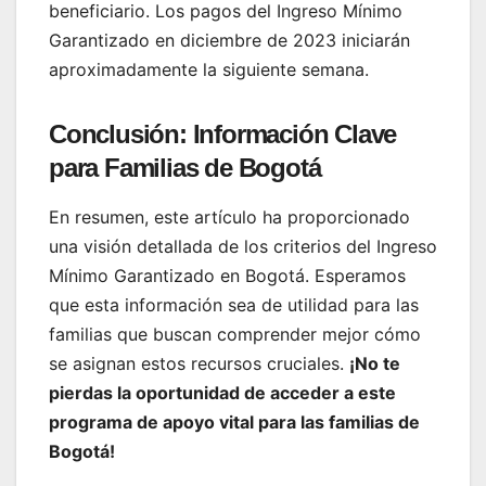
beneficiario. Los pagos del Ingreso Mínimo
Garantizado en diciembre de 2023 iniciarán
aproximadamente la siguiente semana.
Conclusión: Información Clave
para Familias de Bogotá
En resumen, este artículo ha proporcionado
una visión detallada de los criterios del Ingreso
Mínimo Garantizado en Bogotá. Esperamos
que esta información sea de utilidad para las
familias que buscan comprender mejor cómo
se asignan estos recursos cruciales.
¡No te
pierdas la oportunidad de acceder a este
programa de apoyo vital para las familias de
Bogotá!