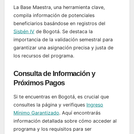
La Base Maestra, una herramienta clave,
compila información de potenciales
beneficiarios basándose en registros del
Sisbén IV
de Bogotá. Se destaca la
importancia de la validación semestral para
garantizar una asignación precisa y justa de
los recursos del programa.
Consulta de Información y
Próximos Pagos
Si te encuentras en Bogotá, es crucial que
consultes la página y verifiques
Ingreso
Mínimo Garantizado
. Aquí encontrarás
información detallada sobre cómo acceder al
programa y los requisitos para ser