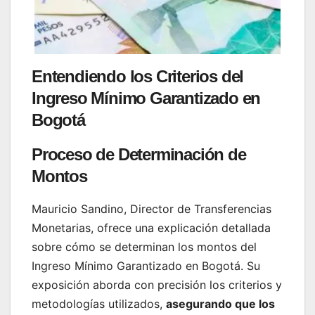
Entendiendo los Criterios del
Ingreso Mínimo Garantizado en
Bogotá
Proceso de Determinación de
Montos
Mauricio Sandino, Director de Transferencias
Monetarias, ofrece una explicación detallada
sobre cómo se determinan los montos del
Ingreso Mínimo Garantizado en Bogotá. Su
exposición aborda con precisión los criterios y
metodologías utilizados,
asegurando que los