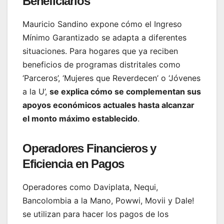
Beneficiarios
Mauricio Sandino expone cómo el Ingreso
Mínimo Garantizado se adapta a diferentes
situaciones. Para hogares que ya reciben
beneficios de programas distritales como
‘Parceros’, ‘Mujeres que Reverdecen’ o ‘Jóvenes
a la U’,
se explica cómo se complementan sus
apoyos económicos actuales hasta alcanzar
el monto máximo establecido
.
Operadores Financieros y
Eficiencia en Pagos
Operadores como Daviplata, Nequi,
Bancolombia a la Mano, Powwi, Movii y Dale!
se utilizan para hacer los pagos de los