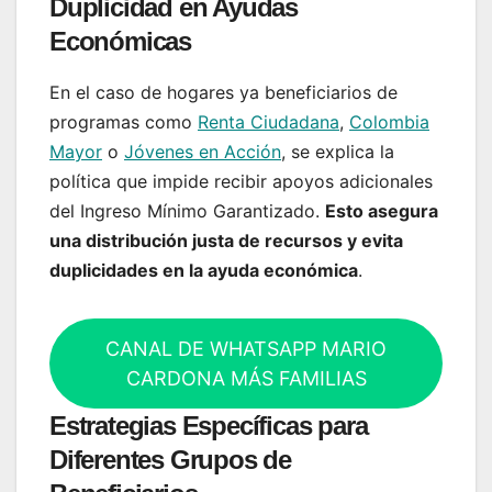
Duplicidad en Ayudas
Económicas
En el caso de hogares ya beneficiarios de
programas como
Renta Ciudadana
,
Colombia
Mayor
o
Jóvenes en Acción
, se explica la
política que impide recibir apoyos adicionales
del Ingreso Mínimo Garantizado.
Esto asegura
una distribución justa de recursos y evita
duplicidades en la ayuda económica
.
CANAL DE WHATSAPP MARIO
CARDONA MÁS FAMILIAS
Estrategias Específicas para
Diferentes Grupos de