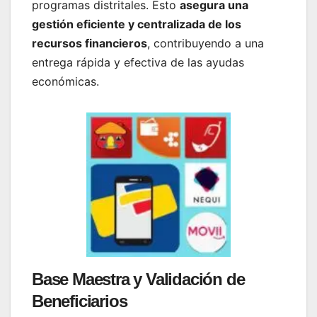
programas distritales. Esto
asegura una
gestión eficiente y centralizada de los
recursos financieros
, contribuyendo a una
entrega rápida y efectiva de las ayudas
económicas.
Base Maestra y Validación de
Beneficiarios