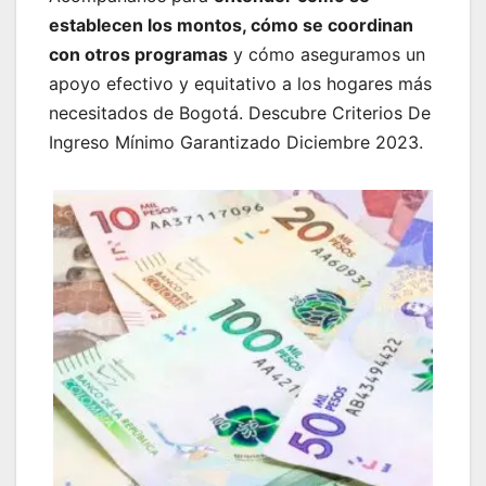
establecen los montos, cómo se coordinan
con otros programas
y cómo aseguramos un
apoyo efectivo y equitativo a los hogares más
necesitados de Bogotá. Descubre Criterios De
Ingreso Mínimo Garantizado Diciembre 2023.