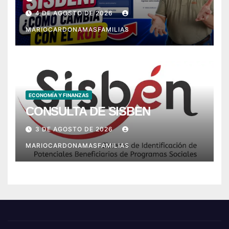
con el RUI?
4 DE AGOSTO DE 2026
MARIOCARDONAMASFAMILIAS
ECONOMÍA Y FINANZAS
CONSULTA DE SISBEN
3 DE AGOSTO DE 2026
MARIOCARDONAMASFAMILIAS