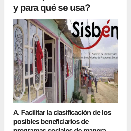
y para qué se usa?
A. Facilitar la
clasificación de los
posibles beneficiarios
de
programas sociales de manera