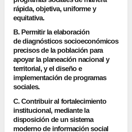
rápida, objetiva, uniforme y
equitativa.
B. Permitir la elaboración
de
diagnósticos socioeconómicos
precisos
de la población para
apoyar la planeación nacional y
territorial, y el diseño e
implementación de programas
sociales.
C. Contribuir al
fortalecimiento
institucional
, mediante la
disposición de un sistema
moderno de información social