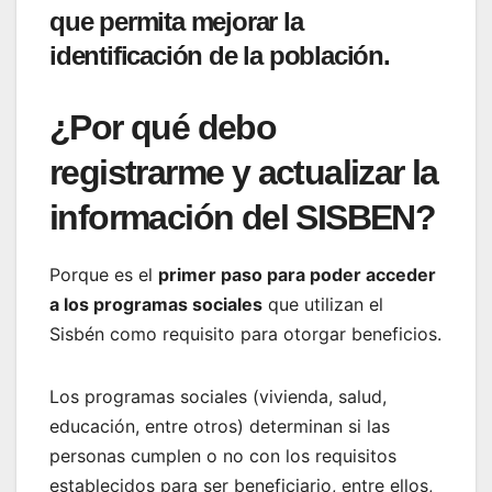
que permita mejorar la
identificación de la población.
¿Por qué debo
registrarme y actualizar la
información del SISBEN?
Porque es el
primer paso para poder acceder
a los programas sociales
que utilizan el
Sisbén como requisito para otorgar beneficios.
Los programas sociales (vivienda, salud,
educación, entre otros) determinan si las
personas cumplen o no con los requisitos
establecidos para ser beneficiario, entre ellos,