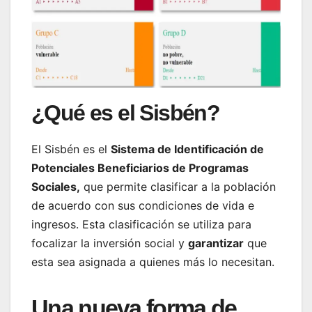
¿Qué es el Sisbén?
El Sisbén es el
Sistema de Identificación de
Potenciales Beneficiarios de Programas
Sociales,
que permite clasificar a la población
de acuerdo con sus condiciones de vida e
ingresos. Esta clasificación se utiliza para
focalizar la inversión social y
garantizar
que
esta sea asignada a quienes más lo necesitan.
Una nueva forma de