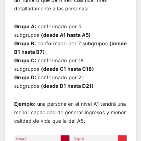
detalladamente a las personas:
Grupo A:
conformado por 5
subgrupos
(desde A1 hasta A5)
Grupo B:
conformado por 7 subgrupos
(desde
B1 hasta B7)
Grupo C:
conformado por 18
subgrupos
(desde C1 hasta C18)
Grupo D:
conformado por 21
subgrupos
(desde D1 hasta D21)
Ejemplo:
una persona en el nivel A1 tendrá una
menor capacidad de generar ingresos y menor
calidad de vida que la del A5.