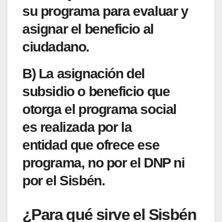
su programa para
evaluar y
asignar el beneficio al
ciudadano.
B) La asignación del
subsidio o beneficio que
otorga el programa social
es
realizada por la
entidad
que ofrece ese
programa,
no por el DNP ni
por el Sisbén.
¿Para qué sirve el Sisbén