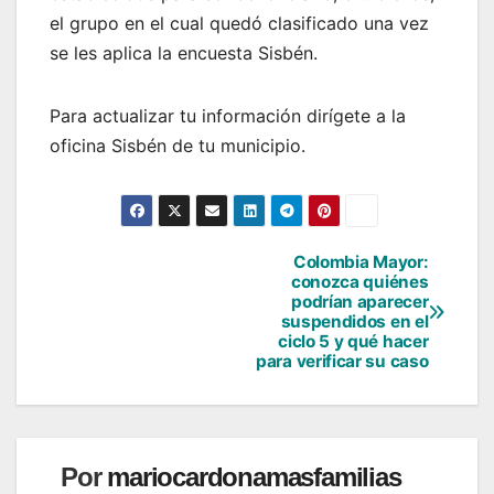
el grupo en el cual quedó clasificado una vez
se les aplica la encuesta Sisbén.
Para actualizar tu información dirígete a la
oficina Sisbén de tu municipio.
Colombia Mayor:
Navegación
conozca quiénes
podrían aparecer
de
suspendidos en el
ciclo 5 y qué hacer
entradas
para verificar su caso
Por
mariocardonamasfamilias