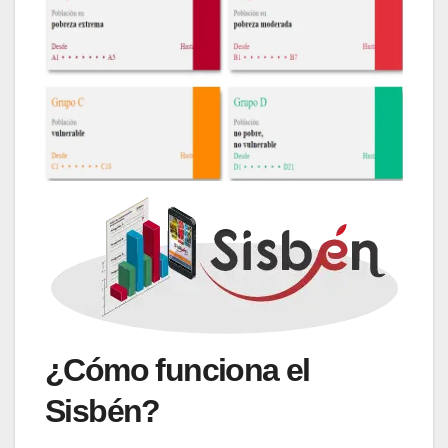
¿Cómo funciona el
Sisbén?