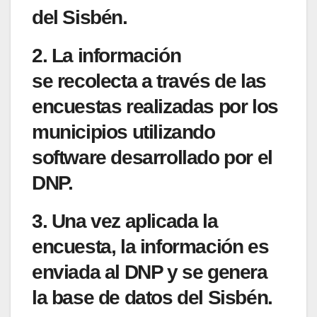
del Sisbén.
2. La información
se
recolecta a través de las
encuestas realizadas por los
municipios
utilizando
software desarrollado por el
DNP.
3. Una vez aplicada la
encuesta,
la información es
enviada
al DNP y se genera
la base de datos del Sisbén.