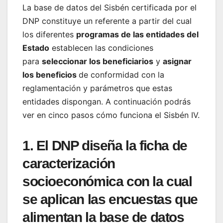
La base de datos del Sisbén certificada por el
DNP constituye un referente a partir del cual
los diferentes
programas de las entidades del
Estado
establecen las condiciones
para
seleccionar los beneficiarios
y
asignar
los beneficios
de conformidad con la
reglamentación y parámetros que estas
entidades dispongan. A continuación podrás
ver en cinco pasos cómo funciona el Sisbén IV.
1. El DNP diseña la
ficha de
caracterización
socioeconómica
con la cual
se aplican las
encuestas
que
alimentan la
base de datos