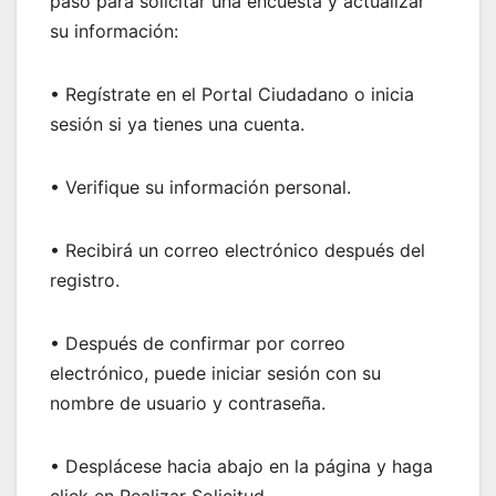
paso para solicitar una encuesta y actualizar
su información:
• Regístrate en el Portal Ciudadano o inicia
sesión si ya tienes una cuenta.
• Verifique su información personal.
• Recibirá un correo electrónico después del
registro.
• Después de confirmar por correo
electrónico, puede iniciar sesión con su
nombre de usuario y contraseña.
• Desplácese hacia abajo en la página y haga