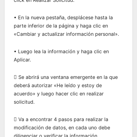
click en Realizar Solicitud.
• En la nueva pestaña, desplácese hasta la
parte inferior de la página y haga clic en
«Cambiar y actualizar información personal».
• Luego lea la información y haga clic en
Aplicar.
 Se abrirá una ventana emergente en la que
deberá autorizar «He leído y estoy de
acuerdo» y luego hacer clic en realizar
solicitud.
 Va a encontrar 4 pasos para realizar la
modificación de datos, en cada uno debe
diligenciar o verificar la información