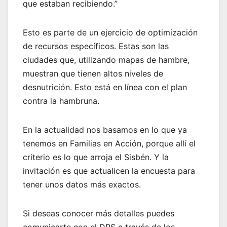
que estaban recibiendo.”
Esto es parte de un ejercicio de optimización
de recursos específicos. Estas son las
ciudades que, utilizando mapas de hambre,
muestran que tienen altos niveles de
desnutrición. Esto está en línea con el plan
contra la hambruna.
En la actualidad nos basamos en lo que ya
tenemos en Familias en Acción, porque allí el
criterio es lo que arroja el Sisbén. Y la
invitación es que actualicen la encuesta para
tener unos datos más exactos.
Si deseas conocer más detalles puedes