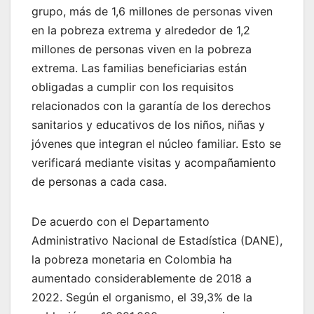
grupo, más de 1,6 millones de personas viven
en la pobreza extrema y alrededor de 1,2
millones de personas viven en la pobreza
extrema. Las familias beneficiarias están
obligadas a cumplir con los requisitos
relacionados con la garantía de los derechos
sanitarios y educativos de los niños, niñas y
jóvenes que integran el núcleo familiar. Esto se
verificará mediante visitas y acompañamiento
de personas a cada casa.
De acuerdo con el Departamento
Administrativo Nacional de Estadística (DANE),
la pobreza monetaria en Colombia ha
aumentado considerablemente de 2018 a
2022. Según el organismo, el 39,3% de la