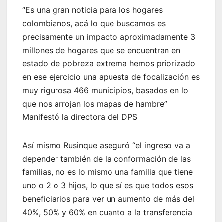
“Es una gran noticia para los hogares
colombianos, acá lo que buscamos es
precisamente un impacto aproximadamente 3
millones de hogares que se encuentran en
estado de pobreza extrema hemos priorizado
en ese ejercicio una apuesta de focalización es
muy rigurosa 466 municipios, basados en lo
que nos arrojan los mapas de hambre”
Manifestó la directora del DPS
Así mismo Rusinque aseguró “el ingreso va a
depender también de la conformación de las
familias, no es lo mismo una familia que tiene
uno o 2 o 3 hijos, lo que sí es que todos esos
beneficiarios para ver un aumento de más del
40%, 50% y 60% en cuanto a la transferencia