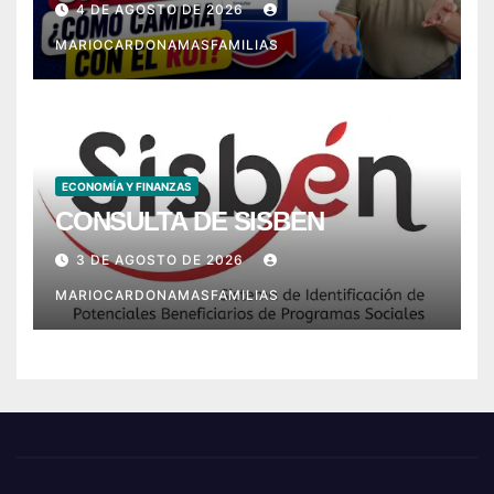
4 DE AGOSTO DE 2026
MARIOCARDONAMASFAMILIAS
ECONOMÍA Y FINANZAS
CONSULTA DE SISBEN
3 DE AGOSTO DE 2026
MARIOCARDONAMASFAMILIAS