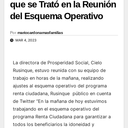
que se Trató en la Reunión
del Esquema Operativo
Por
mariocardonamasfamilias
MAR 4, 2023
La directora de Prosperidad Social, Cielo
Rusinque, estuvo reunida con su equipo de
trabajo en horas de la mañana, realizando
ajustes al esquema operativo del programa
renta ciudadana, Rusinque público en cuenta
de Twitter “En la mañana de hoy estuvimos
trabajando en el esquema operativo del
programa Renta Ciudadana para garantizar a
todos los beneficiarios la idoneidad y