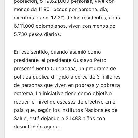
población, o 19.621.000 personas, vive con
menos de 11.801 pesos por persona. día;
mientras que el 12,2% de los residentes, unos
6.111.000 colombianos, viven con menos de
5.730 pesos diarios.
En ese sentido, cuando asumió como
presidente, el presidente Gustavo Petro
presentó Renta Ciudadana, un programa de
política pública dirigido a cerca de 3 millones
de personas que viven en pobreza y pobreza
extrema. La iniciativa tiene como objetivo
reducir el nivel de escasez de efectivo en el
país, que, según los Institutos Nacionales de
Salud, está dejando a 21.483 niños con
desnutrición aguda.