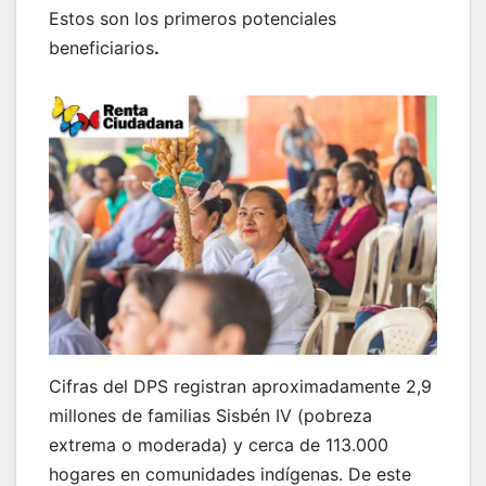
Estos son los primeros potenciales
beneficiarios
.
Cifras del DPS registran aproximadamente 2,9
millones de familias Sisbén IV (pobreza
extrema o moderada) y cerca de 113.000
hogares en comunidades indígenas. De este