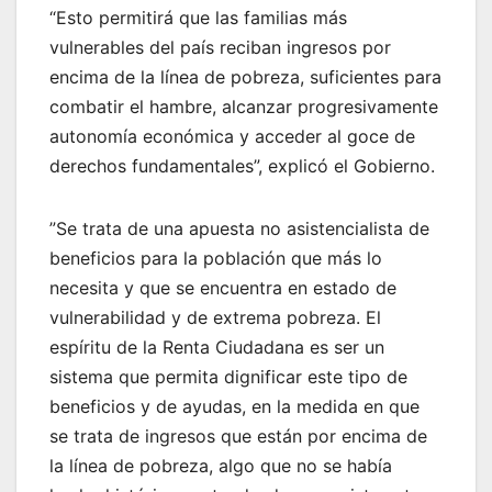
“Esto permitirá que las familias más
vulnerables del país reciban ingresos por
encima de la línea de pobreza, suficientes para
combatir el hambre, alcanzar progresivamente
autonomía económica y acceder al goce de
derechos fundamentales”, explicó el Gobierno.
”Se trata de una apuesta no asistencialista de
beneficios para la población que más lo
necesita y que se encuentra en estado de
vulnerabilidad y de extrema pobreza. El
espíritu de la Renta Ciudadana es ser un
sistema que permita dignificar este tipo de
beneficios y de ayudas, en la medida en que
se trata de ingresos que están por encima de
la línea de pobreza, algo que no se había