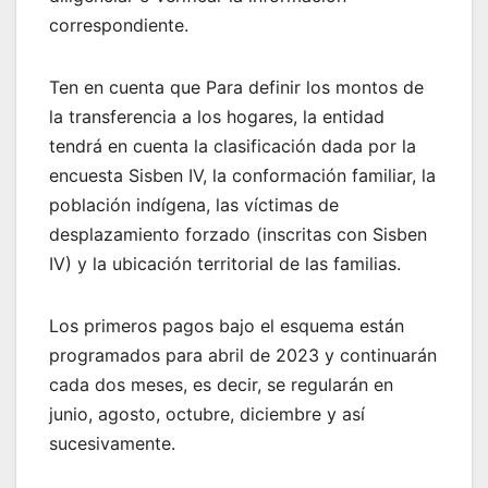
correspondiente.
Ten en cuenta que Para definir los montos de
la transferencia a los hogares, la entidad
tendrá en cuenta la clasificación dada por la
encuesta Sisben IV, la conformación familiar, la
población indígena, las víctimas de
desplazamiento forzado (inscritas con Sisben
IV) y la ubicación territorial de las familias.
Los primeros pagos bajo el esquema están
programados para abril de 2023 y continuarán
cada dos meses, es decir, se regularán en
junio, agosto, octubre, diciembre y así
sucesivamente.