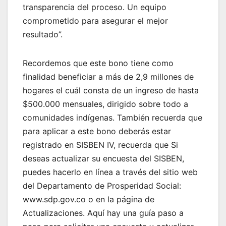
transparencia del proceso. Un equipo
comprometido para asegurar el mejor
resultado”.
Recordemos que este bono tiene como
finalidad beneficiar a más de 2,9 millones de
hogares el cuál consta de un ingreso de hasta
$500.000 mensuales, dirigido sobre todo a
comunidades indígenas. También recuerda que
para aplicar a este bono deberás estar
registrado en SISBEN IV, recuerda que Si
deseas actualizar su encuesta del SISBEN,
puedes hacerlo en línea a través del sitio web
del Departamento de Prosperidad Social:
www.sdp.gov.co o en la página de
Actualizaciones. Aquí hay una guía paso a