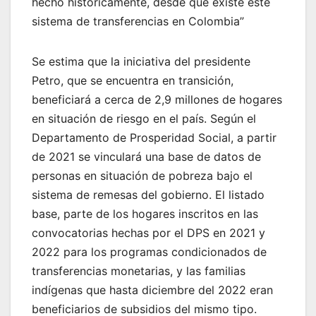
hecho históricamente, desde que existe este
sistema de transferencias en Colombia”
Se estima que la iniciativa del presidente
Petro, que se encuentra en transición,
beneficiará a cerca de 2,9 millones de hogares
en situación de riesgo en el país. Según el
Departamento de Prosperidad Social, a partir
de 2021 se vinculará una base de datos de
personas en situación de pobreza bajo el
sistema de remesas del gobierno. El listado
base, parte de los hogares inscritos en las
convocatorias hechas por el DPS en 2021 y
2022 para los programas condicionados de
transferencias monetarias, y las familias
indígenas que hasta diciembre del 2022 eran
beneficiarios de subsidios del mismo tipo.