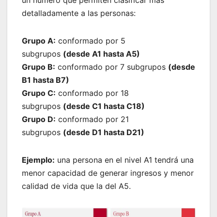
detalladamente a las personas:
Grupo A:
conformado por 5
subgrupos
(desde A1 hasta A5)
Grupo B:
conformado por 7 subgrupos
(desde
B1 hasta B7)
Grupo C:
conformado por 18
subgrupos
(desde C1 hasta C18)
Grupo D:
conformado por 21
subgrupos
(desde D1 hasta D21)
Ejemplo:
una persona en el nivel A1 tendrá una
menor capacidad de generar ingresos y menor
calidad de vida que la del A5.