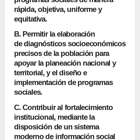
rápida, objetiva, uniforme y
equitativa.
B. Permitir la elaboración
de
diagnósticos socioeconómicos
precisos
de la población para
apoyar la planeación nacional y
territorial, y el diseño e
implementación de programas
sociales.
C. Contribuir al
fortalecimiento
institucional
, mediante la
disposición de un sistema
moderno de información social