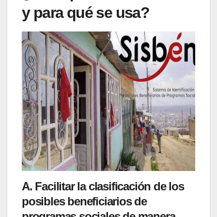
y para qué se usa?
A. Facilitar la
clasificación de los
posibles beneficiarios
de
programas sociales de manera