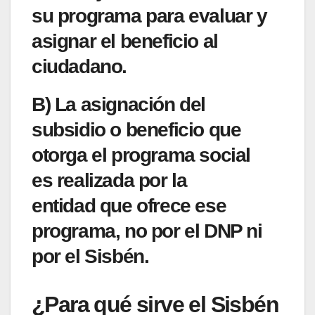
su programa para
evaluar y
asignar el beneficio al
ciudadano.
B) La asignación del
subsidio o beneficio que
otorga el programa social
es
realizada por la
entidad
que ofrece ese
programa,
no por el DNP ni
por el Sisbén.
¿Para qué sirve el Sisbén