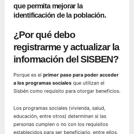
que permita mejorar la
identificación de la población.
¿Por qué debo
registrarme y actualizar la
información del SISBEN?
Porque es el
primer paso para poder acceder
a los programas sociales
que utilizan el
Sisbén como requisito para otorgar beneficios.
Los programas sociales (vivienda, salud,
educación, entre otros) determinan si las
personas cumplen o no con los requisitos
establecidos para ser beneficiario, entre ellos,