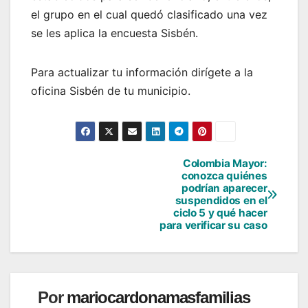
el grupo en el cual quedó clasificado una vez
se les aplica la encuesta Sisbén.
Para actualizar tu información dirígete a la
oficina Sisbén de tu municipio.
Colombia Mayor:
Navegación
conozca quiénes
podrían aparecer
de
suspendidos en el
ciclo 5 y qué hacer
entradas
para verificar su caso
Por
mariocardonamasfamilias