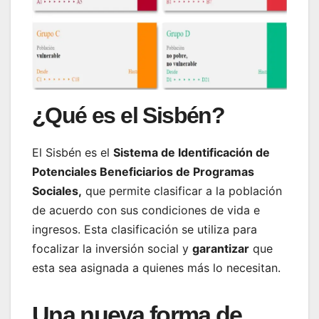
¿Qué es el Sisbén?
El Sisbén es el
Sistema de Identificación de
Potenciales Beneficiarios de Programas
Sociales,
que permite clasificar a la población
de acuerdo con sus condiciones de vida e
ingresos. Esta clasificación se utiliza para
focalizar la inversión social y
garantizar
que
esta sea asignada a quienes más lo necesitan.
Una nueva forma de