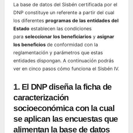
La base de datos del Sisbén certificada por el
DNP constituye un referente a partir del cual
los diferentes
programas de las entidades del
Estado
establecen las condiciones
para
seleccionar los beneficiarios
y
asignar
los beneficios
de conformidad con la
reglamentación y parámetros que estas
entidades dispongan. A continuación podrás
ver en cinco pasos cómo funciona el Sisbén IV.
1. El DNP diseña la
ficha de
caracterización
socioeconómica
con la cual
se aplican las
encuestas
que
alimentan la
base de datos