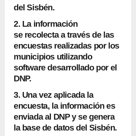
del Sisbén.
2. La información
se
recolecta a través de las
encuestas realizadas por los
municipios
utilizando
software desarrollado por el
DNP.
3. Una vez aplicada la
encuesta,
la información es
enviada
al DNP y se genera
la base de datos del Sisbén.