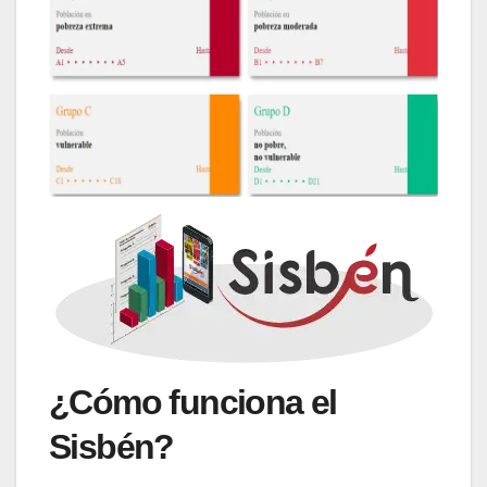
¿Cómo funciona el
Sisbén?