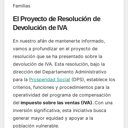
El Proyecto de Resolución de
Devolución de IVA
En nuestro afán de mantenerte informado,
vamos a profundizar en el proyecto de
resolución que se ha presentado sobre la
devolución de IVA. Esta resolución, bajo la
dirección del Departamento Administrativo
para la
Prosperidad Social
(DPS), establece los
criterios, funciones y procedimientos para la
operatividad del programa de compensación
del
impuesto sobre las ventas (IVA).
Con una
inversión significativa, esta iniciativa busca
generar mayor equidad y apoyar a la
población vulnerable.