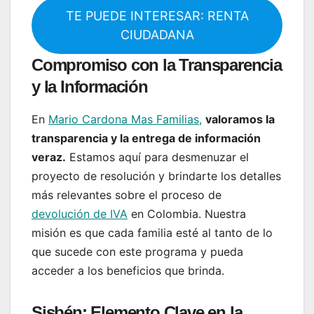
TE PUEDE INTERESAR: RENTA
CIUDADANA
Compromiso con la Transparencia
y la Información
En
Mario Cardona Mas Familias,
valoramos la
transparencia y la entrega de información
veraz.
Estamos aquí para desmenuzar el
proyecto de resolución y brindarte los detalles
más relevantes sobre el proceso de
devolución de IVA
en Colombia. Nuestra
misión es que cada familia esté al tanto de lo
que sucede con este programa y pueda
acceder a los beneficios que brinda.
Sisbén: Elemento Clave en la