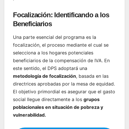
Focalización: Identificando a los
Beneficiarios
Una parte esencial del programa es la
focalización, el proceso mediante el cual se
selecciona a los hogares potenciales
beneficiarios de la compensación de IVA. En
este sentido, el DPS adoptará una
metodología de focalización
, basada en las
directrices aprobadas por la mesa de equidad.
El objetivo primordial es asegurar que el gasto
social llegue directamente a los
grupos
poblacionales en situación de pobreza y
vulnerabilidad.