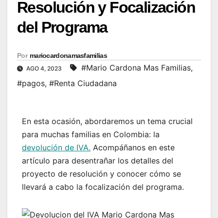
Resolución y Focalización
del Programa
Por
mariocardonamasfamilias
#Mario Cardona Mas Familias
,
AGO 4, 2023
#pagos
,
#Renta Ciudadana
En esta ocasión, abordaremos un tema crucial
para muchas familias en Colombia: la
devolución de IVA.
Acompáñanos en este
artículo para desentrañar los detalles del
proyecto de resolución y conocer cómo se
llevará a cabo la focalización del programa.