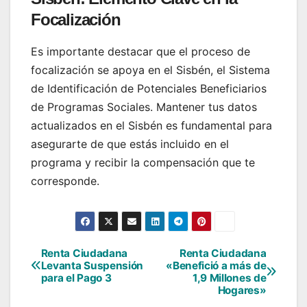
Focalización
Es importante destacar que el proceso de
focalización se apoya en el Sisbén, el Sistema
de Identificación de Potenciales Beneficiarios
de Programas Sociales. Mantener tus datos
actualizados en el Sisbén es fundamental para
asegurarte de que estás incluido en el
programa y recibir la compensación que te
corresponde.
Renta Ciudadana
Renta Ciudadana
Navegación
Levanta Suspensión
«Benefició a más de
para el Pago 3
1,9 Millones de
de
Hogares»