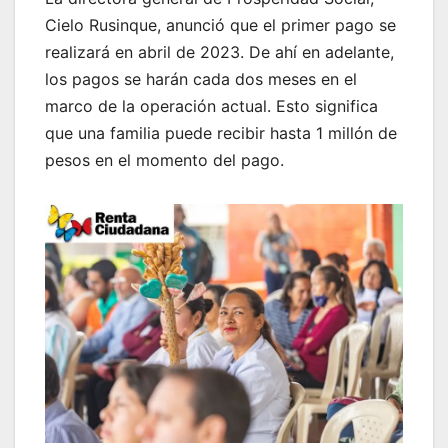
Cielo Rusinque, anunció que el primer pago se
realizará en abril de 2023. De ahí en adelante,
los pagos se harán cada dos meses en el
marco de la operación actual. Esto significa
que una familia puede recibir hasta 1 millón de
pesos en el momento del pago.