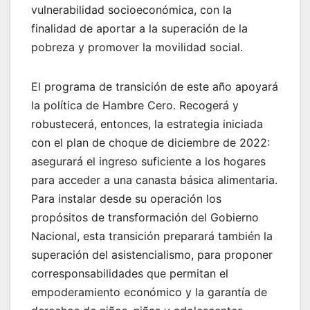
vulnerabilidad socioeconómica, con la
finalidad de aportar a la superación de la
pobreza y promover la movilidad social.
El programa de transición de este año apoyará
la política de Hambre Cero. Recogerá y
robustecerá, entonces, la estrategia iniciada
con el plan de choque de diciembre de 2022:
asegurará el ingreso suficiente a los hogares
para acceder a una canasta básica alimentaria.
Para instalar desde su operación los
propósitos de transformación del Gobierno
Nacional, esta transición preparará también la
superación del asistencialismo, para proponer
corresponsabilidades que permitan el
empoderamiento económico y la garantía de