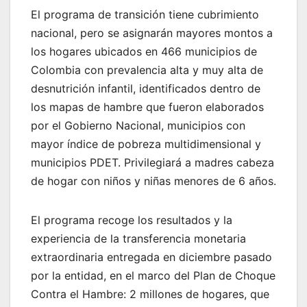
El programa de transición tiene cubrimiento
nacional, pero se asignarán mayores montos a
los hogares ubicados en 466 municipios de
Colombia con prevalencia alta y muy alta de
desnutrición infantil, identificados dentro de
los mapas de hambre que fueron elaborados
por el Gobierno Nacional, municipios con
mayor índice de pobreza multidimensional y
municipios PDET. Privilegiará a madres cabeza
de hogar con niños y niñas menores de 6 años.
El programa recoge los resultados y la
experiencia de la transferencia monetaria
extraordinaria entregada en diciembre pasado
por la entidad, en el marco del Plan de Choque
Contra el Hambre: 2 millones de hogares, que