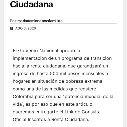
Ciudadana
Por
mariocardonamasfamilias
AGO 3, 2026
El Gobierno Nacional aprobó la
implementación de un programa de transición
hacia la renta ciudadana, que garantizará un
ingreso de hasta 500 mil pesos mensuales a
hogares en situación de pobreza extrema,
como una de las medidas que requiere
Colombia para ser una “potencia mundial de la
vida”, es por eso que en este articulo
queremos entregarte el Link de Consulta
Oficial Inscritos a Renta Ciudadana.