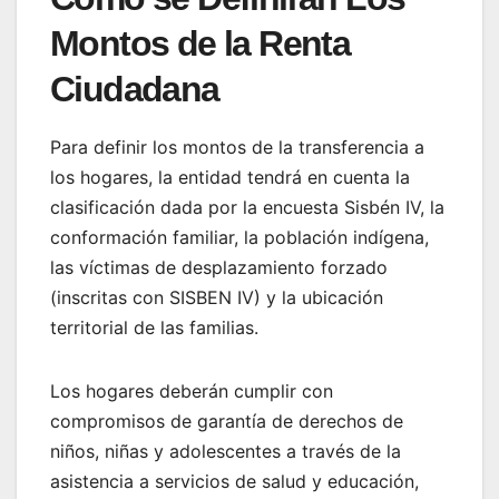
Montos de la Renta
Ciudadana
Para definir los montos de la transferencia a
los hogares, la entidad tendrá en cuenta la
clasificación dada por la encuesta Sisbén IV, la
conformación familiar, la población indígena,
las víctimas de desplazamiento forzado
(inscritas con SISBEN IV) y la ubicación
territorial de las familias.
Los hogares deberán cumplir con
compromisos de garantía de derechos de
niños, niñas y adolescentes a través de la
asistencia a servicios de salud y educación,