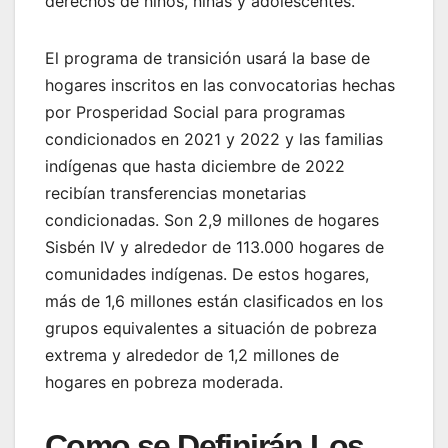
derechos de niños, niñas y adolescentes.
El programa de transición usará la base de
hogares inscritos en las convocatorias hechas
por Prosperidad Social para programas
condicionados en 2021 y 2022 y las familias
indígenas que hasta diciembre de 2022
recibían transferencias monetarias
condicionadas. Son 2,9 millones de hogares
Sisbén IV y alrededor de 113.000 hogares de
comunidades indígenas. De estos hogares,
más de 1,6 millones están clasificados en los
grupos equivalentes a situación de pobreza
extrema y alrededor de 1,2 millones de
hogares en pobreza moderada.
Como se Definirán Los