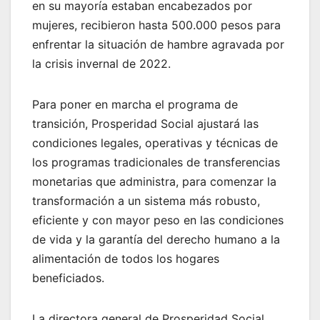
en su mayoría estaban encabezados por
mujeres, recibieron hasta 500.000 pesos para
enfrentar la situación de hambre agravada por
la crisis invernal de 2022.
Para poner en marcha el programa de
transición, Prosperidad Social ajustará las
condiciones legales, operativas y técnicas de
los programas tradicionales de transferencias
monetarias que administra, para comenzar la
transformación a un sistema más robusto,
eficiente y con mayor peso en las condiciones
de vida y la garantía del derecho humano a la
alimentación de todos los hogares
beneficiados.
La directora general de Prosperidad Social,