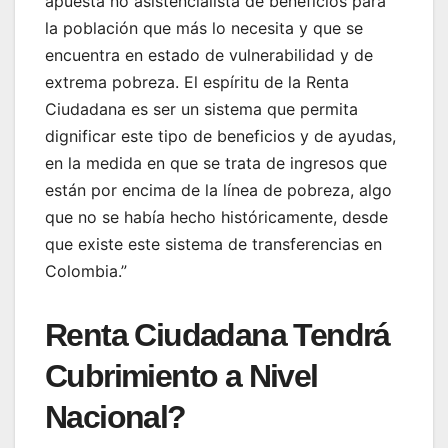
apuesta no asistencialista de beneficios para
la población que más lo necesita y que se
encuentra en estado de vulnerabilidad y de
extrema pobreza. El espíritu de la Renta
Ciudadana es ser un sistema que permita
dignificar este tipo de beneficios y de ayudas,
en la medida en que se trata de ingresos que
están por encima de la línea de pobreza, algo
que no se había hecho históricamente, desde
que existe este sistema de transferencias en
Colombia.”
Renta Ciudadana Tendrá
Cubrimiento a Nivel
Nacional?