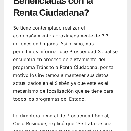
Beneficiadas con la
Renta Ciudadana?
Se tiene contemplado realizar el
acompañamiento aproximadamente de 3,3
millones de hogares. Así mismo, nos
permitimos informar que Prosperidad Social se
encuentra en proceso de alistamiento del
programa Tránsito a Renta Ciudadana, por tal
motivo los invitamos a mantener sus datos
actualizados en el Sisbén ya que este es el
mecanismo de focalización que se tiene para
todos los programas del Estado.
La directora general de Prosperidad Social,
Cielo Rusinque, explicó que “Se trata de una