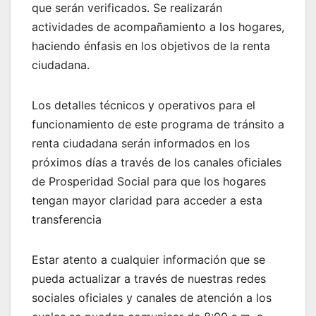
que serán verificados. Se realizarán
actividades de acompañamiento a los hogares,
haciendo énfasis en los objetivos de la renta
ciudadana.
Los detalles técnicos y operativos para el
funcionamiento de este programa de tránsito a
renta ciudadana serán informados en los
próximos días a través de los canales oficiales
de Prosperidad Social para que los hogares
tengan mayor claridad para acceder a esta
transferencia
Estar atento a cualquier información que se
pueda actualizar a través de nuestras redes
sociales oficiales y canales de atención a los