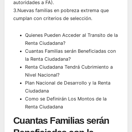
autoridades a FA).
3.Nuevas familias en pobreza extrema que
cumplan con criterios de selección.
Quienes Pueden Acceder al Transito de la
Renta Ciudadana?
Cuantas Familias serán Beneficiadas con
la Renta Ciudadana?
Renta Ciudadana Tendrá Cubrimiento a
Nivel Nacional?
Plan Nacional de Desarrollo y la Renta
Ciudadana
Como se Definirán Los Montos de la
Renta Ciudadana
Cuantas Familias serán