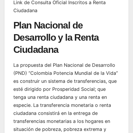
Link de Consulta Oficial Inscritos a Renta
Ciudadana
Plan Nacional de
Desarrollo y la Renta
Ciudadana
La propuesta del Plan Nacional de Desarrollo
(PND) “Colombia Potencia Mundial de la Vida”
es construir un sistema de transferencias, que
esté dirigido por Prosperidad Social; que
tenga una renta ciudadana y una renta en
especie. La transferencia monetaria o renta
ciudadana consistirá en la entrega de
transferencias monetarias a los hogares en
situación de pobreza, pobreza extrema y