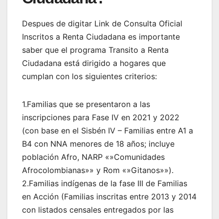
Despues de digitar Link de Consulta Oficial
Inscritos a Renta Ciudadana es importante
saber que el programa Transito a Renta
Ciudadana está dirigido a hogares que
cumplan con los siguientes criterios:
1.Familias que se presentaron a las
inscripciones para Fase IV en 2021 y 2022
(con base en el Sisbén IV – Familias entre A1 a
B4 con NNA menores de 18 años; incluye
población Afro, NARP «»Comunidades
Afrocolombianas»» y Rom «»Gitanos»»).
2.Familias indígenas de la fase III de Familias
en Acción (Familias inscritas entre 2013 y 2014
con listados censales entregados por las