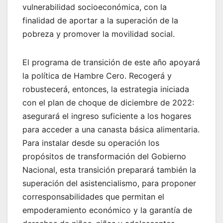
vulnerabilidad socioeconómica, con la
finalidad de aportar a la superación de la
pobreza y promover la movilidad social.
El programa de transición de este año apoyará
la política de Hambre Cero. Recogerá y
robustecerá, entonces, la estrategia iniciada
con el plan de choque de diciembre de 2022:
asegurará el ingreso suficiente a los hogares
para acceder a una canasta básica alimentaria.
Para instalar desde su operación los
propósitos de transformación del Gobierno
Nacional, esta transición preparará también la
superación del asistencialismo, para proponer
corresponsabilidades que permitan el
empoderamiento económico y la garantía de