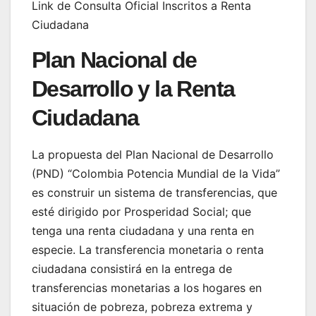
Link de Consulta Oficial Inscritos a Renta
Ciudadana
Plan Nacional de
Desarrollo y la Renta
Ciudadana
La propuesta del Plan Nacional de Desarrollo
(PND) “Colombia Potencia Mundial de la Vida”
es construir un sistema de transferencias, que
esté dirigido por Prosperidad Social; que
tenga una renta ciudadana y una renta en
especie. La transferencia monetaria o renta
ciudadana consistirá en la entrega de
transferencias monetarias a los hogares en
situación de pobreza, pobreza extrema y