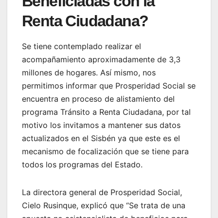
Beneficiadas con la
Renta Ciudadana?
Se tiene contemplado realizar el
acompañamiento aproximadamente de 3,3
millones de hogares. Así mismo, nos
permitimos informar que Prosperidad Social se
encuentra en proceso de alistamiento del
programa Tránsito a Renta Ciudadana, por tal
motivo los invitamos a mantener sus datos
actualizados en el Sisbén ya que este es el
mecanismo de focalización que se tiene para
todos los programas del Estado.
La directora general de Prosperidad Social,
Cielo Rusinque, explicó que “Se trata de una