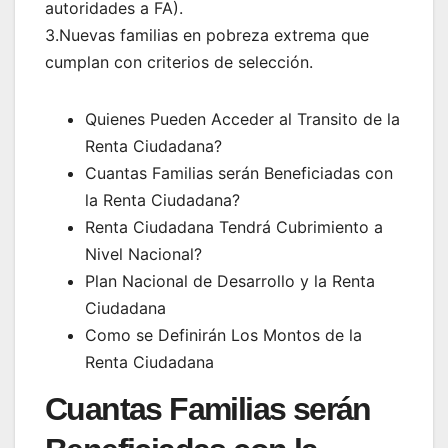
autoridades a FA).
3.Nuevas familias en pobreza extrema que
cumplan con criterios de selección.
Quienes Pueden Acceder al Transito de la
Renta Ciudadana?
Cuantas Familias serán Beneficiadas con
la Renta Ciudadana?
Renta Ciudadana Tendrá Cubrimiento a
Nivel Nacional?
Plan Nacional de Desarrollo y la Renta
Ciudadana
Como se Definirán Los Montos de la
Renta Ciudadana
Cuantas Familias serán