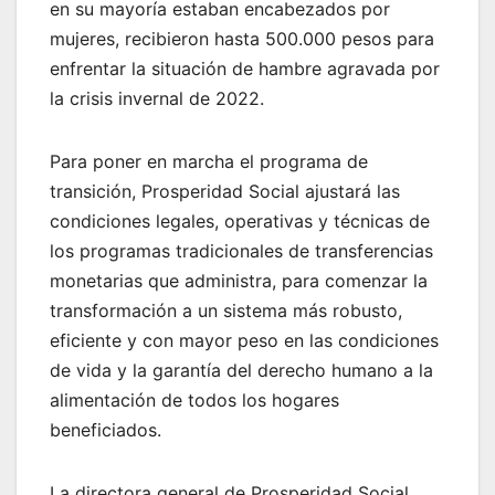
en su mayoría estaban encabezados por
mujeres, recibieron hasta 500.000 pesos para
enfrentar la situación de hambre agravada por
la crisis invernal de 2022.
Para poner en marcha el programa de
transición, Prosperidad Social ajustará las
condiciones legales, operativas y técnicas de
los programas tradicionales de transferencias
monetarias que administra, para comenzar la
transformación a un sistema más robusto,
eficiente y con mayor peso en las condiciones
de vida y la garantía del derecho humano a la
alimentación de todos los hogares
beneficiados.
La directora general de Prosperidad Social,