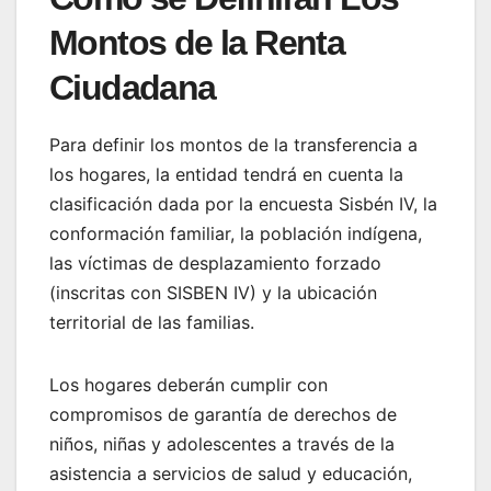
Montos de la Renta
Ciudadana
Para definir los montos de la transferencia a
los hogares, la entidad tendrá en cuenta la
clasificación dada por la encuesta Sisbén IV, la
conformación familiar, la población indígena,
las víctimas de desplazamiento forzado
(inscritas con SISBEN IV) y la ubicación
territorial de las familias.
Los hogares deberán cumplir con
compromisos de garantía de derechos de
niños, niñas y adolescentes a través de la
asistencia a servicios de salud y educación,