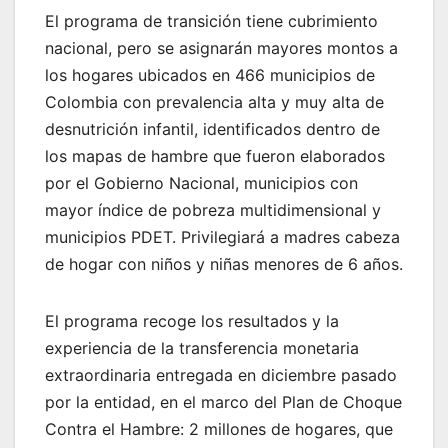
El programa de transición tiene cubrimiento
nacional, pero se asignarán mayores montos a
los hogares ubicados en 466 municipios de
Colombia con prevalencia alta y muy alta de
desnutrición infantil, identificados dentro de
los mapas de hambre que fueron elaborados
por el Gobierno Nacional, municipios con
mayor índice de pobreza multidimensional y
municipios PDET. Privilegiará a madres cabeza
de hogar con niños y niñas menores de 6 años.
El programa recoge los resultados y la
experiencia de la transferencia monetaria
extraordinaria entregada en diciembre pasado
por la entidad, en el marco del Plan de Choque
Contra el Hambre: 2 millones de hogares, que