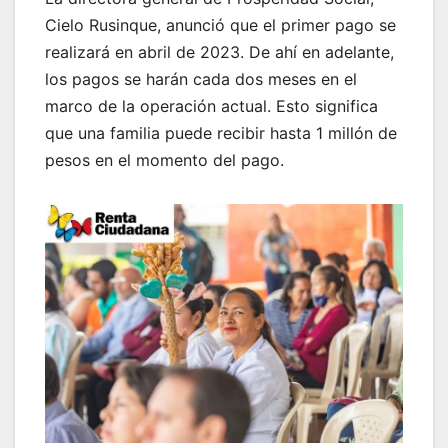
Cielo Rusinque, anunció que el primer pago se
realizará en abril de 2023. De ahí en adelante,
los pagos se harán cada dos meses en el
marco de la operación actual. Esto significa
que una familia puede recibir hasta 1 millón de
pesos en el momento del pago.