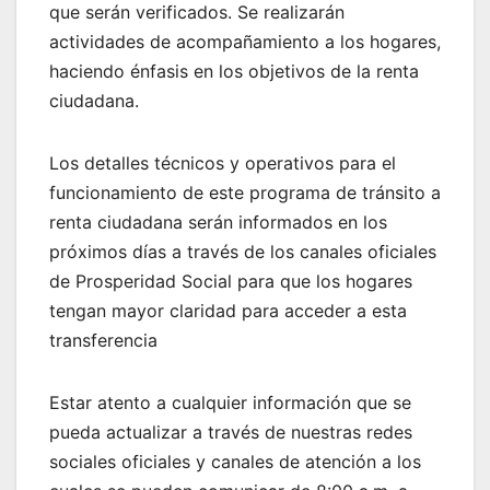
que serán verificados. Se realizarán
actividades de acompañamiento a los hogares,
haciendo énfasis en los objetivos de la renta
ciudadana.
Los detalles técnicos y operativos para el
funcionamiento de este programa de tránsito a
renta ciudadana serán informados en los
próximos días a través de los canales oficiales
de Prosperidad Social para que los hogares
tengan mayor claridad para acceder a esta
transferencia
Estar atento a cualquier información que se
pueda actualizar a través de nuestras redes
sociales oficiales y canales de atención a los