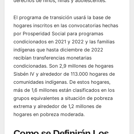
derechos de niños, niñas y adolescentes.
El programa de transición usará la base de
hogares inscritos en las convocatorias hechas
por Prosperidad Social para programas
condicionados en 2021 y 2022 y las familias
indígenas que hasta diciembre de 2022
recibían transferencias monetarias
condicionadas. Son 2,9 millones de hogares
Sisbén IV y alrededor de 113.000 hogares de
comunidades indígenas. De estos hogares,
más de 1,6 millones están clasificados en los
grupos equivalentes a situación de pobreza
extrema y alrededor de 1,2 millones de
hogares en pobreza moderada.
Como se Definirán Los