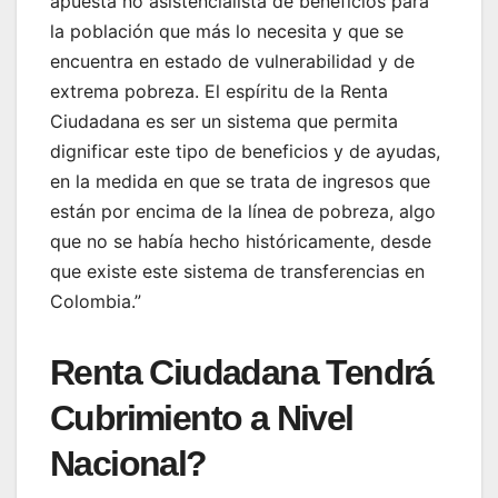
apuesta no asistencialista de beneficios para
la población que más lo necesita y que se
encuentra en estado de vulnerabilidad y de
extrema pobreza. El espíritu de la Renta
Ciudadana es ser un sistema que permita
dignificar este tipo de beneficios y de ayudas,
en la medida en que se trata de ingresos que
están por encima de la línea de pobreza, algo
que no se había hecho históricamente, desde
que existe este sistema de transferencias en
Colombia.”
Renta Ciudadana Tendrá
Cubrimiento a Nivel
Nacional?