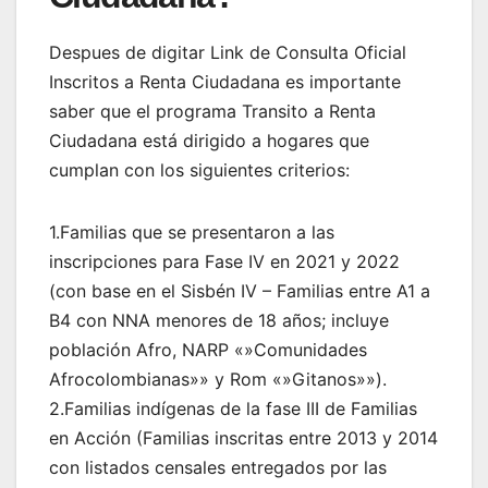
Despues de digitar Link de Consulta Oficial
Inscritos a Renta Ciudadana es importante
saber que el programa Transito a Renta
Ciudadana está dirigido a hogares que
cumplan con los siguientes criterios:
1.Familias que se presentaron a las
inscripciones para Fase IV en 2021 y 2022
(con base en el Sisbén IV – Familias entre A1 a
B4 con NNA menores de 18 años; incluye
población Afro, NARP «»Comunidades
Afrocolombianas»» y Rom «»Gitanos»»).
2.Familias indígenas de la fase III de Familias
en Acción (Familias inscritas entre 2013 y 2014
con listados censales entregados por las