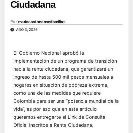
Ciudadana
Por
mariocardonamasfamilias
AGO 3, 2026
El Gobierno Nacional aprobó la
implementación de un programa de transición
hacia la renta ciudadana, que garantizará un
ingreso de hasta 500 mil pesos mensuales a
hogares en situación de pobreza extrema,
como una de las medidas que requiere
Colombia para ser una “potencia mundial de la
vida”, es por eso que en este articulo
queremos entregarte el Link de Consulta
Oficial Inscritos a Renta Ciudadana.