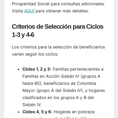
Prosperidad Social para consultas adicionales.
Visita
AQUÍ
para obtener más detalles.
Criterios de Selección para Ciclos
1-3 y 4-6
Los criterios para la selección de beneficiarios
varían según los ciclos:
Ciclos 1, 2 y 3:
Familias pertenecientes a
Familias en Acción Sisbén IV (grupos A
hasta B5), beneficiarios de Colombia
Mayor (grupo A del Sisbén IV), y hogares
clasificados en los grupos A y B del
Sisbén IV.
Ciclos 4, 5 y 6:
Hogares en pobreza