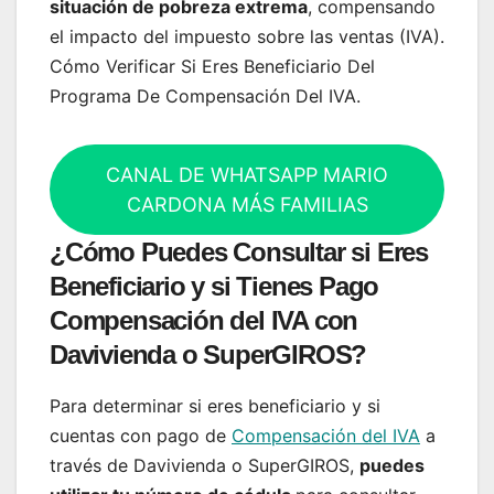
situación de pobreza extrema
, compensando
el impacto del impuesto sobre las ventas (IVA).
Cómo Verificar Si Eres Beneficiario Del
Programa De Compensación Del IVA.
CANAL DE WHATSAPP MARIO
CARDONA MÁS FAMILIAS
¿Cómo Puedes Consultar si Eres
Beneficiario y si Tienes Pago
Compensación del IVA con
Davivienda o SuperGIROS?
Para determinar si eres beneficiario y si
cuentas con pago de
Compensación del IVA
a
través de Davivienda o SuperGIROS,
puedes