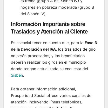
extrema (grupo A del Sisbén IV) y
hogares en pobreza moderada (grupo B
del Sisbén IV).
Información Importante sobre
Traslados y Atención al Cliente
Es esencial tener en cuenta que, para la
Fase 3
de la Devolución del IVA
, los traslados de giro
no serán procesados, y los beneficiarios
deberán realizar los giros en el municipio
donde tengan actualizada su encuesta del
Sisbén
.
Para obtener información adicional,
Prosperidad Social ofrece varios canales de
atención, incluyendo líneas telefónicas,