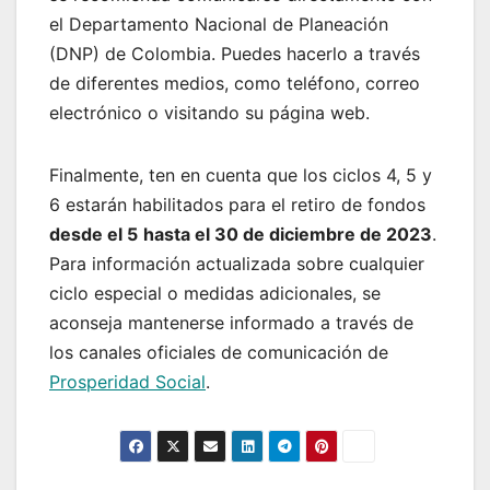
el Departamento Nacional de Planeación
(DNP) de Colombia. Puedes hacerlo a través
de diferentes medios, como teléfono, correo
electrónico o visitando su página web.
Finalmente, ten en cuenta que los ciclos 4, 5 y
6 estarán habilitados para el retiro de fondos
desde el 5
hasta el 30 de diciembre de 2023
.
Para información actualizada sobre cualquier
ciclo especial o medidas adicionales, se
aconseja mantenerse informado a través de
los canales oficiales de comunicación de
Prosperidad Social
.