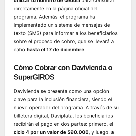
utilizar tu número de cédula
para consultar
directamente en la página oficial del
programa. Además, el programa ha
implementado un sistema de mensajes de
texto (SMS) para informar a los beneficiarios
sobre el proceso de cobro, que se llevará a
cabo
hasta el 17 de diciembre
.
Cómo Cobrar con Davivienda o
SuperGIROS
Davivienda se presenta como una opción
clave para la inclusión financiera, siendo el
nuevo operador del programa. A través de su
billetera digital, Daviplata, los beneficiarios
recibirán el pago en dos partes: primero, el
ciclo 4 por un valor de $90.000
, y luego,
a