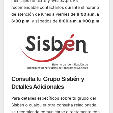
mensajes de texto y WhatsApp. Es
recomendable contactarlos durante el horario
de atención de lunes a viernes de
8:00 a.m. a
6:00 p.m
. y sábados de
8:00 a.m. a 1:00 p.m
.
Consulta tu Grupo Sisbén y
Detalles Adicionales
Para detalles específicos sobre tu grupo del
Sisbén o cualquier otra consulta relacionada,
se recomienda comunicarse directamente con