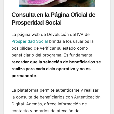
Consulta en la Página Oficial de
Prosperidad Social
La página web de Devolución del IVA de
Prosperidad Social
brinda a los usuarios la
posibilidad de verificar su estado como
beneficiario del programa. Es fundamental
recordar que la selección de beneficiarios se
realiza para cada ciclo operativo y no es
permanente
.
La plataforma permite autenticarse y realizar
la consulta de beneficiarios con Autenticación
Digital. Además, ofrece información de
contacto y horarios de atención de