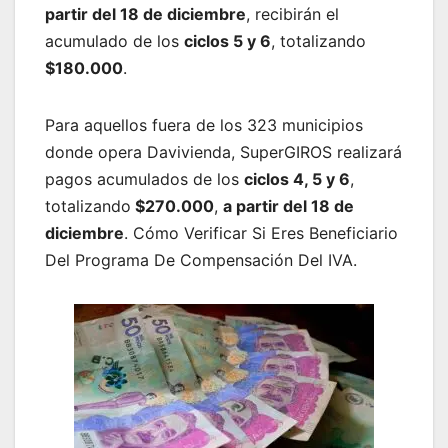
partir del 18 de diciembre
, recibirán el
acumulado de los
ciclos 5 y 6
, totalizando
$180.000
.
Para aquellos fuera de los 323 municipios
donde opera Davivienda, SuperGIROS realizará
pagos acumulados de los
ciclos 4, 5 y 6
,
totalizando
$270.000
,
a partir del 18 de
diciembre
. Cómo Verificar Si Eres Beneficiario
Del Programa De Compensación Del IVA.