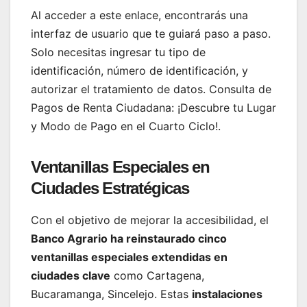
Al acceder a este enlace, encontrarás una
interfaz de usuario que te guiará paso a paso.
Solo necesitas ingresar tu tipo de
identificación, número de identificación, y
autorizar el tratamiento de datos. Consulta de
Pagos de Renta Ciudadana: ¡Descubre tu Lugar
y Modo de Pago en el Cuarto Ciclo!.
Ventanillas Especiales en
Ciudades Estratégicas
Con el objetivo de mejorar la accesibilidad, el
Banco Agrario ha reinstaurado cinco
ventanillas especiales extendidas en
ciudades clave
como Cartagena,
Bucaramanga, Sincelejo. Estas
instalaciones