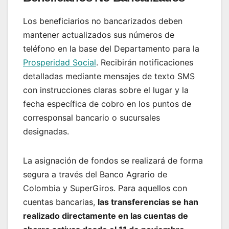
Los beneficiarios no bancarizados deben
mantener actualizados sus números de
teléfono en la base del Departamento para la
Prosperidad Social
. Recibirán notificaciones
detalladas mediante mensajes de texto SMS
con instrucciones claras sobre el lugar y la
fecha específica de cobro en los puntos de
corresponsal bancario o sucursales
designadas.
La asignación de fondos se realizará de forma
segura a través del Banco Agrario de
Colombia y SuperGiros. Para aquellos con
cuentas bancarias,
las transferencias se han
realizado directamente en las cuentas de