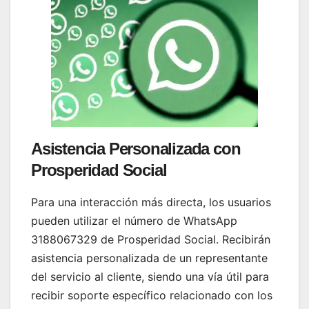
Asistencia Personalizada con
Prosperidad Social
Para una interacción más directa, los usuarios
pueden utilizar el número de WhatsApp
3188067329 de Prosperidad Social. Recibirán
asistencia personalizada de un representante
del servicio al cliente, siendo una vía útil para
recibir soporte específico relacionado con los