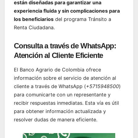
están diseñadas para garantizar una
experiencia fluida y sin complicaciones para
los beneficiarios
del programa Tránsito a
Renta Ciudadana.
Consulta a través de WhatsApp:
Atención al Cliente Eficiente
El Banco Agrario de Colombia ofrece
información sobre el servicio de atención al
cliente a través de WhatsApp (
+5715948500
)
para comunicarte con un representante y
recibir respuestas inmediatas. Esta vía es útil
para obtener información actualizada y
resolver dudas de manera eficiente.