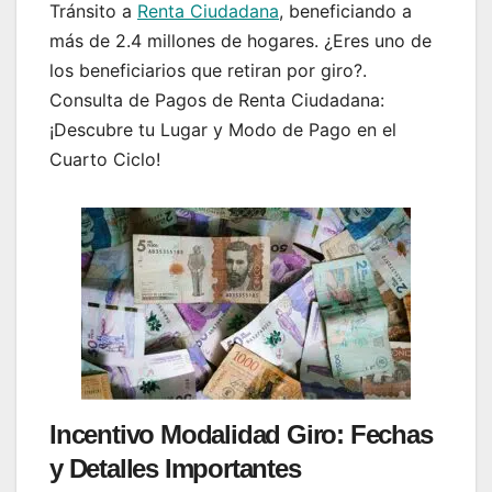
Tránsito a
Renta Ciudadana
, beneficiando a
más de 2.4 millones de hogares. ¿Eres uno de
los beneficiarios que retiran por giro?.
Consulta de Pagos de Renta Ciudadana:
¡Descubre tu Lugar y Modo de Pago en el
Cuarto Ciclo!
Incentivo Modalidad Giro: Fechas
y Detalles Importantes