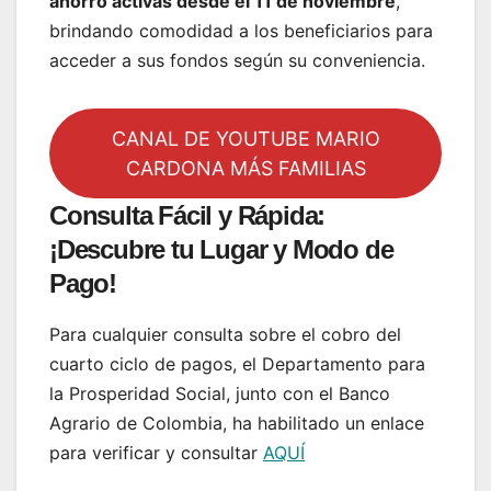
ahorro activas desde el 11 de noviembre
,
brindando comodidad a los beneficiarios para
acceder a sus fondos según su conveniencia.
CANAL DE YOUTUBE MARIO
CARDONA MÁS FAMILIAS
Consulta Fácil y Rápida:
¡Descubre tu Lugar y Modo de
Pago!
Para cualquier consulta sobre el cobro del
cuarto ciclo de pagos, el Departamento para
la Prosperidad Social, junto con el Banco
Agrario de Colombia, ha habilitado un enlace
para verificar y consultar
AQUÍ