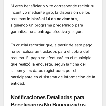
Si eres beneficiario y te corresponde recibir tu
incentivo mediante giro, la dispersión de los
recursos
iniciará el 14 de noviembre
,
siguiendo un programa predefinido para
garantizar una entrega efectiva y segura.
Es crucial recordar que, a partir de este pago,
no se realizarán traslados para el cobro del
recurso. El pago se efectuará en el municipio
que realizó la encuesta, según la ficha del
sisbén y los datos registrados por el
participante en el sistema de información de la
entidad.
Notificaciones Detalladas para
Beneficiarios No Bancarizados