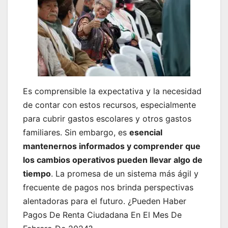
Es comprensible la expectativa y la necesidad
de contar con estos recursos, especialmente
para cubrir gastos escolares y otros gastos
familiares. Sin embargo, es
esencial
mantenernos informados y comprender que
los cambios operativos pueden llevar algo de
tiempo
. La promesa de un sistema más ágil y
frecuente de pagos nos brinda perspectivas
alentadoras para el futuro. ¿Pueden Haber
Pagos De Renta Ciudadana En El Mes De