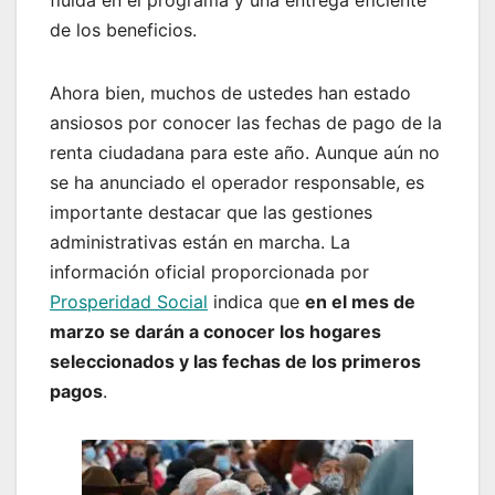
fluida en el programa y una entrega eficiente
de los beneficios.
Ahora bien, muchos de ustedes han estado
ansiosos por conocer las fechas de pago de la
renta ciudadana para este año. Aunque aún no
se ha anunciado el operador responsable, es
importante destacar que las gestiones
administrativas están en marcha. La
información oficial proporcionada por
Prosperidad Social
indica que
en el mes de
marzo se darán a conocer los hogares
seleccionados y las fechas de los primeros
pagos
.