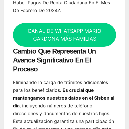
Haber Pagos De Renta Ciudadana En El Mes
De Febrero De 2024?.
CANAL DE WHATSAPP MARIO
CARDONA MÁS FAMILIAS
Cambio Que Representa Un
Avance Significativo En El
Proceso
Eliminando la carga de trámites adicionales
para los beneficiarios.
Es crucial que
mantengamos nuestros datos en el Sisben al
día
, incluyendo números de teléfono,
direcciones y documentos de nuestros hijos.
Esta actualización garantiza una participación