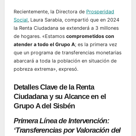
Recientemente, la Directora de
Prosperidad
Social
, Laura Sarabia, compartió que en 2024
la Renta Ciudadana se extenderá a 3 millones
de hogares. «Estamos
comprometidos con
atender a todo el Grupo A
; es la primera vez
que un programa de transferencias monetarias
abarcará a toda la población en situación de
pobreza extrema», expresó.
Detalles Clave de la Renta
Ciudadana y su Alcance en el
Grupo A del Sisbén
Primera Línea de Intervención:
‘Transferencias por Valoración del