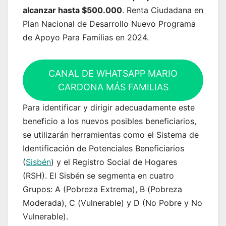
alcanzar hasta $500.000
. Renta Ciudadana en
Plan Nacional de Desarrollo Nuevo Programa
de Apoyo Para Familias en 2024.
CANAL DE WHATSAPP MARIO
CARDONA MÁS FAMILIAS
Para identificar y dirigir adecuadamente este
beneficio a los nuevos posibles beneficiarios,
se utilizarán herramientas como el Sistema de
Identificación de Potenciales Beneficiarios
(
Sisbén
) y el Registro Social de Hogares
(RSH). El Sisbén se segmenta en cuatro
Grupos: A (Pobreza Extrema), B (Pobreza
Moderada), C (Vulnerable) y D (No Pobre y No
Vulnerable).