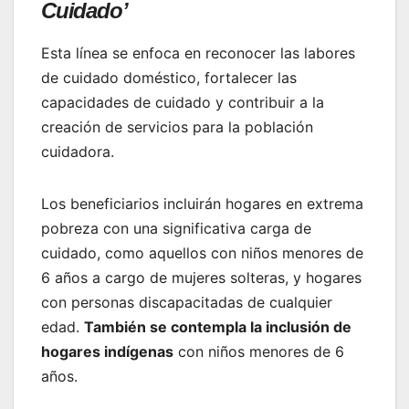
Cuidado’
Esta línea se enfoca en reconocer las labores
de cuidado doméstico, fortalecer las
capacidades de cuidado y contribuir a la
creación de servicios para la población
cuidadora.
Los beneficiarios incluirán hogares en extrema
pobreza con una significativa carga de
cuidado, como aquellos con niños menores de
6 años a cargo de mujeres solteras, y hogares
con personas discapacitadas de cualquier
edad.
También se contempla la inclusión de
hogares indígenas
con niños menores de 6
años.