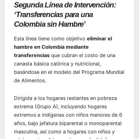
Segunda Línea de Intervención:
‘Transferencias para una
Colombia sin Hambre’
Esta línea tiene como objetivo
eliminar el
hambre en Colombia mediante
transferencias
que cubran el costo de una
canasta básica calórica y nutricional,
basándose en el modelo del Programa Mundial
de Alimentos.
Dirigida a los hogares restantes en pobreza
extrema (Grupo A), incluyendo hogares
extremos e indígenas con niños menores de 6
años, bajo jefatura biparental o monoparental
masculina, así como a hogares con niños y