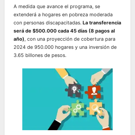
A medida que avance el programa, se
extenderá a hogares en pobreza moderada
con personas discapacitadas.
La transferencia
será de $500.000 cada 45 días (8 pagos al
año)
, con una proyección de cobertura para
2024 de 950.000 hogares y una inversión de
3.65 billones de pesos.