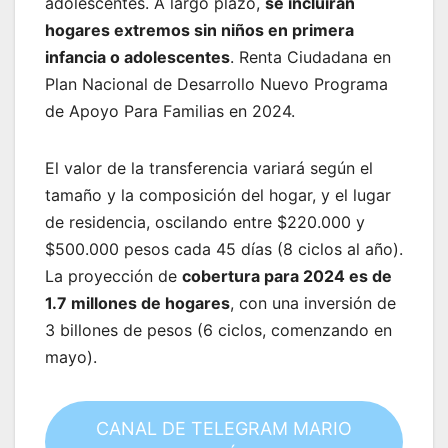
adolescentes. A largo plazo,
se incluirán
hogares extremos sin niños en primera
infancia o adolescentes
. Renta Ciudadana en
Plan Nacional de Desarrollo Nuevo Programa
de Apoyo Para Familias en 2024.
El valor de la transferencia variará según el
tamaño y la composición del hogar, y el lugar
de residencia, oscilando entre $220.000 y
$500.000 pesos cada 45 días (8 ciclos al año).
La proyección de
cobertura para 2024 es de
1.7 millones de hogares
, con una inversión de
3 billones de pesos (6 ciclos, comenzando en
mayo).
CANAL DE TELEGRAM MARIO