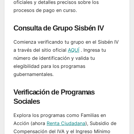
oficiales y detalles precisos sobre los
procesos de pago en curso.
Consulta de Grupo Sisbén IV
Comienza verificando tu grupo en el Sisbén IV
a través del sitio oficial
AQUÍ
. Ingresa tu
número de identificación y valida tu
elegibilidad para los programas
gubernamentales.
Verificación de Programas
Sociales
Explora los programas como Familias en
Acción (ahora
Renta Ciudadana
), Subsidio de
Compensación del IVA y el Ingreso Mínimo