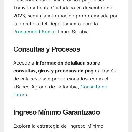
Tránsito a Renta Ciudadana en diciembre de
2023, según la información proporcionada por
la directora del Departamento para la
Prosperidad Social
, Laura Sarabia.
Consultas y Procesos
Accede a
información detallada sobre
consultas, giros y procesos de pag
o a través
de enlaces clave proporcionados, como el
«Banco Agrario de Colombia,
Consulta de
Giros
«.
Ingreso Mínimo Garantizado
Explora la estrategia del Ingreso Mínimo