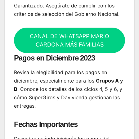
Garantizado. Asegúrate de cumplir con los
criterios de selección del Gobierno Nacional.
CANAL DE WHATSAPP MARIO
CARDONA MÁS FAMILIAS
Pagos en Diciembre 2023
Revisa la elegibilidad para los pagos en
diciembre, especialmente para los
Grupos A y
B
. Conoce los detalles de los ciclos 4, 5 y 6, y
cómo SuperGiros y Davivienda gestionan las
entregas.
Fechas Importantes
Descubre cuándo iniciarán los pagos del