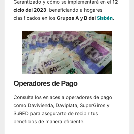
Garantizado y cómo se implementará en el
12
ciclo del 2023
, beneficiando a hogares
clasificados en los
Grupos A y B del
Sisbén
.
Operadores de Pago
Consulta los enlaces a operadores de pago
como Davivienda, Daviplata, SuperGiros y
SuRED para asegurarte de recibir tus
beneficios de manera eficiente.