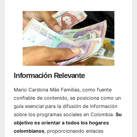
Información Relevante
Mario Cardona Más Familias, como fuente
confiable de contenido, se posiciona como un
guía esencial para la difusión de información
sobre los programas sociales en Colombia.
Su
objetivo es orientar a todos los hogares
colombianos
, proporcionando enlaces